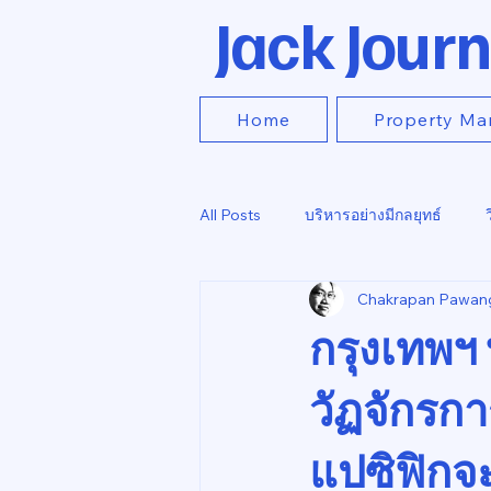
Jack Journ
Home
Property Ma
All Posts
บริหารอย่างมีกลยุทธ์
Chakrapan Pawan
กรุงเทพฯ 
วัฏจักรกา
แปซิฟิก