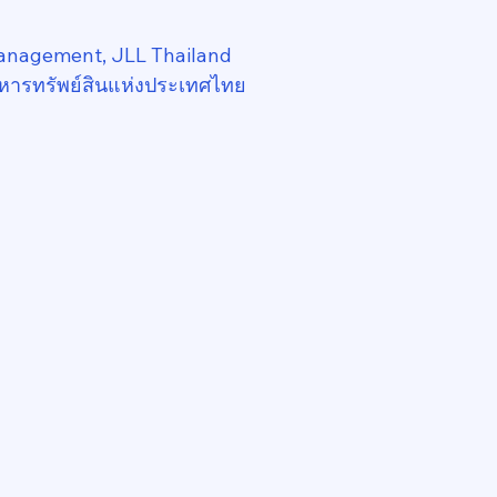
anagement, JLL Thailand
หารทรัพย์สินแห่งประเทศไทย