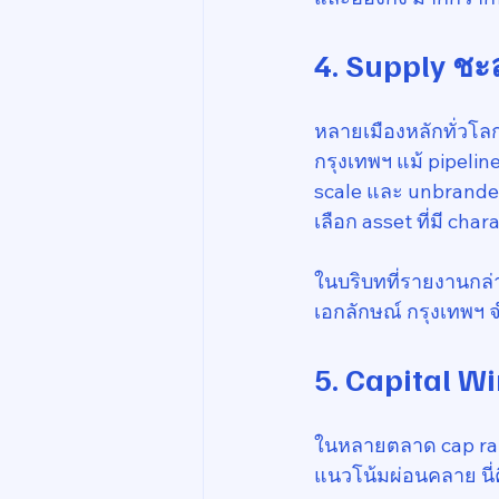
4. Supply ชะ
หลายเมืองหลักทั่วโลก
กรุงเทพฯ แม้ pipelin
scale และ unbranded 
เลือก asset ที่มี cha
ในบริบทที่รายงานกล่า
เอกลักษณ์ กรุงเทพฯ 
5. Capital Wi
ในหลายตลาด cap rate 
แนวโน้มผ่อนคลาย นี่