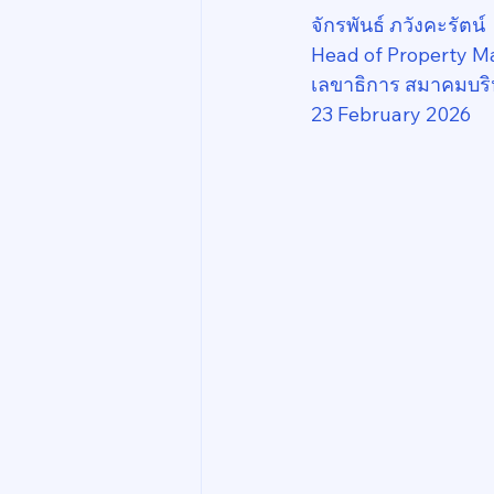
จักรพันธ์ ภวังคะรัตน์
Head of Property M
เลขาธิการ สมาคมบริ
23 February 2026