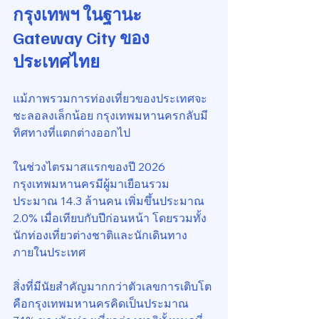
กรุงเทพฯ ในฐานะ 
Gateway City ของ
ประเทศไทย
แม้ภาพรวมการท่องเที่ยวของประเทศจะ
ชะลอลงเล็กน้อย กรุงเทพมหานครกลับมี
ทิศทางที่แตกต่างออกไป
ในช่วงไตรมาสแรกของปี 2026 
กรุงเทพมหานครมีผู้มาเยือนรวม
ประมาณ 14.3 ล้านคน เพิ่มขึ้นประมาณ 
2.0% เมื่อเทียบกับปีก่อนหน้า โดยรวมทั้ง
นักท่องเที่ยวต่างชาติและนักเดินทาง
ภายในประเทศ
สิ่งที่มีนัยสำคัญมากกว่าตัวเลขการเติบโต 
คือกรุงเทพมหานครคิดเป็นประมาณ 