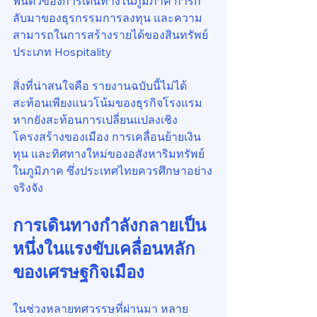
ฟื้นตัวของการเดินทางในภูมิภาค การก
ลับมาของธุรกรรมการลงทุน และความ
สามารถในการสร้างรายได้ของสินทรัพย์
ประเภท Hospitality
สิ่งที่น่าสนใจคือ รายงานฉบับนี้ไม่ได้
สะท้อนเพียงแนวโน้มของธุรกิจโรงแรม 
หากยังสะท้อนการเปลี่ยนแปลงเชิง
โครงสร้างของเมือง การเคลื่อนย้ายเงิน
ทุน และทิศทางใหม่ของอสังหาริมทรัพย์
ในภูมิภาค ซึ่งประเทศไทยควรศึกษาอย่าง
จริงจัง
การเดินทางกำลังกลายเป็น
หนึ่งในแรงขับเคลื่อนหลัก
ของเศรษฐกิจเมือง
ในช่วงหลายทศวรรษที่ผ่านมา หลาย