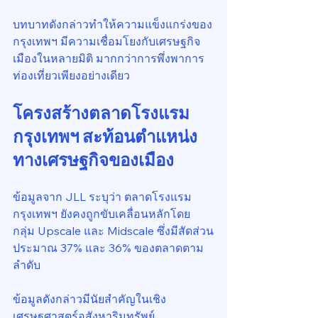
บทบาทดังกล่าวทำให้ความแข็งแกร่งของ
กรุงเทพฯ มีความเชื่อมโยงกับเศรษฐกิจ
เมืองในหลายมิติ มากกว่าการพึ่งพาการ
ท่องเที่ยวเพียงอย่างเดียว
โครงสร้างตลาดโรงแรม
กรุงเทพฯ สะท้อนตำแหน่ง
ทางเศรษฐกิจของเมือง
ข้อมูลจาก JLL ระบุว่า ตลาดโรงแรม
กรุงเทพฯ ยังคงถูกขับเคลื่อนหลักโดย
กลุ่ม Upscale และ Midscale ซึ่งมีสัดส่วน
ประมาณ 37% และ 36% ของตลาดตาม
ลำดับ
ข้อมูลดังกล่าวมีนัยสำคัญในเชิง
เศรษฐศาสตร์อสังหาริมทรัพย์