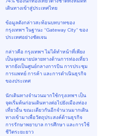
74% ของนักท่องเที่ยวต่างชาติทั้งหมดที่
เดินทางเข้าสู่ประเทศไทย
ข้อมูลดังกล่าวสะท้อนบทบาทของ
กรุงเทพฯ ในฐานะ “Gateway City” ของ
ประเทศอย่างชัดเจน
กล่าวคือ กรุงเทพฯ ไม่ได้ทำหน้าที่เพียง
เป็นจุดหมายปลายทางด้านการท่องเที่ยว 
หากยังเป็นศูนย์กลางการบิน การประชุม 
การแพทย์ การค้า และการดำเนินธุรกิจ
ของประเทศ
นักเดินทางจำนวนมากใช้กรุงเทพฯ เป็น
จุดเริ่มต้นก่อนเดินทางต่อไปยังเมืองท่อง
เที่ยวอื่น ขณะเดียวกันอีกจำนวนมากเดิน
ทางเข้ามาเพื่อวัตถุประสงค์ด้านธุรกิจ 
การรักษาพยาบาล การศึกษา และการใช้
ชีวิตระยะยาว