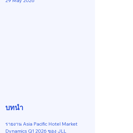
29 May 2026
บทนำ
รายงาน Asia Pacific Hotel Market 
Dynamics Q1 2026 ของ JLL 