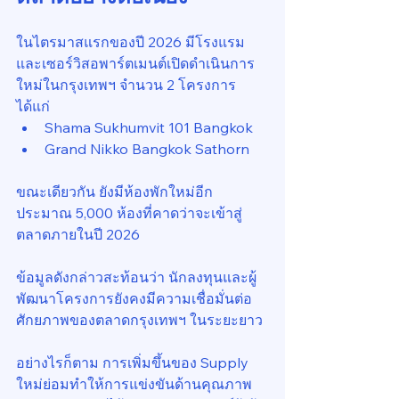
ในไตรมาสแรกของปี 2026 มีโรงแรม
และเซอร์วิสอพาร์ตเมนต์เปิดดำเนินการ
ใหม่ในกรุงเทพฯ จำนวน 2 โครงการ 
ได้แก่
Shama Sukhumvit 101 Bangkok
Grand Nikko Bangkok Sathorn
ขณะเดียวกัน ยังมีห้องพักใหม่อีก
ประมาณ 5,000 ห้องที่คาดว่าจะเข้าสู่
ตลาดภายในปี 2026
ข้อมูลดังกล่าวสะท้อนว่า นักลงทุนและผู้
พัฒนาโครงการยังคงมีความเชื่อมั่นต่อ
ศักยภาพของตลาดกรุงเทพฯ ในระยะยาว
อย่างไรก็ตาม การเพิ่มขึ้นของ Supply 
ใหม่ย่อมทำให้การแข่งขันด้านคุณภาพ 