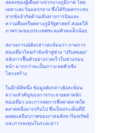
ลดลงของผู้เดินทางจากบางภูมิภาค โดย
เฉพาะตะวันออกกลาง ซึ่งได้รับผลกระทบ
จากข้อจำกัดด้านเส้นทางการบินและ
ความตึงเครียดทางภูมิรัฐศาสตร์ ส่งผลให้
ภาพรวมของประเทศชะลอตัวลงเล็กน้อย
สถานการณ์ดังกล่าวสะท้อนว่า ภาคการ
ท่องเที่ยวไทยกำลังเข้าสู่ช่วง “ปรับสมดุล” 
หลังการฟื้นตัวอย่างรวดเร็วในช่วงก่อน
หน้า มากกว่าจะเป็นภาวะหดตัวเชิง
โครงสร้าง
ในอีกมิติหนึ่ง ข้อมูลดังกล่าวยังสะท้อน
ความสำคัญของการกระจายตลาดนัก
ท่องเที่ยว และการลดการพึ่งพาตลาดใด
ตลาดหนึ่งมากเกินไป ซึ่งเป็นประเด็นที่มี
ผลต่อเสถียรภาพของภาคอสังหาริมทรัพย์
และการลงทุนในระยะยาว