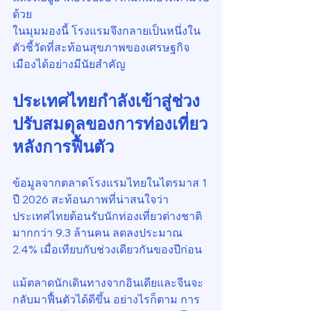
ด้วย
ในมุมมองนี้ โรงแรมจึงกลายเป็นหนึ่งใน
ตัวชี้วัดที่สะท้อนสุขภาพของเศรษฐกิจ
เมืองได้อย่างมีนัยสำคัญ
ประเทศไทยกำลังเข้าสู่ช่วง
ปรับสมดุลของการท่องเที่ยว
หลังการฟื้นตัว
ข้อมูลจากตลาดโรงแรมไทยในไตรมาส 1 
ปี 2026 สะท้อนภาพที่น่าสนใจว่า 
ประเทศไทยต้อนรับนักท่องเที่ยวต่างชาติ
มากกว่า 9.3 ล้านคน ลดลงประมาณ 
2.4% เมื่อเทียบกับช่วงเดียวกันของปีก่อน
แม้ตลาดนักเดินทางจากอินเดียและจีนจะ
กลับมาฟื้นตัวได้ดีขึ้น อย่างไรก็ตาม การ