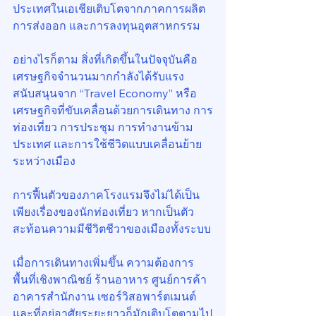
ประเทศในเอเชียเติบโตจากภาคการผลิต 
การส่งออก และการลงทุนอุตสาหกรรม
อย่างไรก็ตาม สิ่งที่เกิดขึ้นในปัจจุบันคือ
เศรษฐกิจจำนวนมากกำลังได้รับแรง
สนับสนุนจาก “Travel Economy” หรือ
เศรษฐกิจที่ขับเคลื่อนด้วยการเดินทาง การ
ท่องเที่ยว การประชุม การทำงานข้าม
ประเทศ และการใช้ชีวิตแบบเคลื่อนย้าย
ระหว่างเมือง
การฟื้นตัวของภาคโรงแรมจึงไม่ได้เป็น
เพียงเรื่องของนักท่องเที่ยว หากเป็นตัว
สะท้อนความมีชีวิตชีวาของเมืองทั้งระบบ
เมื่อการเดินทางเพิ่มขึ้น ความต้องการ
พื้นที่เชิงพาณิชย์ ร้านอาหาร ศูนย์การค้า 
อาคารสำนักงาน เซอร์วิสอพาร์ตเมนต์ 
และที่อยู่อาศัยระยะยาวก็มักเติบโตตามไป