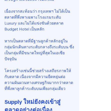
เนื่องจากสะท้อนว่า กรุงเทพฯ ไม่ได้เป็น
ตลาดที่พึ่งพาเฉพาะโรงแรมระดับ 
Luxury และไม่ได้แข่งขันด้วยตลาด 
Budget Hotel เป็นหลัก
หากเป็นตลาดที่มีฐานลูกค้าหลักอยู่ใน
กลุ่มนักเดินทางระดับกลางถึงระดับบน ซึ่ง
เป็นกลุ่มที่มีขนาดใหญ่ที่สุดในเอเชีย
ปัจจุบัน
โครงสร้างเช่นนี้ช่วยสร้างเสถียรภาพให้
กับตลาด เนื่องจากมีความยืดหยุ่นต่อ
ความผันผวนทางเศรษฐกิจมากกว่าตลาด
ที่พึ่งพาลูกค้าระดับบนเพียงกลุ่มเดียว
Supply ใหม่ยังคงเข้าสู่
ตลาดอย่างต่อเนื่อง