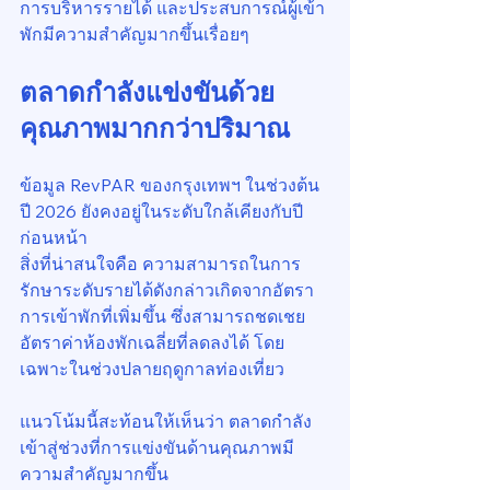
การบริหารรายได้ และประสบการณ์ผู้เข้า
พักมีความสำคัญมากขึ้นเรื่อยๆ
ตลาดกำลังแข่งขันด้วย
คุณภาพมากกว่าปริมาณ
ข้อมูล RevPAR ของกรุงเทพฯ ในช่วงต้น
ปี 2026 ยังคงอยู่ในระดับใกล้เคียงกับปี
ก่อนหน้า
สิ่งที่น่าสนใจคือ ความสามารถในการ
รักษาระดับรายได้ดังกล่าวเกิดจากอัตรา
การเข้าพักที่เพิ่มขึ้น ซึ่งสามารถชดเชย
อัตราค่าห้องพักเฉลี่ยที่ลดลงได้ โดย
เฉพาะในช่วงปลายฤดูกาลท่องเที่ยว
แนวโน้มนี้สะท้อนให้เห็นว่า ตลาดกำลัง
เข้าสู่ช่วงที่การแข่งขันด้านคุณภาพมี
ความสำคัญมากขึ้น