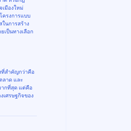
จเมืองใหม่
รือโครงการแบบ
กาสในการสร้าง
ายเป็นทางเลือก
งที่สำคัญกว่าคือ
พตลาด และ
กที่สุด แต่คือ
ทางเศรษฐกิจของ