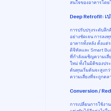
สนใจของอาคารโดยไม่ต
Deep Retrofit: 
การปรับปรุงระดับลึก
อย่างชัดเจน การลงทุ
อาคารทั้งหลัง ตั้งแ
ดิจิทัลและ Smart Bu
ที่กำลังเผชิญความเสี
ใหม่ ทั้งในมิติของป
ต้นทุนเริ่มต้นจะสูง
ความเสี่ยงที่จะถูก
Conversion / R
การเปลี่ยนการใช้งาน
แข่งขันได้อีกต่อไปใ