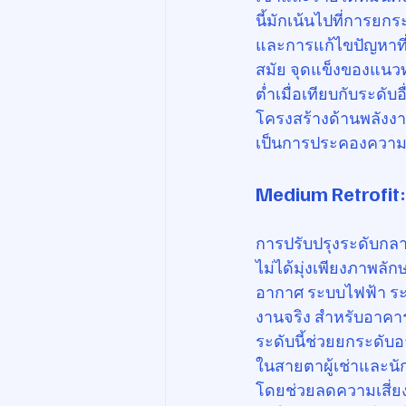
นี้มักเน้นไปที่การยก
และการแก้ไขปัญหาที่ผู
สมัย จุดแข็งของแนวท
ต่ำเมื่อเทียบกับระดั
โครงสร้างด้านพลังงา
เป็นการประคองความ
Medium Retrofit
การปรับปรุงระดับกลาง
ไม่ได้มุ่งเพียงภาพล
อากาศ ระบบไฟฟ้า ระ
งานจริง สำหรับอาคารท
ระดับนี้ช่วยยกระดับอ
ในสายตาผู้เช่าและนั
โดยช่วยลดความเสี่ย