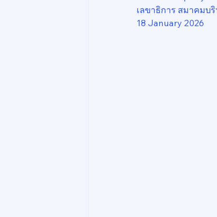
เลขาธิการ สมาคมบริ
18 January 2026