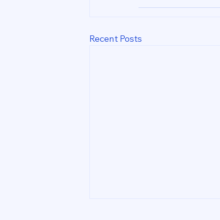
Recent Posts