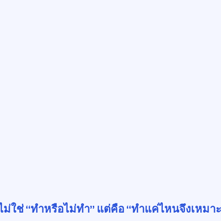
ม่ใช่ “ทำหรือไม่ทำ” แต่คือ “ทำแค่ไหนจึงเหมาะ