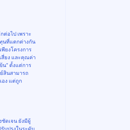
ีกต่อไป เพราะ
นที่แตกต่างกัน
็นเพียงโครงการ
เสี่ยง และคุณค่า
น” ตั้งแต่การ
พย์สินสามารถ
เอง แต่ถูก
ัดเจน ยังมีผู้
ปรับปรุงในระดับ