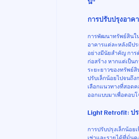
นี้”
การปรับปรุงอาคา
การพัฒนาทรัพย์สินใน
อาคารแต่ละหลังมีปร
อย่างมีนัยสำคัญ การต
ก่อสร้าง หากแต่เป็นก
ระยะยาวของทรัพย์สิน
ปรับเล็กน้อยไปจนถึงก
เลือกแนวทางที่สอดคล้
ออกแบบมาเพื่อตอบโจ
Light Retrofit:
การปรับปรุงเล็กน้อยเ
เช่าและรายได้ที่มั่