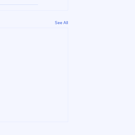
See All