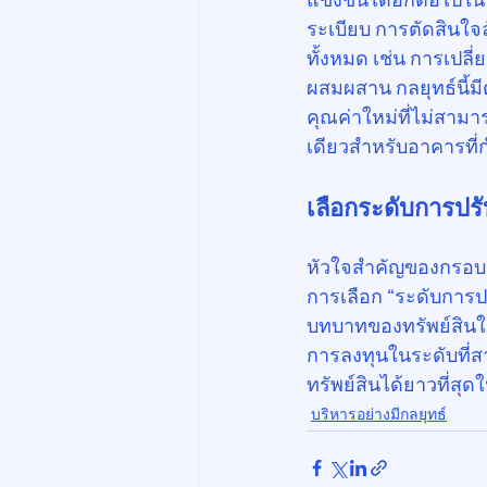
ระเบียบ การตัดสินใ
ทั้งหมด เช่น การเปลี
ผสมผสาน กลยุทธ์นี้ม
คุณค่าใหม่ที่ไม่สาม
เดียวสำหรับอาคารที่ก
เลือกระดับการปร
หัวใจสำคัญของกรอบคิดน
การเลือก “ระดับการ
บทบาทของทรัพย์สินใน
การลงทุนในระดับที่ส
ทรัพย์สินได้ยาวที่สุด
บริหารอย่างมีกลยุทธ์