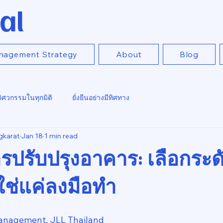
al
nagement Strategy
About
Blog
วิศวกรรมในทุกมิติ
ยั่งยืนอย่างมีทิศทาง
gkarat
Jan 18
1 min read
รปรับปรุงอาคาร: เลือกระด
ม่ใช่แค่ลงมือทำ
anagement, JLL Thailand