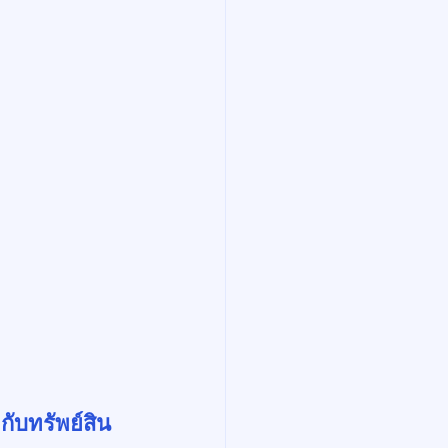
กับทรัพย์สิน