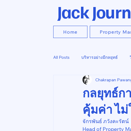
Jack Journ
Home
Property Ma
All Posts
บริหารอย่างมีกลยุทธ์
Chakrapan Pawan
กลยุทธ์กา
คุ้มค่า ไ
จักรพันธ์ ภวังคะรัตน์
Head of Property M