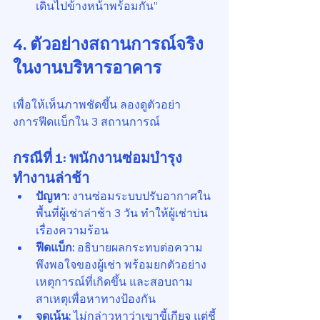
เดินไปข้างหน้าพร้อมกัน”
4. ตัวอย่างสถานการณ์จริง
ในงานบริหารอาคาร
เพื่อให้เห็นภาพชัดขึ้น ลองดูตัวอย่า
งการฟีดแบ็กใน 3 สถานการณ์
กรณีที่ 1: พนักงานซ่อมบำรุง
ทำงานล่าช้า
ปัญหา:
 งานซ่อมระบบปรับอากาศใน
พื้นที่ผู้เช่าล่าช้า 3 วัน ทำให้ผู้เช่าบ่น
เรื่องความร้อน
ฟีดแบ็ก:
 อธิบายผลกระทบต่อความ
พึงพอใจของผู้เช่า พร้อมยกตัวอย่าง
เหตุการณ์ที่เกิดขึ้น และสอบถาม
สาเหตุเพื่อหาทางป้องกัน
จุดเน้น:
 ไม่กล่าวหาว่าเขาขี้เกียจ แต่ชี้