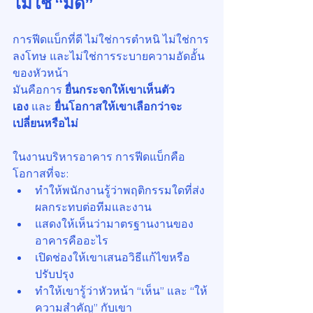
ไม่ใช่ “มีด”
การฟีดแบ็กที่ดี ไม่ใช่การตำหนิ ไม่ใช่การ
ลงโทษ และไม่ใช่การระบายความอัดอั้น
ของหัวหน้า
มันคือการ 
ยื่นกระจกให้เขาเห็นตัว
เอง
 และ 
ยื่นโอกาสให้เขาเลือกว่าจะ
เปลี่ยนหรือไม่
ในงานบริหารอาคาร การฟีดแบ็กคือ
โอกาสที่จะ:
ทำให้พนักงานรู้ว่าพฤติกรรมใดที่ส่ง
ผลกระทบต่อทีมและงาน
แสดงให้เห็นว่ามาตรฐานงานของ
อาคารคืออะไร
เปิดช่องให้เขาเสนอวิธีแก้ไขหรือ
ปรับปรุง
ทำให้เขารู้ว่าหัวหน้า “เห็น” และ “ให้
ความสำคัญ” กับเขา