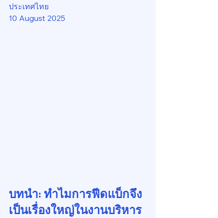
ประเทศไทย
10 August 2025
บทนำ: ทำไมการฟีดแบ็กจึง
เป็นเรื่องใหญ่ในงานบริหาร