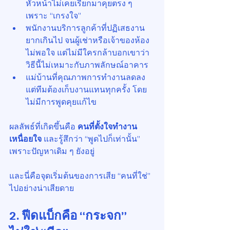
หัวหน้าไม่เคยเรียกมาคุยตรง ๆ 
เพราะ “เกรงใจ”
พนักงานบริการลูกค้าที่ปฏิเสธงาน
ยากเกินไป จนผู้เช่าหรือเจ้าของห้อง
ไม่พอใจ แต่ไม่มีใครกล้าบอกเขาว่า 
วิธีนี้ไม่เหมาะกับภาพลักษณ์อาคาร
แม่บ้านที่คุณภาพการทำงานลดลง 
แต่ทีมต้องเก็บงานแทนทุกครั้ง โดย
ไม่มีการพูดคุยแก้ไข
ผลลัพธ์ที่เกิดขึ้นคือ 
คนที่ตั้งใจทำงาน
เหนื่อยใจ
 และรู้สึกว่า “พูดไปก็เท่านั้น” 
เพราะปัญหาเดิม ๆ ยังอยู่
และนี่คือจุดเริ่มต้นของการเสีย “คนที่ใช่” 
ไปอย่างน่าเสียดาย
2. ฟีดแบ็กคือ “กระจก” 