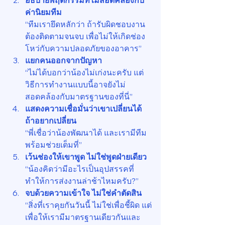
อธิบายพฤติกรรมที่ไม่สอดคล้องกับ
ค่านิยมทีม
“ทีมเรายึดหลักว่า ถ้ารับผิดชอบงาน 
ต้องติดตามจนจบ เพื่อไม่ให้เกิดช่อง
โหว่กับความปลอดภัยของอาคาร”
แยกคนออกจากปัญหา
“ไม่ได้บอกว่าน้องไม่เก่งนะครับ แต่
วิธีการทำงานแบบนี้อาจยังไม่
สอดคล้องกับมาตรฐานของที่นี่”
แสดงความเชื่อมั่นว่าเขาเปลี่ยนได้ 
ถ้าอยากเปลี่ยน
“พี่เชื่อว่าน้องพัฒนาได้ และเรามีทีม
พร้อมช่วยเต็มที่”
เว้นช่องให้เขาพูด ไม่ใช่พูดฝ่ายเดียว
“น้องคิดว่ามีอะไรเป็นอุปสรรคที่
ทำให้การส่งงานล่าช้าไหมครับ?”
จบด้วยความเข้าใจ ไม่ใช่คำตัดสิน
“สิ่งที่เราคุยกันวันนี้ ไม่ใช่เพื่อชี้ผิด แต่
เพื่อให้เรามีมาตรฐานเดียวกันและ