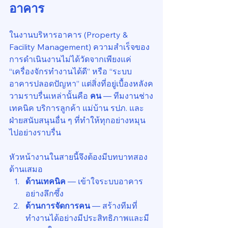
อาคาร
ในงานบริหารอาคาร (Property & 
Facility Management) ความสำเร็จของ
การดำเนินงานไม่ได้วัดจากเพียงแค่ 
“เครื่องจักรทำงานได้ดี” หรือ “ระบบ
อาคารปลอดปัญหา” แต่สิ่งที่อยู่เบื้องหลังค
วามราบรื่นเหล่านั้นคือ 
คน
 — ทีมงานช่าง
เทคนิค บริการลูกค้า แม่บ้าน รปภ. และ
ฝ่ายสนับสนุนอื่น ๆ ที่ทำให้ทุกอย่างหมุน
ไปอย่างราบรื่น
หัวหน้างานในสายนี้จึงต้องมีบทบาทสอง
ด้านเสมอ
ด้านเทคนิค
 — เข้าใจระบบอาคาร
อย่างลึกซึ้ง
ด้านการจัดการคน
 — สร้างทีมที่
ทำงานได้อย่างมีประสิทธิภาพและมี