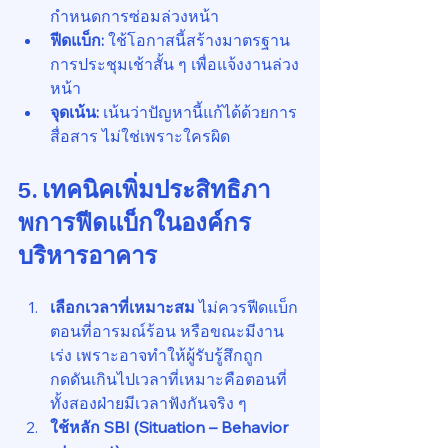
กำหนดการซ่อมล่วงหน้า
ฟีดแบ็ก:
 ใช้โอกาสนี้สร้างมาตรฐาน
การประชุมเช้าสั้น ๆ เพื่อแจ้งงานล่วง
หน้า
จุดเน้น:
 เน้นว่าปัญหานี้แก้ได้ด้วยการ
สื่อสาร ไม่ใช่เพราะใครผิด
5. เทคนิคเพิ่มประสิทธิภา
พการฟีดแบ็กในองค์กร
บริหารอาคาร
เลือกเวลาที่เหมาะสม 
ไม่ควรฟีดแบ็ก
ตอนที่อารมณ์ร้อน หรือขณะมีงาน
เร่ง เพราะอาจทำให้ผู้รับรู้สึกถูก
กดดันเกินไปเวลาที่เหมาะคือตอนที่
ทั้งสองฝ่ายมีเวลาฟังกันจริง ๆ
ใช้หลัก SBI (Situation – Behavior 