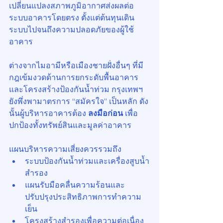
เปลี่ยนแปลงสภาพภูมิอากาศส่งผลต่อ
ระบบอาคารโดยตรง ตั้งแต่ต้นทุนเดิน
ระบบไปจนถึงความปลอดภัยของผู้ใช้
อาคาร
ต่างจากไมอามีหรือเมืองชายฝั่งอื่นๆ ที่มี
กฎเข้มงวดด้านการยกระดับพื้นอาคาร
และโครงสร้างป้องกันน้ำท่วม กรุงเทพฯ 
ยังพึ่งพามาตรการ “สมัครใจ” เป็นหลัก ดัง
นั้นผู้บริหารอาคารต้อง 
ลงมือก่อน
 เพื่อ
ปกป้องทั้งทรัพย์สินและมูลค่าอาคาร
แผนบริหารความเสี่ยงควรรวมถึง
ระบบป้องกันน้ำท่วมและเครื่องสูบน้ำ
สำรอง
แผนรับมือคลื่นความร้อนและ
ปรับปรุงประสิทธิภาพการทำความ
เย็น
โครงสร้างสำรองเพื่อความต่อเนื่อง