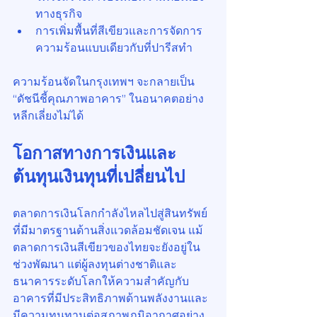
ทางธุรกิจ
การเพิ่มพื้นที่สีเขียวและการจัดการ
ความร้อนแบบเดียวกับที่ปารีสทำ
ความร้อนจัดในกรุงเทพฯ จะกลายเป็น 
“ดัชนีชี้คุณภาพอาคาร” ในอนาคตอย่าง
หลีกเลี่ยงไม่ได้
โอกาสทางการเงินและ
ต้นทุนเงินทุนที่เปลี่ยนไป
ตลาดการเงินโลกกำลังไหลไปสู่สินทรัพย์
ที่มีมาตรฐานด้านสิ่งแวดล้อมชัดเจน แม้
ตลาดการเงินสีเขียวของไทยจะยังอยู่ใน
ช่วงพัฒนา แต่ผู้ลงทุนต่างชาติและ
ธนาคารระดับโลกให้ความสำคัญกับ
อาคารที่มีประสิทธิภาพด้านพลังงานและ
มีความทนทานต่อสภาพภูมิอากาศอย่าง