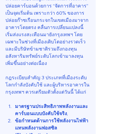
ปล่อยคาร์บอนด้วยการ “จัดการที่อาคาร” 
เป็นจุดเริ่มต้น เพราะกว่า 60% ของการ
ปล่อยก๊าซเรือนกระจกในเขตเมืองมาจาก
อาคารโดยตรง คลื่นการเปลี่ยนแปลงนี้
เริ่มส่งแรงสะเทือนมายังกรุงเทพฯ โดย
เฉพาะในช่วงที่เมืองเติบโตอย่างรวดเร็ว 
และมีบริษัทข้ามชาติรวมถึงกองทุน
อสังหาริมทรัพย์ระดับโลกเข้ามาลงทุน
เพิ่มขึ้นอย่างต่อเนื่อง
กฎระเบียบสำคัญ 3 ประเภทที่เมืองระดับ
โลกกำลังบังคับใช้ และผู้บริหารอาคารใน
กรุงเทพฯ ควรเตรียมตัวตั้งแต่วันนี้ ได้แก่
มาตรฐานประสิทธิภาพพลังงานและ
คาร์บอนแบบบังคับใช้จริง
,
ข้อกำหนดด้านการใช้พลังงานไฟฟ้า
แทนพลังงานฟอสซิล 