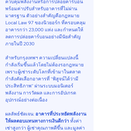
ควบคุมพลังงานหรือการปล่อยคาร์บอน 
พร้อมค่าปรับสำหรับอาคารที่ไม่ผ่าน
มาตรฐาน ตัวอย่างสำคัญคือกฎหมาย 
Local Law 97 ของนิวยอร์ก ที่ครอบคลุม
อาคารกว่า 23,000 แห่ง และกำหนดให้
ลดการปล่อยคาร์บอนอย่างมีนัยสำคัญ
ภายในปี 2030
สำหรับกรุงเทพฯ ความเปลี่ยนแปลงนี้
กำลังเริ่มขึ้นแล้วโดยไม่ต้องรอกฎหมาย 
เพราะผู้เช่าระดับโลกที่เข้ามาในตลาด
กำลังคัดเลือกอาคารที่ “พิสูจน์ได้ว่ามี
ประสิทธิภาพ” ผ่านระบบมอนิเตอร์
พลังงาน การวัดผล และการอัปเกรด
อุปกรณ์อย่างต่อเนื่อง
ผลลัพธ์ชัดเจน: 
อาคารที่ประหยัดพลังงาน
ให้ผลตอบแทนทางการเงินดีกว่า
 ทั้งค่า
เช่าสูงกว่า ผู้เช่าคุณภาพดีขึ้น และมูลค่า