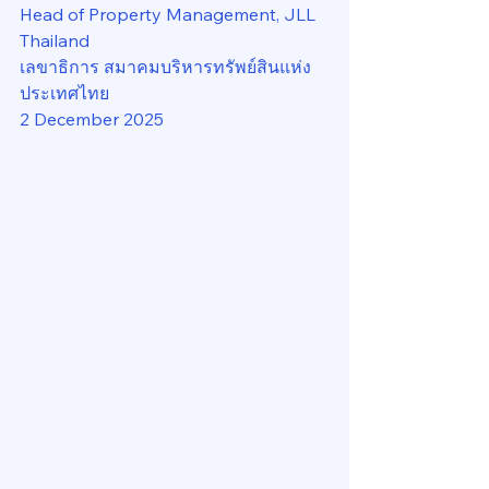
Head of Property Management, JLL 
Thailand
เลขาธิการ สมาคมบริหารทรัพย์สินแห่ง
ประเทศไทย
2 December 2025