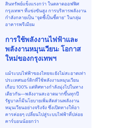
สินทรัพย์แข็งแรงกว่า ในตลาดออฟฟิศ
กรุงเทพฯ ที่แข่งขันสูง การบริหารพลังงาน
กำลังกลายเป็น “จุดชี้เป็นชี้ตาย” ในกลุ่ม
อาคารพรีเมียม
การใช้พลังงานไฟฟ้าและ
พลังงานหมุนเวียน: โอกาส
ใหม่ของกรุงเทพฯ
แม้ระบบไฟฟ้าของไทยจะยังไม่สะอาดเท่า
ประเทศนอร์ดิกที่ใช้พลังงานหมุนเวียน
เกือบ 100% แต่ทิศทางกำลังมุ่งไปในทาง
เดียวกัน—พลังงานสะอาดมากขึ้นทุกปี 
รัฐบาลก็มีนโยบายเพิ่มสัดส่วนพลังงาน
หมุนเวียนอย่างจริงจัง ซึ่งเปิดทางให้อา
คารค่อยๆ เปลี่ยนไปสู่ระบบไฟฟ้าที่ปล่อย
คาร์บอนน้อยกว่า