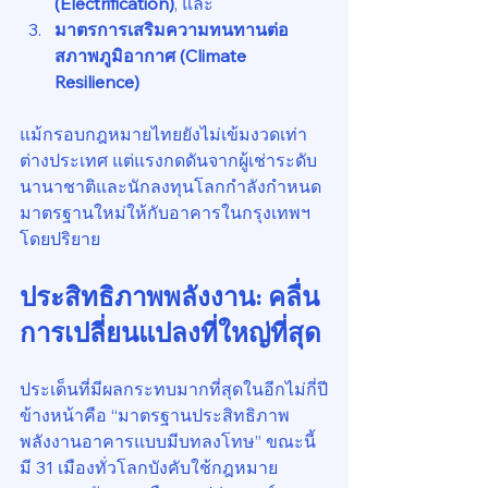
(Electrification)
, และ
มาตรการเสริมความทนทานต่อ
สภาพภูมิอากาศ (Climate 
Resilience)
แม้กรอบกฎหมายไทยยังไม่เข้มงวดเท่า
ต่างประเทศ แต่แรงกดดันจากผู้เช่าระดับ
นานาชาติและนักลงทุนโลกกำลังกำหนด
มาตรฐานใหม่ให้กับอาคารในกรุงเทพฯ 
โดยปริยาย
ประสิทธิภาพพลังงาน: คลื่น
การเปลี่ยนแปลงที่ใหญ่ที่สุด
ประเด็นที่มีผลกระทบมากที่สุดในอีกไม่กี่ปี
ข้างหน้าคือ “มาตรฐานประสิทธิภาพ
พลังงานอาคารแบบมีบทลงโทษ” ขณะนี้
มี 31 เมืองทั่วโลกบังคับใช้กฎหมาย