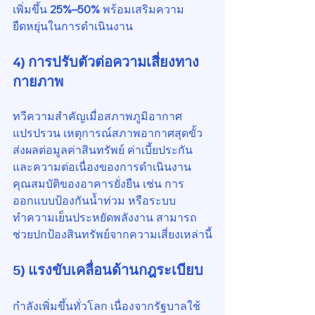
เพิ่มขึ้น 
25%–50%
 พร้อมเสริมความ
ยืดหยุ่นในการดำเนินงาน
4) การปรับตัวต่อความเสี่ยงทาง
กายภาพ
ทวีความสำคัญเมื่อสภาพภูมิอากาศ
แปรปรวน เหตุการณ์สภาพอากาศสุดขั้ว
ส่งผลต่อมูลค่าสินทรัพย์ ค่าเบี้ยประกัน 
และความต่อเนื่องของการดำเนินงาน 
คุณสมบัติของอาคารยั่งยืน เช่น การ
ออกแบบป้องกันน้ำท่วม หรือระบบ
ทำความเย็นประหยัดพลังงาน สามารถ
ช่วยปกป้องสินทรัพย์จากความเสี่ยงเหล่านี้
5) แรงขับเคลื่อนด้านกฎระเบียบ
กำลังเพิ่มขึ้นทั่วโลก เนื่องจากรัฐบาลใช้