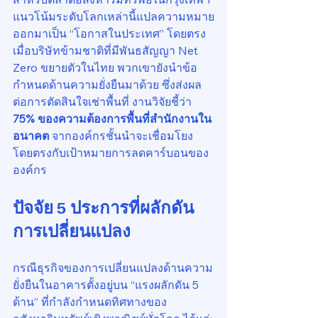
แนวโน้มระดับโลกเหล่านี้แปลความหมาย
ออกมาเป็น “โอกาสในประเทศ” โดยตรง 
เมื่อบริษัทข้ามชาติที่มีพันธสัญญา Net 
Zero ขยายตัวในไทย พวกเขายังนำข้อ
กำหนดด้านความยั่งยืนมาด้วย ซึ่งส่งผล
ต่อการตัดสินใจเช่าพื้นที่ งานวิจัยชี้ว่า 
75% ของความต้องการพื้นที่สำนักงานใน
อนาคต
 จากองค์กรชั้นนำจะเชื่อมโยง
โดยตรงกับเป้าหมายการลดคาร์บอนของ
องค์กร
ปัจจัย 5 ประการที่ผลักดัน
การเปลี่ยนแปลง
กรณีธุรกิจของการเปลี่ยนแปลงด้านความ
ยั่งยืนในอาคารตั้งอยู่บน “แรงผลักดัน 5 
ด้าน” ที่กำลังกำหนดทิศทางของ