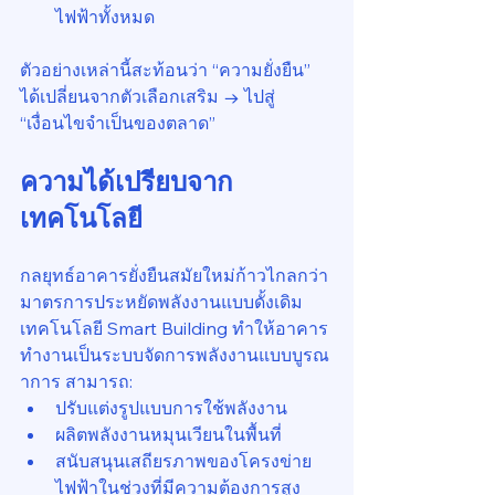
ไฟฟ้าทั้งหมด
ตัวอย่างเหล่านี้สะท้อนว่า “ความยั่งยืน” 
ได้เปลี่ยนจากตัวเลือกเสริม → ไปสู่ 
“เงื่อนไขจำเป็นของตลาด”
ความได้เปรียบจาก
เทคโนโลยี
กลยุทธ์อาคารยั่งยืนสมัยใหม่ก้าวไกลกว่า
มาตรการประหยัดพลังงานแบบดั้งเดิม 
เทคโนโลยี Smart Building ทำให้อาคาร
ทำงานเป็นระบบจัดการพลังงานแบบบูรณ
าการ สามารถ:
ปรับแต่งรูปแบบการใช้พลังงาน
ผลิตพลังงานหมุนเวียนในพื้นที่
สนับสนุนเสถียรภาพของโครงข่าย
ไฟฟ้าในช่วงที่มีความต้องการสูง