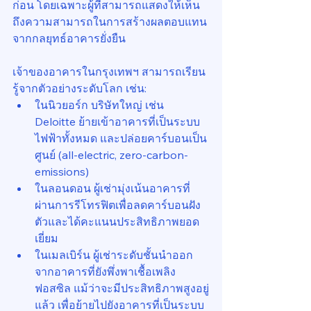
ก่อน โดยเฉพาะผู้ที่สามารถแสดงให้เห็น
ถึงความสามารถในการสร้างผลตอบแทน
จากกลยุทธ์อาคารยั่งยืน
เจ้าของอาคารในกรุงเทพฯ สามารถเรียน
รู้จากตัวอย่างระดับโลก เช่น:
ในนิวยอร์ก บริษัทใหญ่ เช่น 
Deloitte ย้ายเข้าอาคารที่เป็นระบบ
ไฟฟ้าทั้งหมด และปล่อยคาร์บอนเป็น
ศูนย์ (all-electric, zero-carbon-
emissions)
ในลอนดอน ผู้เช่ามุ่งเน้นอาคารที่
ผ่านการรีโทรฟิตเพื่อลดคาร์บอนฝัง
ตัวและได้คะแนนประสิทธิภาพยอด
เยี่ยม
ในเมลเบิร์น ผู้เช่าระดับชั้นนำออก
จากอาคารที่ยังพึ่งพาเชื้อเพลิง
ฟอสซิล แม้ว่าจะมีประสิทธิภาพสูงอยู่
แล้ว เพื่อย้ายไปยังอาคารที่เป็นระบบ