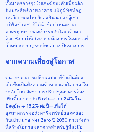
ทั้งมาตรการจูงใจและข้อบังคับเพื่อผลัก
ดันประสิทธิภาพอาคาร แม้ภูมิทัศน์กฎ
ระเบียบของไทยยังคงพัฒนา แต่ผู้เช่า
บริษัทข้ามชาติได้นำข้อกำหนดจาก
มาตรฐานขององค์กรระดับโลกเข้ามา
ด้วย ซึ่งก่อให้เกิดความต้องการในตลาดที่
ล้ำหน้ากว่ากฎระเบียบอย่างเป็นทางการ
จากความเสี่ยงสู่โอกาส
ขนาดของการเปลี่ยนแปลงที่จำเป็นต้อง
เกิดขึ้นเป็นทั้งความท้าทายและโอกาส ใน
ระดับโลก อัตราการปรับปรุงอาคารต้อง
เพิ่มขึ้นมากกว่า 
5 เท่า
—จาก 
2.4% ใน
ปัจจุบัน → 13.2% ต่อปี
—เพื่อให้
อุตสาหกรรมอสังหาริมทรัพย์สอดคล้อง
กับเป้าหมาย Net Zero ปี 2050 การเร่งตัว
นี้สร้างโอกาสมหาศาลสำหรับผู้ที่ลงมือ