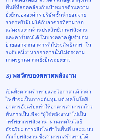
พื้นที่ที่สอดคล้องกับเป้าหมายด้านความ
ยั่งยืนขององค์กร บริษัทชั้นนำยอมจ่าย
ราคาพรีเมียมให้กับอาคารที่สามารถ
แสดงผลงานด้านประสิทธิภาพพลังงาน
และคาร์บอนได้ ในบางตลาด ผู้เช่ายอม
ย้ายออกจากอาคารที่มีประสิทธิภาพ “ใน
ระดับหนึ่ง” หากอาคารนั้นไม่ตรงตาม
มาตรฐานความยั่งยืนระยะยาว
3) พลวัตของตลาดพลังงาน
เป็นทั้งความท้าทายและโอกาส แม้ว่าค่า
ไฟฟ้าจะเป็นภาระต้นทุน แต่เทคโนโลยี
อาคารอัจฉริยะทำให้อาคารสามารถก้าว
พ้นการเป็นเพียง “ผู้ใช้พลังงาน” ไปเป็น 
“ทรัพยากรพลังงาน” ผ่านเทคโนโลยี
อัจฉริยะ การผลิตไฟฟ้าในพื้นที่ และระบบ
กักเก็บพลังงาน ซึ่งสามารถสร้างรายได้