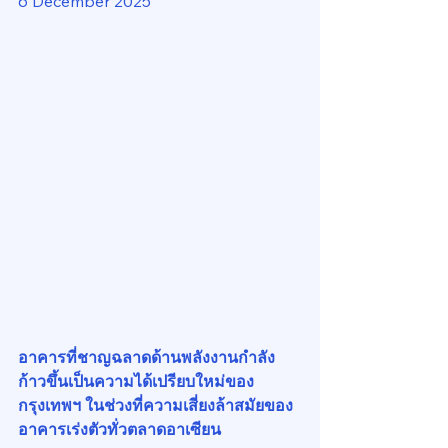
6 December 2025
อาคารที่ชาญฉลาดด้านพลังงานกำลัง
ก้าวขึ้นเป็นความได้เปรียบใหม่ของ
กรุงเทพฯ ในช่วงที่ความเสี่ยงล้าสมัยของ
อาคารเร่งตัวทั่วตลาดอาเซียน