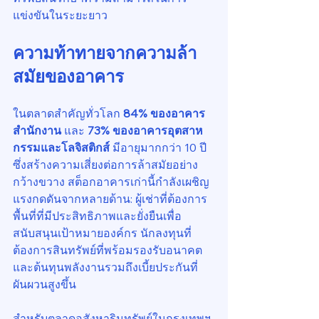
แข่งขันในระยะยาว
ความท้าทายจากความล้า
สมัยของอาคาร
ในตลาดสำคัญทั่วโลก 
84% ของอาคาร
สำนักงาน
 และ 
73% ของอาคารอุตสาห
กรรมและโลจิสติกส์
 มีอายุมากกว่า 10 ปี 
ซึ่งสร้างความเสี่ยงต่อการล้าสมัยอย่าง
กว้างขวาง สต็อกอาคารเก่านี้กำลังเผชิญ
แรงกดดันจากหลายด้าน: ผู้เช่าที่ต้องการ
พื้นที่ที่มีประสิทธิภาพและยั่งยืนเพื่อ
สนับสนุนเป้าหมายองค์กร นักลงทุนที่
ต้องการสินทรัพย์ที่พร้อมรองรับอนาคต 
และต้นทุนพลังงานรวมถึงเบี้ยประกันที่
ผันผวนสูงขึ้น
สำหรับตลาดอสังหาริมทรัพย์ในกรุงเทพฯ 