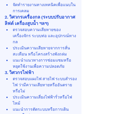
จัดทำรายงานทางเทคนิคเพื่อแนบใน
การเคลม
2. วิศวกรเครื่องกล (ระบบปรับอากาศ 
ลิฟต์ เครื่องสูบน้ำ ฯลฯ)
ตรวจสอบความเสียหายของ
เครื่องจักร ระบบท่อ และอุปกรณ์ทาง
กล
ประเมินความเสียหายจากการสั่น
สะเทือน หรือโครงสร้างพังถล่ม
แนะนำแนวทางการซ่อมแซมหรือ
หยุดใช้งานเพื่อความปลอดภัย
3. วิศวกรไฟฟ้า
ตรวจสอบแผงไฟ สายไฟ ระบบสำรอง
ไฟ ว่ามีความเสียหายหรืออันตราย
หรือไม่
ประเมินความเสี่ยงไฟฟ้ารั่วหรือไฟ
ไหม้
แนะนำการตัดระบบหรือการเดิน