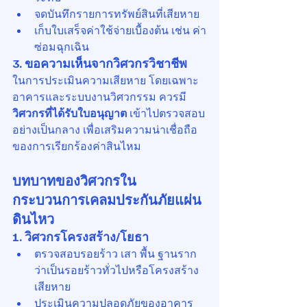
จดบันทึกรายการทรัพย์สินที่เสียหาย
เก็บใบเสร็จค่าใช้จ่ายเบื้องต้น เช่น ค่า
ซ่อมฉุกเฉิน
3. ขอความเห็นจากวิศวกรวิชาชีพ
ในการประเมินความเสียหาย โดยเฉพาะ
อาคารและระบบงานวิศวกรรม ควรมี 
วิศวกรที่ได้รับใบอนุญาต
 เข้าไปตรวจสอบ
อย่างเป็นกลาง เพื่อเสริมความน่าเชื่อถือ
ของการเรียกร้องค่าสินไหม
บทบาทของวิศวกรใน
กระบวนการเคลมประกันภัยแผ่น
ดินไหว
1. วิศวกรโครงสร้าง/โยธา
ตรวจสอบรอยร้าว เสา พื้น ฐานราก 
ว่าเป็นรอยร้าวทั่วไปหรือโครงสร้าง
เสียหาย
ประเมินความปลอดภัยของอาคาร