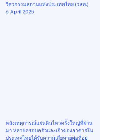
วิศวกรรมสถานแห่งประเทศไทย (วสท.)
6 April 2025
หลังเหตุการณ์แผ่นดินไหวครั้งใหญ่ที่ผ่าน
มา หลายครอบครัวและเจ้าของอาคารใน
ประเทศไทยได้รับความเสียหายต่อที่อยู่