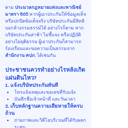
ตาม 
ประมวลกฎหมายแพ่งและพาณิชย์ 
มาตรา 865
 หากผู้เอาประกันให้ข้อมูลเท็จ
หรือปกปิดข้อเท็จจริง บริษัทประกันมีสิทธิ
บอกล้างกรมธรรม์ได้ อย่างไรก็ตาม หาก
บริษัทประกันล่าช้า ไม่ชี้แจง หรือปฏิบัติ
อย่างไม่ยุติธรรม ผู้เอาประกันก็สามารถ
ร้องเรียนและขอความเป็นธรรมจาก 
สำนักงาน คปภ.
 ได้เช่นกัน
ประชาชนควรทำอย่างไรหลังเกิด
แผ่นดินไหว?
1. แจ้งบริษัทประกันทันที
โทรแจ้งเหตุและขอเลขที่รับแจ้ง
บันทึกชื่อเจ้าหน้าที่ และวันเวลา
2. เก็บหลักฐานความเสียหายให้ครบ
ถ้วน
ถ่ายภาพและวิดีโอบริเวณที่ได้รับผลก
ระทบ