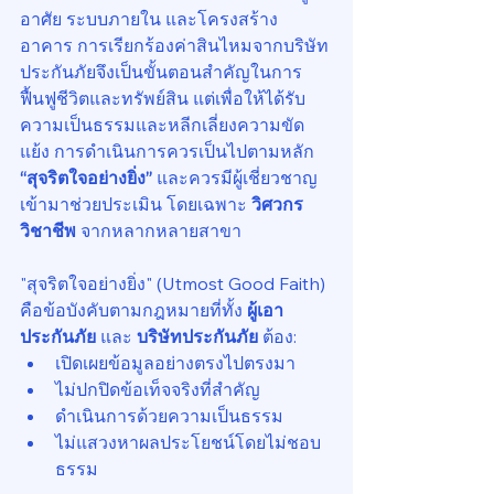
อาศัย ระบบภายใน และโครงสร้าง
อาคาร การเรียกร้องค่าสินไหมจากบริษัท
ประกันภัยจึงเป็นขั้นตอนสำคัญในการ
ฟื้นฟูชีวิตและทรัพย์สิน แต่เพื่อให้ได้รับ
ความเป็นธรรมและหลีกเลี่ยงความขัด
แย้ง การดำเนินการควรเป็นไปตามหลัก 
“สุจริตใจอย่างยิ่ง”
 และควรมีผู้เชี่ยวชาญ
เข้ามาช่วยประเมิน โดยเฉพาะ 
วิศวกร
วิชาชีพ
 จากหลากหลายสาขา
"สุจริตใจอย่างยิ่ง" (Utmost Good Faith) 
คือข้อบังคับตามกฎหมายที่ทั้ง 
ผู้เอา
ประกันภัย
 และ 
บริษัทประกันภัย
 ต้อง:
เปิดเผยข้อมูลอย่างตรงไปตรงมา
ไม่ปกปิดข้อเท็จจริงที่สำคัญ
ดำเนินการด้วยความเป็นธรรม
ไม่แสวงหาผลประโยชน์โดยไม่ชอบ
ธรรม