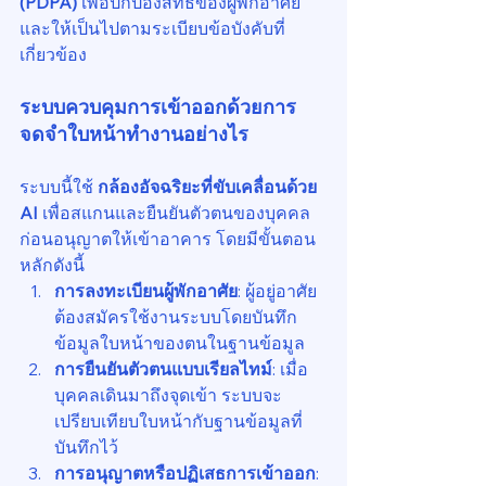
(PDPA)
 เพื่อปกป้องสิทธิของผู้พักอาศัย
และให้เป็นไปตามระเบียบข้อบังคับที่
เกี่ยวข้อง
ระบบควบคุมการเข้าออกด้วยการ
จดจำใบหน้าทำงานอย่างไร
ระบบนี้ใช้ 
กล้องอัจฉริยะที่ขับเคลื่อนด้วย 
AI
 เพื่อสแกนและยืนยันตัวตนของบุคคล
ก่อนอนุญาตให้เข้าอาคาร โดยมีขั้นตอน
หลักดังนี้
การลงทะเบียนผู้พักอาศัย
: ผู้อยู่อาศัย
ต้องสมัครใช้งานระบบโดยบันทึก
ข้อมูลใบหน้าของตนในฐานข้อมูล
การยืนยันตัวตนแบบเรียลไทม์
: เมื่อ
บุคคลเดินมาถึงจุดเข้า ระบบจะ
เปรียบเทียบใบหน้ากับฐานข้อมูลที่
บันทึกไว้
การอนุญาตหรือปฏิเสธการเข้าออก
: 