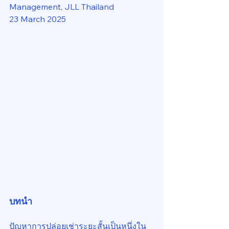
Management, JLL Thailand
23 March 2025
บทนำ
ปัญหาการปล่อยเช่าระยะสั้นเป็นหนึ่งใน