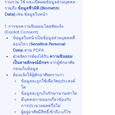
รวบรวม ใช้ และเปิดเผยข้อมูลส่วนบุคคล 
รวมถึง 
ข้อมูลชีวมิติ (Biometric 
Data)
 เช่น ข้อมูลใบหน้า
1. การขอความยินยอมโดยชัดแจ้ง 
(Explicit Consent)
ข้อมูลใบหน้าเป็นข้อมูลส่วนบุคคลที่
อ่อนไหว (
Sensitive Personal 
Data
) ตาม PDPA
ฝ่ายจัดการต้องได้รับ 
ความยินยอม
เป็นลายลักษณ์อักษร
 จากผู้พักอาศัย
ก่อนเก็บข้อมูล
ต้องแจ้งให้ผู้พักอาศัยทราบว่า
ข้อมูลจะถูกใช้เพื่อวัตถุประสงค์
ใด
ข้อมูลจะถูกเก็บรักษานานเท่าใด
มีบุคคลภายนอกเกี่ยวข้องกับ
การประมวลผลหรือไม่
ผู้อยู่อาศัยมีสิทธิ์เข้าถึง แก้ไข 