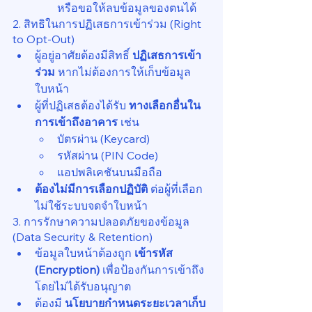
หรือขอให้ลบข้อมูลของตนได้
2. สิทธิในการปฏิเสธการเข้าร่วม (Right 
to Opt-Out)
ผู้อยู่อาศัยต้องมีสิทธิ์ 
ปฏิเสธการเข้า
ร่วม
 หากไม่ต้องการให้เก็บข้อมูล
ใบหน้า
ผู้ที่ปฏิเสธต้องได้รับ 
ทางเลือกอื่นใน
การเข้าถึงอาคาร
 เช่น
บัตรผ่าน (Keycard)
รหัสผ่าน (PIN Code)
แอปพลิเคชันบนมือถือ
ต้องไม่มีการเลือกปฏิบัติ
 ต่อผู้ที่เลือก
ไม่ใช้ระบบจดจำใบหน้า
3. การรักษาความปลอดภัยของข้อมูล 
(Data Security & Retention)
ข้อมูลใบหน้าต้องถูก 
เข้ารหัส 
(Encryption)
 เพื่อป้องกันการเข้าถึง
โดยไม่ได้รับอนุญาต
ต้องมี 
นโยบายกำหนดระยะเวลาเก็บ