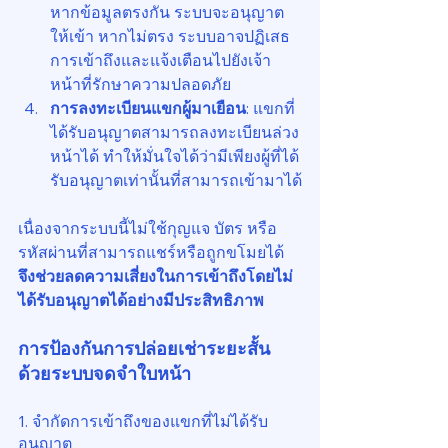
หากข้อมูลตรงกัน ระบบจะอนุญาต
ให้เข้า หากไม่ตรง ระบบอาจปฏิเสธ
การเข้าถึงและแจ้งเตือนไปยังเจ้า
หน้าที่รักษาความปลอดภัย
การลงทะเบียนแขกผู้มาเยือน
: แขกที่
ได้รับอนุญาตสามารถลงทะเบียนล่วง
หน้าได้ ทำให้มั่นใจได้ว่ามีเพียงผู้ที่ได้
รับอนุญาตเท่านั้นที่สามารถเข้ามาได้
เนื่องจากระบบนี้ไม่ใช้กุญแจ บัตร หรือ
รหัสผ่านที่สามารถแชร์หรือถูกขโมยได้ 
จึงช่วยลดความเสี่ยงในการเข้าถึงโดยไม่
ได้รับอนุญาตได้อย่างมีประสิทธิภาพ
การป้องกันการปล่อยเช่าระยะสั้น
ด้วยระบบจดจำใบหน้า
1. จำกัดการเข้าถึงของแขกที่ไม่ได้รับ
อนุญาต