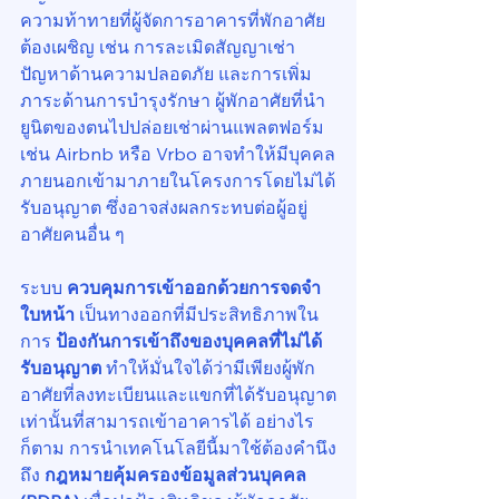
ความท้าทายที่ผู้จัดการอาคารที่พักอาศัย
ต้องเผชิญ เช่น การละเมิดสัญญาเช่า 
ปัญหาด้านความปลอดภัย และการเพิ่ม
ภาระด้านการบำรุงรักษา ผู้พักอาศัยที่นำ
ยูนิตของตนไปปล่อยเช่าผ่านแพลตฟอร์ม 
เช่น Airbnb หรือ Vrbo อาจทำให้มีบุคคล
ภายนอกเข้ามาภายในโครงการโดยไม่ได้
รับอนุญาต ซึ่งอาจส่งผลกระทบต่อผู้อยู่
อาศัยคนอื่น ๆ
ระบบ 
ควบคุมการเข้าออกด้วยการจดจำ
ใบหน้า
 เป็นทางออกที่มีประสิทธิภาพใน
การ 
ป้องกันการเข้าถึงของบุคคลที่ไม่ได้
รับอนุญาต
 ทำให้มั่นใจได้ว่ามีเพียงผู้พัก
อาศัยที่ลงทะเบียนและแขกที่ได้รับอนุญาต
เท่านั้นที่สามารถเข้าอาคารได้ อย่างไร
ก็ตาม การนำเทคโนโลยีนี้มาใช้ต้องคำนึง
ถึง 
กฎหมายคุ้มครองข้อมูลส่วนบุคคล 