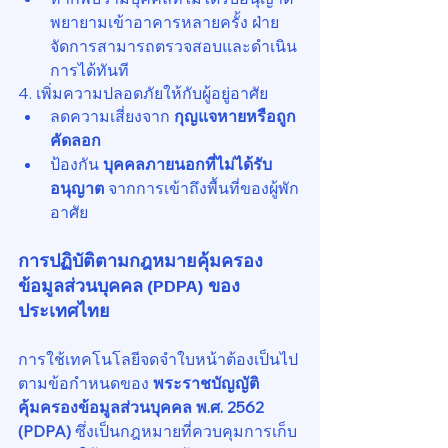
พยายามเข้าอาคารหลายครั้ง ฝ่าย
จัดการสามารถตรวจสอบและดำเนิน
การได้ทันที
4. เพิ่มความปลอดภัยให้กับผู้อยู่อาศัย
ลดความเสี่ยงจาก 
กุญแจหายหรือถูก
คัดลอก
ป้องกัน 
บุคคลภายนอกที่ไม่ได้รับ
อนุญาต
 จากการเข้าถึงพื้นที่ของผู้พัก
อาศัย
การปฏิบัติตามกฎหมายคุ้มครอง
ข้อมูลส่วนบุคคล (PDPA) ของ
ประเทศไทย
การใช้เทคโนโลยีจดจำใบหน้าต้องเป็นไป
ตามข้อกำหนดของ 
พระราชบัญญัติ
คุ้มครองข้อมูลส่วนบุคคล พ.ศ. 2562 
(PDPA)
 ซึ่งเป็นกฎหมายที่ควบคุมการเก็บ