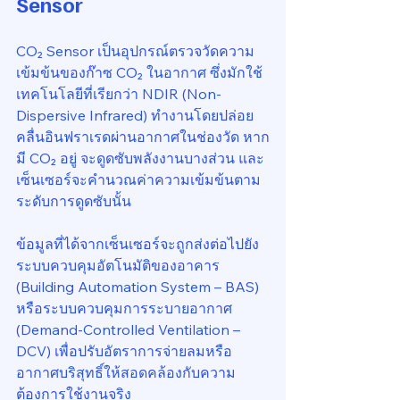
Sensor
CO₂ Sensor เป็นอุปกรณ์ตรวจวัดความ
เข้มข้นของก๊าซ CO₂ ในอากาศ ซึ่งมักใช้
เทคโนโลยีที่เรียกว่า NDIR (Non-
Dispersive Infrared) ทำงานโดยปล่อย
คลื่นอินฟราเรดผ่านอากาศในช่องวัด หาก
มี CO₂ อยู่ จะดูดซับพลังงานบางส่วน และ
เซ็นเซอร์จะคำนวณค่าความเข้มข้นตาม
ระดับการดูดซับนั้น
ข้อมูลที่ได้จากเซ็นเซอร์จะถูกส่งต่อไปยัง
ระบบควบคุมอัตโนมัติของอาคาร 
(Building Automation System – BAS) 
หรือระบบควบคุมการระบายอากาศ 
(Demand-Controlled Ventilation – 
DCV) เพื่อปรับอัตราการจ่ายลมหรือ
อากาศบริสุทธิ์ให้สอดคล้องกับความ
ต้องการใช้งานจริง