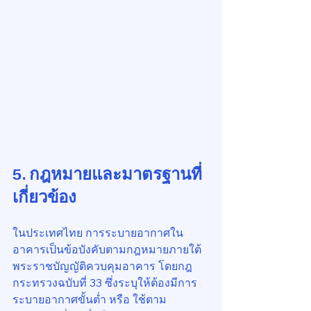
5. กฎหมายและมาตรฐานที่
เกี่ยวข้อง
ในประเทศไทย การระบายอากาศใน
อาคารเป็นข้อบังคับตามกฎหมายภายใต้
พระราชบัญญัติควบคุมอาคาร โดยกฎ
กระทรวงฉบับที่ 33 ซึ่งระบุให้ต้องมีการ
ระบายอากาศขั้นต่ำ หรือ ใช้ตาม