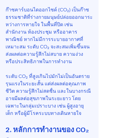
ก๊าซคาร์บอนไดออกไซด์ (CO₂) เป็นก๊าซ
ธรรมชาติที่ร่างกายมนุษย์ปล่อยออกมาระ
หว่างการหายใจ ในพื้นที่ปิด เช่น 
สำนักงาน ห้องประชุม หรืออาคาร
พาณิชย์ หากไม่มีการระบายอากาศที่
เหมาะสม ระดับ CO₂ จะสะสมเพิ่มขึ้นจน
ส่งผลต่อความรู้สึกไม่สบาย ความง่วง 
หรือประสิทธิภาพในการทำงาน
ระดับ CO₂ ที่สูงเกินไปมักไม่เป็นอันตราย
รุนแรงในระยะสั้น แต่ส่งผลต่อคุณภาพ
ชีวิต ความรู้สึกไม่สดชื่น และในบางกรณี
อาจมีผลต่อสุขภาพในระยะยาว โดย
เฉพาะในกลุ่มเปราะบาง เช่น ผู้สูงอายุ 
เด็ก หรือผู้มีโรคระบบทางเดินหายใจ
2. หลักการทำงานของ CO₂ 