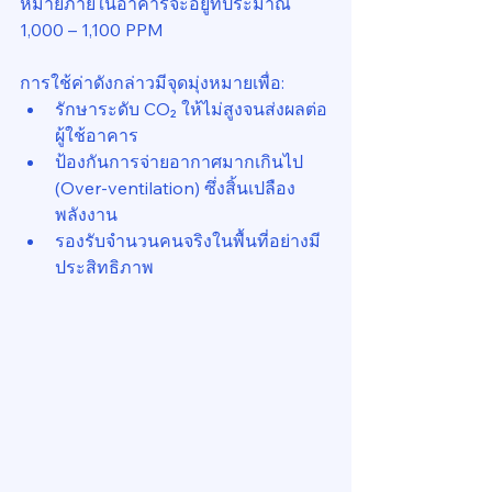
หมายภายในอาคารจะอยู่ที่ประมาณ 
1,000 – 1,100 PPM
การใช้ค่าดังกล่าวมีจุดมุ่งหมายเพื่อ:
รักษาระดับ CO₂ ให้ไม่สูงจนส่งผลต่อ
ผู้ใช้อาคาร
ป้องกันการจ่ายอากาศมากเกินไป 
(Over-ventilation) ซึ่งสิ้นเปลือง
พลังงาน
รองรับจำนวนคนจริงในพื้นที่อย่างมี
ประสิทธิภาพ