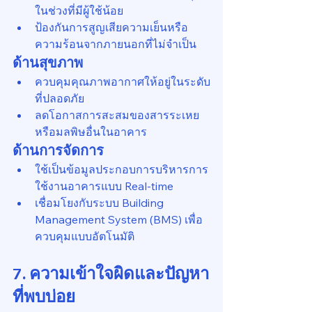
ในช่วงที่มีผู้ใช้น้อย
ป้องกันการสูญเสียความเย็นหรือ
ความร้อนจากภายนอกที่ไม่จำเป็น
ด้านสุขภาพ
ควบคุมคุณภาพอากาศให้อยู่ในระดับ
ที่ปลอดภัย
ลดโอกาสการสะสมของสารระเหย
หรือมลพิษอื่นในอาคาร
ด้านการจัดการ
ใช้เป็นข้อมูลประกอบการบริหารการ
ใช้งานอาคารแบบ Real-time
เชื่อมโยงกับระบบ Building 
Management System (BMS) เพื่อ
ควบคุมแบบอัตโนมัติ
7. ความเข้าใจผิดและปัญหา
ที่พบบ่อย