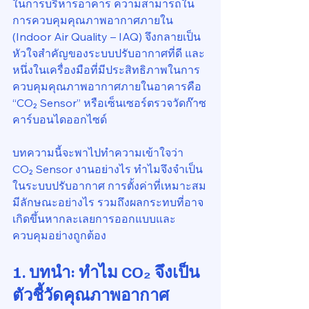
ในการบริหารอาคาร ความสามารถใน
การควบคุมคุณภาพอากาศภายใน 
(Indoor Air Quality – IAQ) จึงกลายเป็น
หัวใจสำคัญของระบบปรับอากาศที่ดี และ
หนึ่งในเครื่องมือที่มีประสิทธิภาพในการ
ควบคุมคุณภาพอากาศภายในอาคารคือ 
“CO₂ Sensor” หรือเซ็นเซอร์ตรวจวัดก๊าซ
คาร์บอนไดออกไซด์
บทความนี้จะพาไปทำความเข้าใจว่า 
CO₂ Sensor งานอย่างไร ทำไมจึงจำเป็น
ในระบบปรับอากาศ การตั้งค่าที่เหมาะสม
มีลักษณะอย่างไร รวมถึงผลกระทบที่อาจ
เกิดขึ้นหากละเลยการออกแบบและ
ควบคุมอย่างถูกต้อง
1. บทนำ: ทำไม CO₂ จึงเป็น
ตัวชี้วัดคุณภาพอากาศ