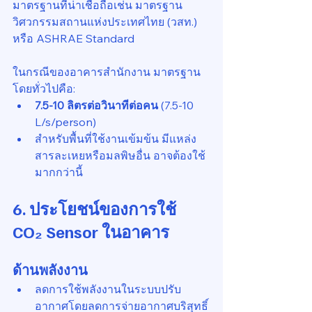
มาตรฐานที่น่าเชื่อถือเช่น มาตรฐาน
วิศวกรรมสถานแห่งประเทศไทย (วสท.) 
หรือ ASHRAE Standard 
ในกรณีของอาคารสำนักงาน มาตรฐาน
โดยทั่วไปคือ:
7.5-10 ลิตรต่อวินาทีต่อคน
 (7.5-10 
L/s/person)
สำหรับพื้นที่ใช้งานเข้มข้น มีแหล่ง
สารละเหยหรือมลพิษอื่น อาจต้องใช้
มากกว่านี้
6. ประโยชน์ของการใช้ 
CO₂ Sensor ในอาคาร
ด้านพลังงาน
ลดการใช้พลังงานในระบบปรับ
อากาศโดยลดการจ่ายอากาศบริสุทธิ์