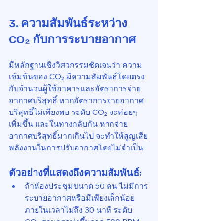
3. ความสัมพันธ์ระหว่าง 
CO₂ กับการระบายอากาศ
มีหลักฐานเชิงวิศวกรรมชัดเจนว่า ความ
เข้มข้นของ CO₂ มีความสัมพันธ์โดยตรง
กับจำนวนผู้ใช้อาคารและอัตราการจ่าย
อากาศบริสุทธิ์ หากอัตราการจ่ายอากาศ
บริสุทธิ์ไม่เพียงพอ ระดับ CO₂ จะค่อยๆ 
เพิ่มขึ้น และในทางกลับกัน หากจ่าย
อากาศบริสุทธิ์มากเกินไป จะทำให้สูญเสีย
พลังงานในการปรับอากาศโดยไม่จำเป็น
ตัวอย่างที่แสดงถึงความสัมพันธ์:
ถ้าห้องประชุมขนาด 50 คน ไม่มีการ
ระบายอากาศหรือมีเพียงเล็กน้อย 
ภายในเวลาไม่ถึง 30 นาที ระดับ 