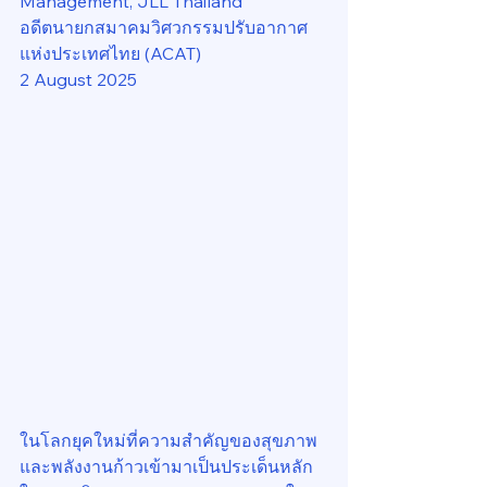
Management, JLL Thailand
อดีตนายกสมาคมวิศวกรรมปรับอากาศ
แห่งประเทศไทย (ACAT)
2 August 2025
ในโลกยุคใหม่ที่ความสำคัญของสุขภาพ
และพลังงานก้าวเข้ามาเป็นประเด็นหลัก