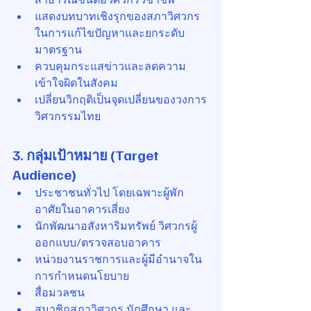
แสดงบทบาทเชิงรุกของสภาวิศวกร
ในการแก้ไขปัญหาและยกระดับ
มาตรฐาน
ควบคุมกระแสข่าวและลดความ
เข้าใจผิดในสังคม
เปลี่ยนวิกฤติเป็นจุดเปลี่ยนของวงการ
วิศวกรรมไทย
3. กลุ่มเป้าหมาย (Target 
Audience)
ประชาชนทั่วไป โดยเฉพาะผู้พัก
อาศัยในอาคารเสี่ยง
นักพัฒนาอสังหาริมทรัพย์ วิศวกรผู้
ออกแบบ/ตรวจสอบอาคาร
หน่วยงานราชการและผู้มีอำนาจใน
การกำหนดนโยบาย
สื่อมวลชน
สมาชิกสภาวิศวกร นักศึกษา และ