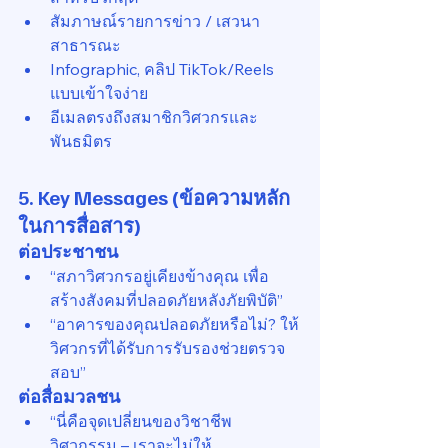
สัมภาษณ์รายการข่าว / เสวนา
สาธารณะ
Infographic, คลิป TikTok/Reels 
แบบเข้าใจง่าย
อีเมลตรงถึงสมาชิกวิศวกรและ
พันธมิตร
5. Key Messages (ข้อความหลัก
ในการสื่อสาร)
ต่อประชาชน
“สภาวิศวกรอยู่เคียงข้างคุณ เพื่อ
สร้างสังคมที่ปลอดภัยหลังภัยพิบัติ”
“อาคารของคุณปลอดภัยหรือไม่? ให้
วิศวกรที่ได้รับการรับรองช่วยตรวจ
สอบ”
ต่อสื่อมวลชน
“นี่คือจุดเปลี่ยนของวิชาชีพ
วิศวกรรม – เราจะไม่ให้