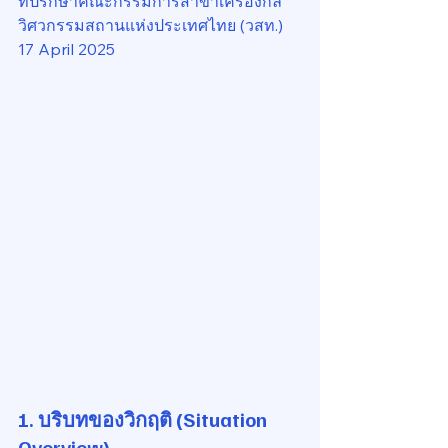
ที่ปรึกษาคณะกรรมการสาขาเครื่องกล 
วิศวกรรมสถานแห่งประเทศไทย (วสท.)
17 April 2025
1. บริบทของวิกฤติ (Situation 
Overview)