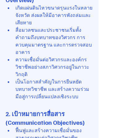
เกิดแผ่นดินไหวขนาดรุนแรงในหลาย
จังหวัด ส่งผลให้มีอาคารพังถล่มและ
เสียหาย
สื่อมวลชนและประชาชนเริ่มตั้ง
คำถามถึงบทบาทของวิศวกร การ
ควบคุมมาตรฐาน และการตรวจสอบ
อาคาร
ความเชื่อมั่นต่อวิศวกรและองค์กร
วิชาชีพอย่างสภาวิศวกรอยู่ในภาวะ
วิกฤติ
เป็นโอกาสสำคัญในการยืนหยัด
บทบาทวิชาชีพ และสร้างความร่วม
มือสู่การเปลี่ยนแปลงเชิงระบบ
2. เป้าหมายการสื่อสาร 
(Communication Objectives)
ฟื้นฟูและสร้างความเชื่อมั่นของ
สาธารณชนต่อวิศวกรวิชาชีพ