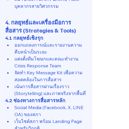
บุคลากรสายวิศวกรรม
4. กลยุทธ์และเครื่องมือการ
สื่อสาร (Strategies & Tools)
4.1 
กลยุทธ์เชิงรุก
ออกแถลงการณ์และรายงานความ
คืบหน้าเป็นระยะ
แต่งตั้งทีมโฆษกและคณะทำงาน 
Crisis Response Team
จัดทำ Key Message Kit เพื่อความ
สอดคล้องในการสื่อสาร
เน้นการสื่อสารผ่านเรื่องราว 
(Storytelling) และภาพจริงจากพื้นที่
4.2 
ช่องทางการสื่อสารหลัก
Social Media (Facebook, X, LINE 
OA) ของสภา
เว็บไซต์สภา พร้อม Landing Page 
สำหรับวิกฤติ