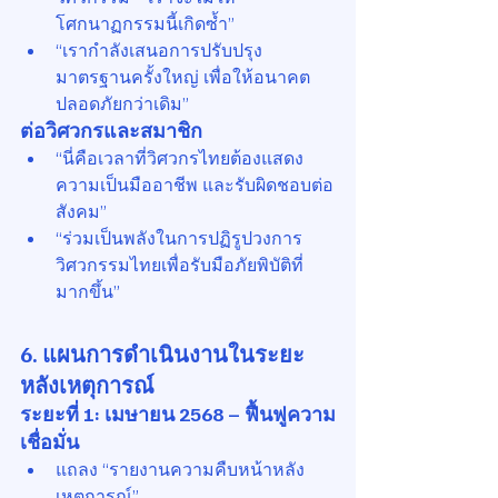
โศกนาฏกรรมนี้เกิดซ้ำ”
“เรากำลังเสนอการปรับปรุง
มาตรฐานครั้งใหญ่ เพื่อให้อนาคต
ปลอดภัยกว่าเดิม”
ต่อวิศวกรและสมาชิก
“นี่คือเวลาที่วิศวกรไทยต้องแสดง
ความเป็นมืออาชีพ และรับผิดชอบต่อ
สังคม”
“ร่วมเป็นพลังในการปฏิรูปวงการ
วิศวกรรมไทยเพื่อรับมือภัยพิบัติที่
มากขึ้น”
6. แผนการดำเนินงานในระยะ
หลังเหตุการณ์
ระยะที่ 1: เมษายน 2568 – ฟื้นฟูความ
เชื่อมั่น
แถลง “รายงานความคืบหน้าหลัง
เหตุการณ์”