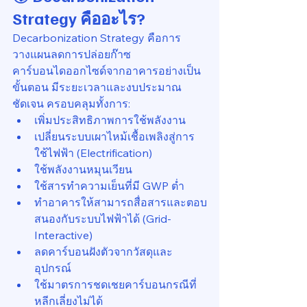
Strategy คืออะไร?
Decarbonization Strategy คือการ
วางแผนลดการปล่อยก๊าซ
คาร์บอนไดออกไซด์จากอาคารอย่างเป็น
ขั้นตอน มีระยะเวลาและงบประมาณ
ชัดเจน ครอบคลุมทั้งการ:
เพิ่มประสิทธิภาพการใช้พลังงาน
เปลี่ยนระบบเผาไหม้เชื้อเพลิงสู่การ
ใช้ไฟฟ้า (Electrification)
ใช้พลังงานหมุนเวียน
ใช้สารทำความเย็นที่มี GWP ต่ำ
ทำอาคารให้สามารถสื่อสารและตอบ
สนองกับระบบไฟฟ้าได้ (Grid-
Interactive)
ลดคาร์บอนฝังตัวจากวัสดุและ
อุปกรณ์
ใช้มาตรการชดเชยคาร์บอนกรณีที่
หลีกเลี่ยงไม่ได้