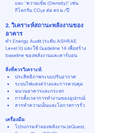
และ “ความเข้ม (Density)” เช่น 
กิโลกรัม CO₂e ต่อ ตร.ม./ปี
2. วิเคราะห์สถานะพลังงานของ
อาคาร
ทำ Energy Audit (ระดับ ASHRAE 
Level II) และใช้ Guideline 14 เพื่อสร้าง 
baseline ของพลังงานและคาร์บอน
สิ่งที่ควรวิเคราะห์:
ประสิทธิภาพระบบปรับอากาศ
ระบบไฟแสงสว่างและการควบคุม
ฉนวนอาคารและกระจก
การตั้งเวลาการทำงานของอุปกรณ์
สารทำความเย็นและโอกาสการรั่ว
เครื่องมือ:
โปรแกรมจำลองพลังงาน (eQuest, 