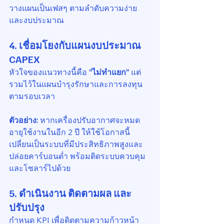
วางแผนเป็นเฟสๆ ตามลำดับความง่าย
และงบประมาณ
4. เชื่อมโยงกับแผนงบประมาณ 
CAPEX
หัวใจของแนวทางนี้คือ 
“ไม่ทำแยก”
 แต่
รวมไว้ในแผนบำรุงรักษาและการลงทุน
ตามรอบเวลา
ตัวอย่าง: 
หากเครื่องปรับอากาศจะหมด
อายุใช้งานในอีก 2 ปี ให้ใช้โอกาสนี้
เปลี่ยนเป็นระบบที่มีประสิทธิภาพสูงและ
ปล่อยคาร์บอนต่ำ พร้อมติดระบบควบคุม
และโซลาร์ไปด้วย
5. ดำเนินงาน ติดตามผล และ
ปรับปรุง
กำหนด KPI เพื่อติดตามความก้าวหน้า 