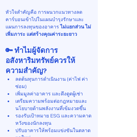
หัวใจสำคัญคือ การผนวกแนวทางลด
คาร์บอนเข้าไปในแผนบำรุงรักษาและ
แผนการลงทุนของอาคาร 
ไม่แยกส่วน ไม่
เพิ่มภาระ แต่สร้างคุณค่าระยะยาว
🔑 ทำไมผู้จัดการ
อสังหาริมทรัพย์ควรให้
ความสำคัญ?
ลดต้นทุนการดำเนินงาน (ค่าไฟ ค่า
ซ่อม)
เพิ่มมูลค่าอาคาร และดึงดูดผู้เช่า
เตรียมความพร้อมต่อกฎหมายและ
นโยบายด้านพลังงานที่เข้มงวดขึ้น
รองรับเป้าหมาย ESG และความคาด
หวังของนักลงทุน
ปรับอาคารให้พร้อมแข่งขันในตลาด