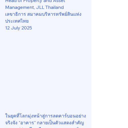
Head of Property and Asset 
Management, JLL Thailand
เลขาธิการ สมาคมบริหารทรัพย์สินแห่ง
ประเทศไทย
12 July 2025
ในยุคที่โลกมุ่งหน้าสู่การลดคาร์บอนอย่าง
จริงจัง "อาคาร" กลายเป็นตัวแสดงสำคัญ 