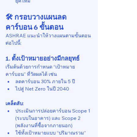
ยุคใหม่
🛠️ กรอบวางแผนลด
คาร์บอน 6 ขั้นตอน
ASHRAE แนะนำให้วางแผนตามขั้นตอน
ต่อไปนี้:
1. ตั้งเป้าหมายอย่างมีกลยุทธ์
เริ่มต้นด้วยการกำหนด “เป้าหมาย
คาร์บอน” ที่วัดผลได้ เช่น
ลดคาร์บอน 30% ภายใน 5 ปี
ไปสู่ Net Zero ในปี 2040
เคล็ดลับ:
ประเมินการปล่อยคาร์บอน Scope 1 
(ระบบในอาคาร) และ Scope 2 
(พลังงานที่ซื้อจากภายนอก)
ใช้ทั้งเป้าหมายแบบ “ปริมาณรวม” 