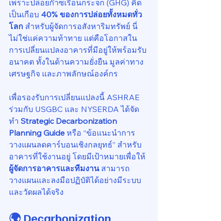
เพราะปล่อยก๊าซเรือนกระจก (GHG) คิด
เป็นเกือบ 
40% ของการปล่อยทั้งหมดทั่ว
โลก
 สำหรับผู้จัดการอสังหาริมทรัพย์ นี่
ไม่ใช่แค่ความท้าทาย แต่คือโอกาสใน
การเปลี่ยนแปลงอาคารที่มีอยู่ให้พร้อมรับ
อนาคต ทั้งในด้านความยั่งยืน มูลค่าทาง
เศรษฐกิจ และภาพลักษณ์องค์กร
เพื่อรองรับการเปลี่ยนแปลงนี้ ASHRAE 
ร่วมกับ USGBC และ NYSERDA ได้จัด
ทำ 
Strategic Decarbonization 
Planning Guide
 หรือ “ข้อแนะนำการ
วางแผนลดคาร์บอนเชิงกลยุทธ์” สำหรับ
อาคารที่ใช้งานอยู่ โดยมีเป้าหมายเพื่อให้ 
ผู้จัดการอาคารและทีมงาน
 สามารถ
วางแผนและลงมือปฏิบัติได้อย่างมีระบบ
และวัดผลได้จริง
🌍 Decarbonization 