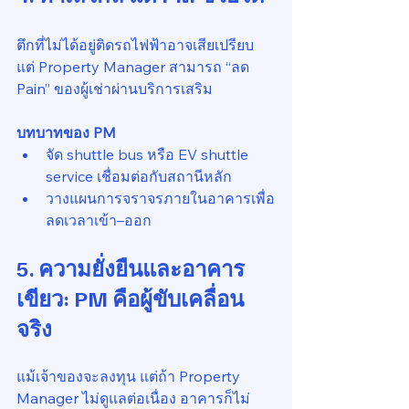
ตึกที่ไม่ได้อยู่ติดรถไฟฟ้าอาจเสียเปรียบ 
แต่ Property Manager สามารถ “ลด 
Pain” ของผู้เช่าผ่านบริการเสริม
บทบาทของ PM
จัด shuttle bus หรือ EV shuttle 
service เชื่อมต่อกับสถานีหลัก
วางแผนการจราจรภายในอาคารเพื่อ
ลดเวลาเข้า–ออก
5. ความยั่งยืนและอาคาร
เขียว: PM คือผู้ขับเคลื่อน
จริง
แม้เจ้าของจะลงทุน แต่ถ้า Property 
Manager ไม่ดูแลต่อเนื่อง อาคารก็ไม่