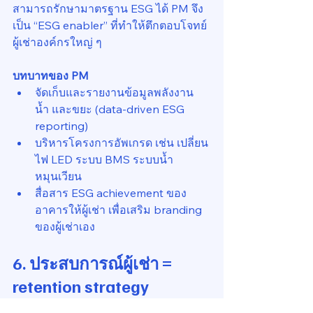
สามารถรักษามาตรฐาน ESG ได้ PM จึง
เป็น “ESG enabler” ที่ทำให้ตึกตอบโจทย์
ผู้เช่าองค์กรใหญ่ ๆ
บทบาทของ PM
จัดเก็บและรายงานข้อมูลพลังงาน 
น้ำ และขยะ (data-driven ESG 
reporting)
บริหารโครงการอัพเกรด เช่น เปลี่ยน
ไฟ LED ระบบ BMS ระบบน้ำ
หมุนเวียน
สื่อสาร ESG achievement ของ
อาคารให้ผู้เช่า เพื่อเสริม branding 
ของผู้เช่าเอง
6. ประสบการณ์ผู้เช่า = 
retention strategy