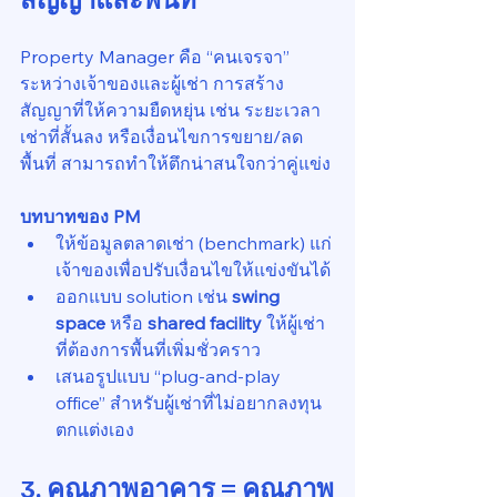
Property Manager คือ “คนเจรจา” 
ระหว่างเจ้าของและผู้เช่า การสร้าง
สัญญาที่ให้ความยืดหยุ่น เช่น ระยะเวลา
เช่าที่สั้นลง หรือเงื่อนไขการขยาย/ลด
พื้นที่ สามารถทำให้ตึกน่าสนใจกว่าคู่แข่ง
บทบาทของ PM
ให้ข้อมูลตลาดเช่า (benchmark) แก่
เจ้าของเพื่อปรับเงื่อนไขให้แข่งขันได้
ออกแบบ solution เช่น 
swing 
space
 หรือ 
shared facility
 ให้ผู้เช่า
ที่ต้องการพื้นที่เพิ่มชั่วคราว
เสนอรูปแบบ “plug-and-play 
office” สำหรับผู้เช่าที่ไม่อยากลงทุน
ตกแต่งเอง
3. คุณภาพอาคาร = คุณภาพ