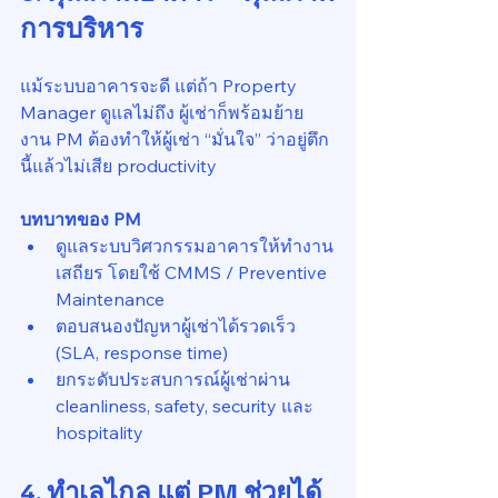
การบริหาร
แม้ระบบอาคารจะดี แต่ถ้า Property 
Manager ดูแลไม่ถึง ผู้เช่าก็พร้อมย้าย 
งาน PM ต้องทำให้ผู้เช่า “มั่นใจ” ว่าอยู่ตึก
นี้แล้วไม่เสีย productivity
บทบาทของ PM
ดูแลระบบวิศวกรรมอาคารให้ทำงาน
เสถียร โดยใช้ CMMS / Preventive 
Maintenance
ตอบสนองปัญหาผู้เช่าได้รวดเร็ว 
(SLA, response time)
ยกระดับประสบการณ์ผู้เช่าผ่าน 
cleanliness, safety, security และ 
hospitality
4. ทำเลไกล แต่ PM ช่วยได้