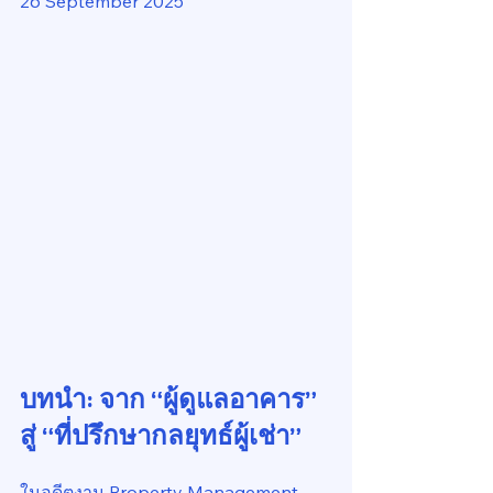
26 September 2025
บทนำ: จาก “ผู้ดูแลอาคาร” 
สู่ “ที่ปรึกษากลยุทธ์ผู้เช่า”
ในอดีตงาน Property Management 