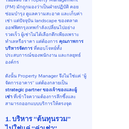
(PM) มักถูกมองว่าเป็นฝ่ายปฏิบัติ คอย
ซ่อมบำรุง ดูแลความสะอาด และเก็บค่า
เช่า แต่ปัจจุบัน landscape ของตลาด
ออฟฟิศกรุงเทพกำลังเปลี่ยนไปอย่าง
รวดเร็ว ผู้เช่าไม่ได้เลือกตึกเพียงเพราะ
ทำเลหรือราคา แต่ต้องการ 
คุณภาพการ
บริหารจัดการ
 ที่ตอบโจทย์ทั้ง
ประสบการณ์ของพนักงาน และกลยุทธ์
องค์กร
ดังนั้น Property Manager จึงไม่ใช่แค่ “ผู้
จัดการอาคาร” แต่ต้องกลายเป็น 
strategic partner ของเจ้าของและผู้
เช่า
 ที่เข้าใจความต้องการลึกซึ้งและ
สามารถออกแบบบริการให้ตรงจุด
1. บริหาร “ต้นทุนรวม” 
ไม่ใช่แค่ “ค่าเช่า”