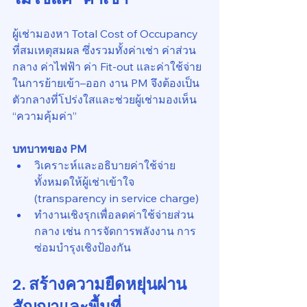
ผู้เช่ามองหา Total Cost of Occupancy 
ที่สมเหตุสมผล ซึ่งรวมทั้งค่าเช่า ค่าส่วน
กลาง ค่าไฟฟ้า ค่า Fit-out และค่าใช้จ่าย
ในการย้ายเข้า–ออก งาน PM จึงต้องเป็น
ตัวกลางที่โปร่งใสและช่วยผู้เช่ามองเห็น 
“ความคุ้มค่า”
บทบาทของ PM
วิเคราะห์และอธิบายค่าใช้จ่าย
ทั้งหมดให้ผู้เช่าเข้าใจ 
(transparency in service charge)
ทำงานเชิงรุกเพื่อลดค่าใช้จ่ายส่วน
กลาง เช่น การจัดการพลังงาน การ
ซ่อมบำรุงเชิงป้องกัน
2. สร้างความยืดหยุ่นผ่าน
สัญญาและพื้นที่