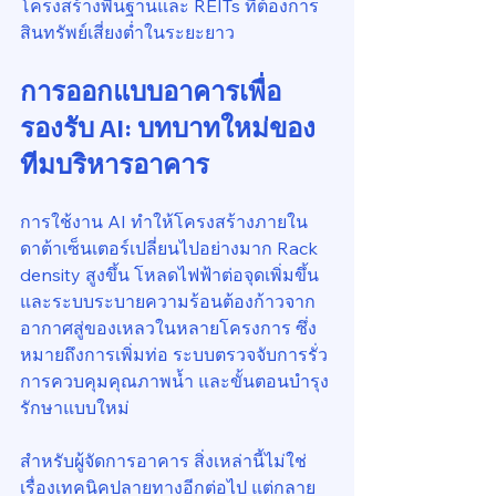
โครงสร้างพื้นฐานและ REITs ที่ต้องการ
สินทรัพย์เสี่ยงต่ำในระยะยาว
การออกแบบอาคารเพื่อ
รองรับ AI: บทบาทใหม่ของ
ทีมบริหารอาคาร
การใช้งาน AI ทำให้โครงสร้างภายใน
ดาต้าเซ็นเตอร์เปลี่ยนไปอย่างมาก Rack 
density สูงขึ้น โหลดไฟฟ้าต่อจุดเพิ่มขึ้น 
และระบบระบายความร้อนต้องก้าวจาก
อากาศสู่ของเหลวในหลายโครงการ ซึ่ง
หมายถึงการเพิ่มท่อ ระบบตรวจจับการรั่ว 
การควบคุมคุณภาพน้ำ และขั้นตอนบำรุง
รักษาแบบใหม่
สำหรับผู้จัดการอาคาร สิ่งเหล่านี้ไม่ใช่
เรื่องเทคนิคปลายทางอีกต่อไป แต่กลาย