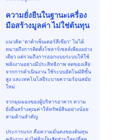
ความยั่งยืนในฐานะเครื่อง
มือสร้างมูลค่า ไม่ใช่ต้นทุน
แนวคิด “ดาต้าเซ็นเตอร์สีเขียว” ไม่ได้
หมายถึงการติดตั้งโซลาร์เซลล์เพียงอย่าง
เดียว แต่รวมถึงการออกแบบระบบให้ใช้
พลังงานอย่างมีประสิทธิภาพ ลดของเสีย
จากการดำเนินงาน ใช้ระบบอัตโนมัติขั้น
สูง และเทคโนโลยีระบายความร้อนสมัย
ใหม่
จากมุมมองของผู้บริหารอาคาร ความ
ยั่งยืนสร้างคุณค่าให้ทรัพย์สินอย่างน้อย
สามด้านสำคัญ
ประการแรก คือความมั่นคงของต้นทุน
พลังงาน ค่าไฟฟ้าเป็นสัดส่วนใหญ่ที่สุด