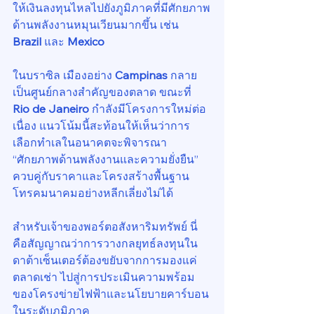
ให้เงินลงทุนไหลไปยังภูมิภาคที่มีศักยภาพ
ด้านพลังงานหมุนเวียนมากขึ้น เช่น 
Brazil
 และ 
Mexico
ในบราซิล เมืองอย่าง 
Campinas
 กลาย
เป็นศูนย์กลางสำคัญของตลาด ขณะที่ 
Rio de Janeiro
 กำลังมีโครงการใหม่ต่อ
เนื่อง แนวโน้มนี้สะท้อนให้เห็นว่าการ
เลือกทำเลในอนาคตจะพิจารณา 
“ศักยภาพด้านพลังงานและความยั่งยืน” 
ควบคู่กับราคาและโครงสร้างพื้นฐาน
โทรคมนาคมอย่างหลีกเลี่ยงไม่ได้
สำหรับเจ้าของพอร์ตอสังหาริมทรัพย์ นี่
คือสัญญาณว่าการวางกลยุทธ์ลงทุนใน
ดาต้าเซ็นเตอร์ต้องขยับจากการมองแค่
ตลาดเช่า ไปสู่การประเมินความพร้อม
ของโครงข่ายไฟฟ้าและนโยบายคาร์บอน
ในระดับภูมิภาค