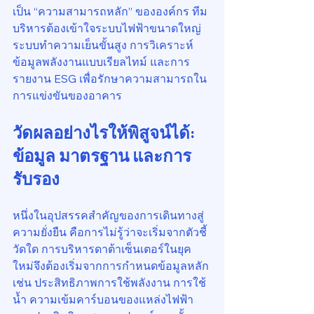
เป็น “ความสามารถหลัก” ขององค์กร ทีม
บริหารต้องเข้าใจระบบไฟฟ้าขนาดใหญ่ 
ระบบทำความเย็นขั้นสูง การวิเคราะห์
ข้อมูลพลังงานแบบเรียลไทม์ และการ
รายงาน ESG เพื่อรักษาความสามารถใน
การแข่งขันของอาคาร
วัดผลอย่างไรให้พิสูจน์ได้: 
ข้อมูล มาตรฐาน และการ
รับรอง
หนึ่งในอุปสรรคสำคัญของการเดินทางสู่
ความยั่งยืน คือการไม่รู้ว่าจะเริ่มจากตัวชี้
วัดใด การบริหารดาต้าเซ็นเตอร์ในยุค
ใหม่จึงต้องเริ่มจากการกำหนดข้อมูลหลัก 
เช่น ประสิทธิภาพการใช้พลังงาน การใช้
น้ำ ความเข้มคาร์บอนของแหล่งไฟฟ้า 