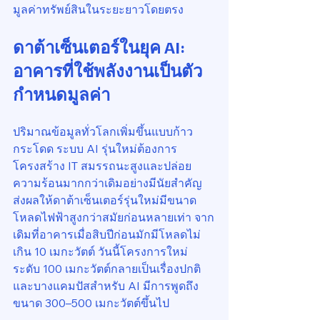
มูลค่าทรัพย์สินในระยะยาวโดยตรง
ดาต้าเซ็นเตอร์ในยุค AI: 
อาคารที่ใช้พลังงานเป็นตัว
กำหนดมูลค่า
ปริมาณข้อมูลทั่วโลกเพิ่มขึ้นแบบก้าว
กระโดด ระบบ AI รุ่นใหม่ต้องการ
โครงสร้าง IT สมรรถนะสูงและปล่อย
ความร้อนมากกว่าเดิมอย่างมีนัยสำคัญ 
ส่งผลให้ดาต้าเซ็นเตอร์รุ่นใหม่มีขนาด
โหลดไฟฟ้าสูงกว่าสมัยก่อนหลายเท่า จาก
เดิมที่อาคารเมื่อสิบปีก่อนมักมีโหลดไม่
เกิน 10 เมกะวัตต์ วันนี้โครงการใหม่
ระดับ 100 เมกะวัตต์กลายเป็นเรื่องปกติ 
และบางแคมปัสสำหรับ AI มีการพูดถึง
ขนาด 300–500 เมกะวัตต์ขึ้นไป