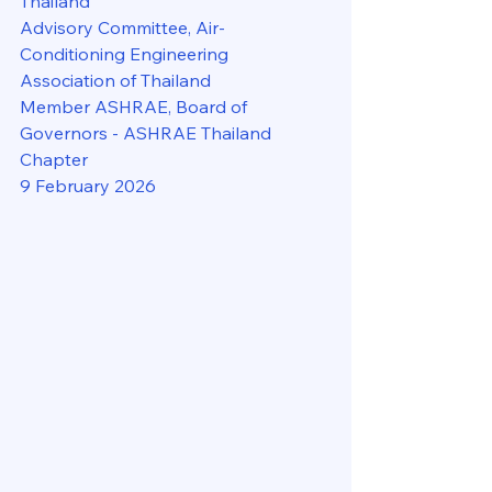
Thailand
Advisory Committee, Air-
Conditioning Engineering 
Association of Thailand
Member ASHRAE, Board of 
Governors - ASHRAE Thailand 
Chapter
9 February 2026