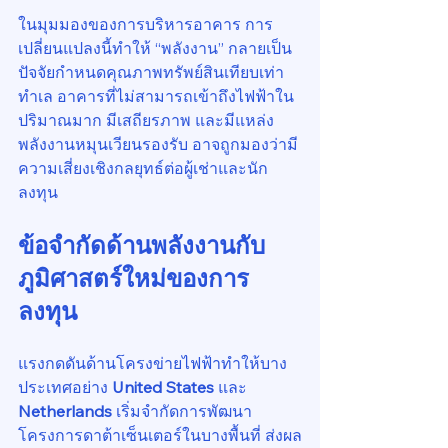
ในมุมมองของการบริหารอาคาร การ
เปลี่ยนแปลงนี้ทำให้ “พลังงาน” กลายเป็น
ปัจจัยกำหนดคุณภาพทรัพย์สินเทียบเท่า
ทำเล อาคารที่ไม่สามารถเข้าถึงไฟฟ้าใน
ปริมาณมาก มีเสถียรภาพ และมีแหล่ง
พลังงานหมุนเวียนรองรับ อาจถูกมองว่ามี
ความเสี่ยงเชิงกลยุทธ์ต่อผู้เช่าและนัก
ลงทุน
ข้อจำกัดด้านพลังงานกับ
ภูมิศาสตร์ใหม่ของการ
ลงทุน
แรงกดดันด้านโครงข่ายไฟฟ้าทำให้บาง
ประเทศอย่าง 
United States
 และ 
Netherlands
 เริ่มจำกัดการพัฒนา
โครงการดาต้าเซ็นเตอร์ในบางพื้นที่ ส่งผล