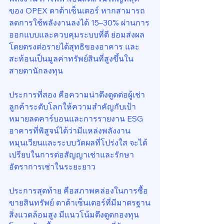
ของ OPEX ดาต้าเซ็นเตอร์ หากสามารถ
ลดการใช้พลังงานลงได้ 15–30% ผ่านการ
ออกแบบและควบคุมระบบที่ดี ย่อมส่งผล
โดยตรงต่อรายได้สุทธิของอาคาร และ
สะท้อนเป็นมูลค่าทรัพย์สินที่สูงขึ้นใน
สายตานักลงทุน
ประการที่สอง คือความน่าดึงดูดต่อผู้เช่า 
ลูกค้าระดับโลกให้ความสำคัญกับเป้า
หมายลดคาร์บอนและการรายงาน ESG 
อาคารที่พิสูจน์ได้ว่ามีแหล่งพลังงาน
หมุนเวียนและระบบวัดผลที่โปร่งใส จะได้
เปรียบในการต่อสัญญาเช่าและรักษา
อัตราการเช่าในระยะยาว
ประการสุดท้าย คือสภาพคล่องในการซื้อ
ขายสินทรัพย์ ดาต้าเซ็นเตอร์ที่มีมาตรฐาน
สิ่งแวดล้อมสูง มีแนวโน้มดึงดูดกองทุน