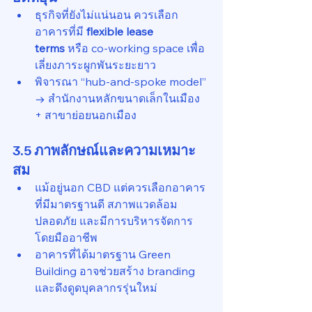
ธุรกิจที่ยังไม่แน่นอน ควรเลือก
อาคารที่มี 
flexible lease 
terms
 หรือ co-working space เพื่อ
เลี่ยงภาระผูกพันระยะยาว
พิจารณา “hub-and-spoke model” 
→ สำนักงานหลักขนาดเล็กในเมือง 
+ สาขาย่อยนอกเมือง
3.5 ภาพลักษณ์และความเหมาะ
สม
แม้อยู่นอก CBD แต่ควรเลือกอาคาร
ที่มีมาตรฐานดี สภาพแวดล้อม
ปลอดภัย และมีการบริหารจัดการ
โดยมืออาชีพ
อาคารที่ได้มาตรฐาน Green 
Building อาจช่วยสร้าง branding 
และดึงดูดบุคลากรรุ่นใหม่