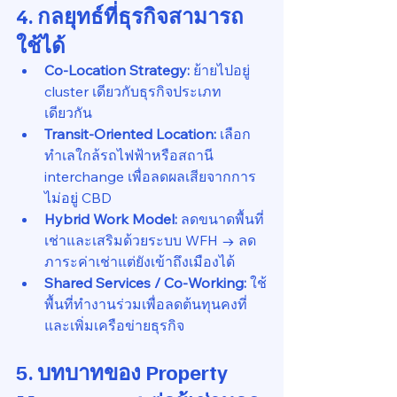
4. กลยุทธ์ที่ธุรกิจสามารถ
ใช้ได้
Co-Location Strategy:
 ย้ายไปอยู่ 
cluster เดียวกับธุรกิจประเภท
เดียวกัน
Transit-Oriented Location:
 เลือก
ทำเลใกล้รถไฟฟ้าหรือสถานี 
interchange เพื่อลดผลเสียจากการ
ไม่อยู่ CBD
Hybrid Work Model:
 ลดขนาดพื้นที่
เช่าและเสริมด้วยระบบ WFH → ลด
ภาระค่าเช่าแต่ยังเข้าถึงเมืองได้
Shared Services / Co-Working:
 ใช้
พื้นที่ทำงานร่วมเพื่อลดต้นทุนคงที่ 
และเพิ่มเครือข่ายธุรกิจ
5. บทบาทของ Property 