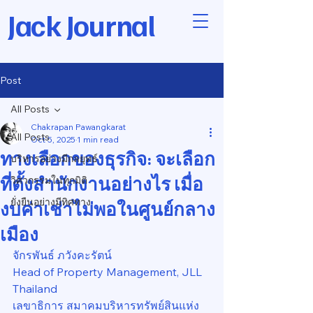
Jack Journal
Post
All Posts
Chakrapan Pawangkarat
All Posts
Oct 5, 2025
1 min read
ทางเลือกของธุรกิจ: จะเลือก
บริหารอย่างมีกลยุทธ์
ที่ตั้งสำนักงานอย่างไร เมื่อ
วิศวกรรมในทุกมิติ
ยั่งยืนอย่างมีทิศทาง
งบค่าเช่าไม่พอในศูนย์กลาง
เมือง
จักรพันธ์ ภวังคะรัตน์
Head of Property Management, JLL 
Thailand
เลขาธิการ สมาคมบริหารทรัพย์สินแห่ง