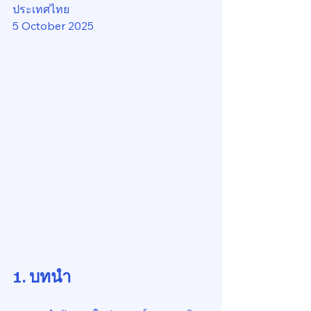
ประเทศไทย
5 October 2025
1. บทนำ