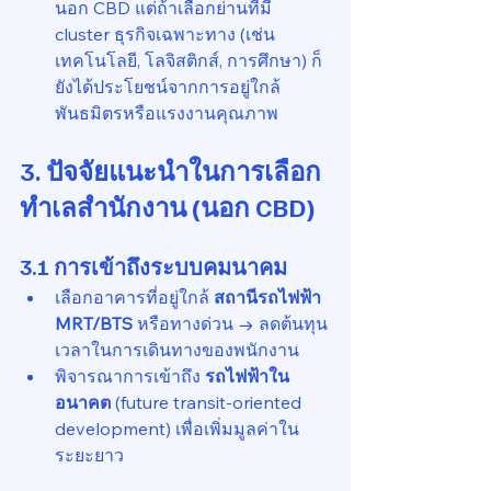
นอก CBD แต่ถ้าเลือกย่านที่มี 
cluster ธุรกิจเฉพาะทาง (เช่น 
เทคโนโลยี, โลจิสติกส์, การศึกษา) ก็
ยังได้ประโยชน์จากการอยู่ใกล้
พันธมิตรหรือแรงงานคุณภาพ
3. ปัจจัยแนะนำในการเลือก
ทำเลสำนักงาน (นอก CBD)
3.1 การเข้าถึงระบบคมนาคม
เลือกอาคารที่อยู่ใกล้ 
สถานีรถไฟฟ้า 
MRT/BTS
 หรือทางด่วน → ลดต้นทุน
เวลาในการเดินทางของพนักงาน
พิจารณาการเข้าถึง 
รถไฟฟ้าใน
อนาคต
 (future transit-oriented 
development) เพื่อเพิ่มมูลค่าใน
ระยะยาว