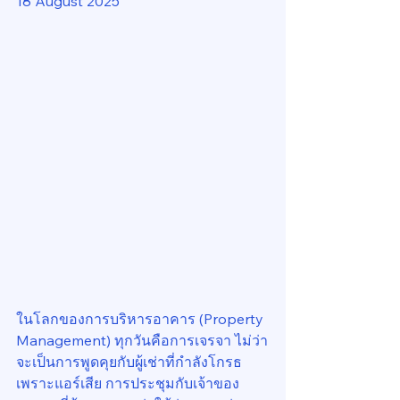
18 August 2025
ในโลกของการบริหารอาคาร (Property 
Management) ทุกวันคือการเจรจา ไม่ว่า
จะเป็นการพูดคุยกับผู้เช่าที่กำลังโกรธ
เพราะแอร์เสีย การประชุมกับเจ้าของ