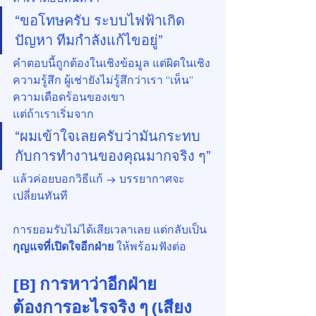
“ขอโทษครับ ระบบไฟฟ้าเกิด
ปัญหา ทีมกำลังแก้ไขอยู่”
คำตอบนี้ถูกต้องในเชิงข้อมูล แต่ผิดในเชิง
ความรู้สึก ผู้เช่ายังไม่รู้สึกว่าเรา “เห็น” 
ความเดือดร้อนของเขา
แต่ถ้าเราเริ่มจาก
“ผมเข้าใจเลยครับว่ามันกระทบ
กับการทำงานของคุณมากจริง ๆ”
แล้วค่อยบอกวิธีแก้ → บรรยากาศจะ
เปลี่ยนทันที
การยอมรับไม่ได้เสียเวลาเลย แต่กลับเป็น 
กุญแจที่เปิดใจอีกฝ่าย
 ให้พร้อมฟังต่อ
[B] การหาว่าอีกฝ่าย
ต้องการอะไรจริง ๆ (เสียง