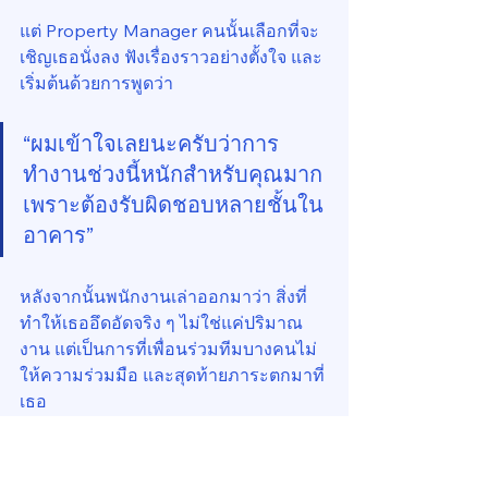
แต่ Property Manager คนนั้นเลือกที่จะ
เชิญเธอนั่งลง ฟังเรื่องราวอย่างตั้งใจ และ
เริ่มต้นด้วยการพูดว่า
“ผมเข้าใจเลยนะครับว่าการ
ทำงานช่วงนี้หนักสำหรับคุณมาก 
เพราะต้องรับผิดชอบหลายชั้นใน
อาคาร”
หลังจากนั้นพนักงานเล่าออกมาว่า สิ่งที่
ทำให้เธออึดอัดจริง ๆ ไม่ใช่แค่ปริมาณ
งาน แต่เป็นการที่เพื่อนร่วมทีมบางคนไม่
ให้ความร่วมมือ และสุดท้ายภาระตกมาที่
เธอ
เมื่อฟังจนเจอ “เสียงโน้ตตัว C” ของเรื่องนี้ 
Property Manager รู้ได้ทันทีว่าประเด็น