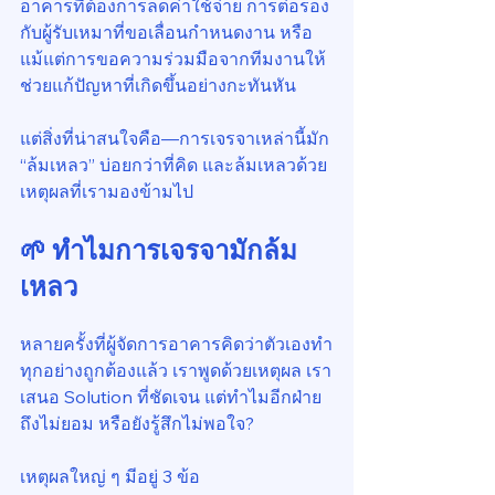
อาคารที่ต้องการลดค่าใช้จ่าย การต่อรอง
กับผู้รับเหมาที่ขอเลื่อนกำหนดงาน หรือ
แม้แต่การขอความร่วมมือจากทีมงานให้
ช่วยแก้ปัญหาที่เกิดขึ้นอย่างกะทันหัน
แต่สิ่งที่น่าสนใจคือ—การเจรจาเหล่านี้มัก 
“ล้มเหลว” บ่อยกว่าที่คิด และล้มเหลวด้วย
เหตุผลที่เรามองข้ามไป
🌱 ทำไมการเจรจามักล้ม
เหลว
หลายครั้งที่ผู้จัดการอาคารคิดว่าตัวเองทำ
ทุกอย่างถูกต้องแล้ว เราพูดด้วยเหตุผล เรา
เสนอ Solution ที่ชัดเจน แต่ทำไมอีกฝ่าย
ถึงไม่ยอม หรือยังรู้สึกไม่พอใจ?
เหตุผลใหญ่ ๆ มีอยู่ 3 ข้อ