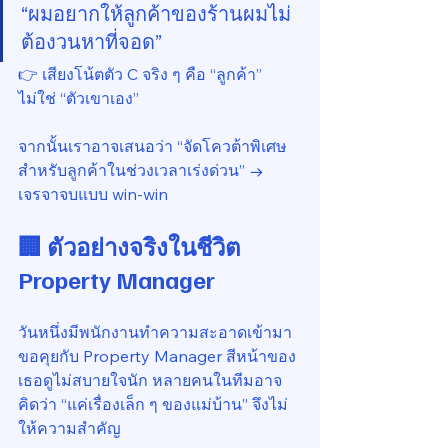
“ผมอยากให้ลูกค้าของร้านผมไม่
ต้องวนหาที่จอด”
👉 เสียงโน้ตตัว C จริง ๆ คือ “ลูกค้า” 
ไม่ใช่ “ตัวเขาเอง”
จากนั้นเราอาจเสนอว่า “จัดโควต้าพิเศษ
สำหรับลูกค้าในช่วงเวลาเร่งด่วน” → 
เจรจาจบแบบ win-win
🏢 ตัวอย่างจริงในชีวิต 
Property Manager
วันหนึ่งมีพนักงานทำความสะอาดเข้ามา
ขอคุยกับ Property Manager สีหน้าของ
เธอดูไม่สบายใจนัก หลายคนในทีมอาจ
คิดว่า “แค่เรื่องเล็ก ๆ ของแม่บ้าน” จึงไม่
ให้ความสำคัญ