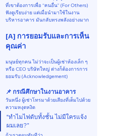
ที่เขาต้องการเพื่อ “คนอื่น” (For Others)
ฟังดูเรียบง่าย แต่เมื่อนำมาใช้ในงาน
บริหารอาคาร มันกลับทรงพลังอย่างมาก
[A] การยอมรับและการเห็น
คุณค่า
มนุษย์ทุกคน ไม่ว่าจะเป็นผู้เช่าห้องเล็ก ๆ 
หรือ CEO บริษัทใหญ่ ต่างก็ต้องการการ
ยอมรับ (Acknowledgement)
📌 กรณีศึกษาในงานอาคาร
วันหนึ่ง ผู้เช่าโทรมาด้วยเสียงที่เต็มไปด้วย
ความหงุดหงิด
“ทำไมไฟดับทั้งชั้น ไม่มีใครแจ้ง
ผมเลย?”
ถ้าเราตอบทันทีว่า