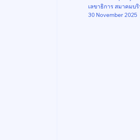
เลขาธิการ สมาคมบริ
30 November 2025