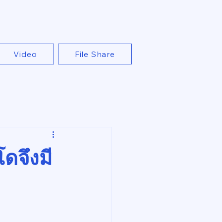
Video
File Share
ดจึงมี