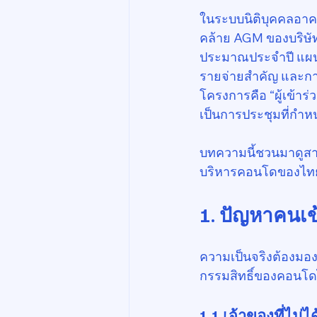
ในระบบนิติบุคคลอาคา
คล้าย AGM ของบริษัทม
ประมาณประจำปี แผนซ
รายจ่ายสำคัญ และการ
โครงการคือ “ผู้เข้าร
เป็นการประชุมที่ก
บทความนี้ชวนมาดูสาเ
บริหารคอนโดของไทยที
1. ปัญหาคนเข
ความเป็นจริงต้องมอง
กรรมสิทธิ์ของคอนโดไ
1.1 เจ้าของที่ไม่ไ