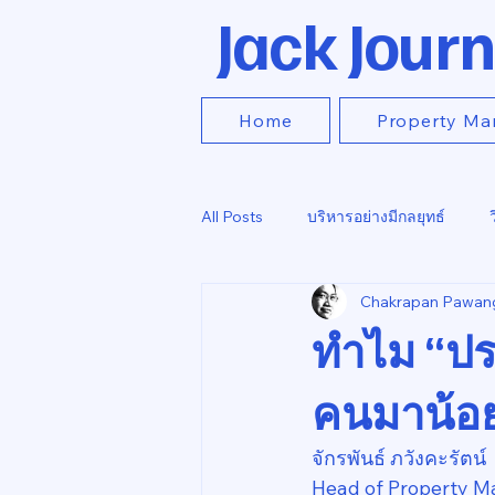
Jack Journ
Home
Property Ma
All Posts
บริหารอย่างมีกลยุทธ์
Chakrapan Pawan
ทำไม “ปร
คนมาน้อย
จักรพันธ์ ภวังคะรัตน์
Head of Property M