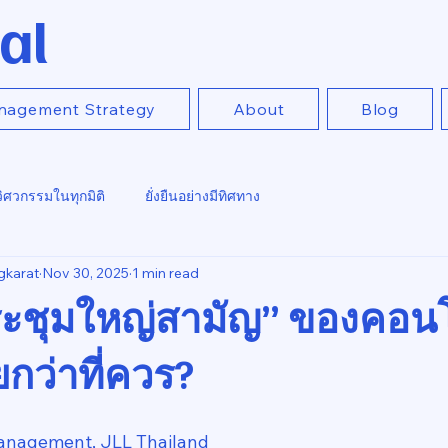
al
nagement Strategy
About
Blog
วิศวกรรมในทุกมิติ
ยั่งยืนอย่างมีทิศทาง
gkarat
Nov 30, 2025
1 min read
ะชุมใหญ่สามัญ” ของคอนโ
กว่าที่ควร?
anagement, JLL Thailand