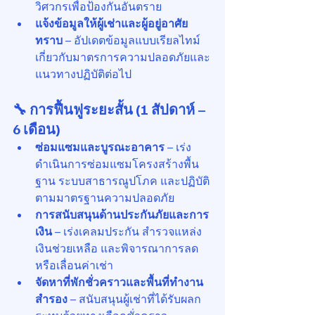
วิศวกรเพื่อป้องกันอันตราย
แจ้งข้อมูลให้ผู้เช่าและผู้อยู่อาศัย
ทราบ
 – อัปเดตข้อมูลแบบเรียลไทม์
เกี่ยวกับมาตรการความปลอดภัยและ
แนวทางปฏิบัติต่อไป
🔧 การฟื้นฟูระยะสั้น (1 สัปดาห์ – 
6 เดือน)
ซ่อมแซมและบูรณะอาคาร
 – เร่ง
ดำเนินการซ่อมแซมโครงสร้างพื้น
ฐาน ระบบสาธารณูปโภค และปฏิบัติ
ตามมาตรฐานความปลอดภัย
การสนับสนุนด้านประกันภัยและการ
เงิน
 – เร่งเคลมประกัน สำรวจแหล่ง
เงินช่วยเหลือ และพิจารณาการลด
หรือเลื่อนค่าเช่า
จัดหาที่พักชั่วคราวและพื้นที่ทำงาน
สำรอง
 – สนับสนุนผู้เช่าที่ได้รับผลก