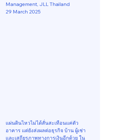
Management, JLL Thailand
29 March 2025
แผ่นดินไหวไม่ได้สั่นสะเทือนแค่ตัว
อาคาร แต่ยังส่งผลต่อธุรกิจ บ้าน ผู้เช่า 
และเสถียรภาพทางการเงินอีกด้วย ใน