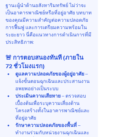
ฐานะผู้นำด้านอสังหาริมทรัพย์ ไม่ว่าจะ
เป็นอาคารพาณิชย์หรือที่อยู่อาศัย บทบาท
ของคุณมีความสำคัญต่อความปลอดภัย 
การฟื้นฟู และการเตรียมความพร้อมใน
ระยะยาว นี่คือแนวทางการดำเนินการที่มี
ประสิทธิภาพ:
🚨 การตอบสนองทันที (ภายใน 
72 ชั่วโมงแรก)
ดูแลความปลอดภัยของผู้อยู่อาศัย
 – 
แจ้งขั้นตอนฉุกเฉินและประสานงาน
อพยพอย่างเป็นระบบ
ประเมินความเสียหาย
 – ตรวจสอบ
เบื้องต้นเพื่อระบุความเสี่ยงด้าน
โครงสร้างทั้งในอาคารพาณิชย์และ
ที่อยู่อาศัย
รักษาความปลอดภัยของพื้นที่
 – 
ทำงานร่วมกับหน่วยงานฉุกเฉินและ