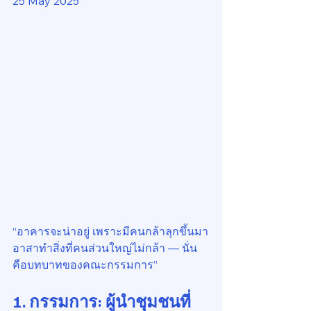
25 May 2025
“อาคารจะน่าอยู่ เพราะมีคนกล้าลุกขึ้นมา
อาสาทำสิ่งที่คนส่วนใหญ่ไม่กล้า — นั่น
คือบทบาทของคณะกรรมการ”
1. กรรมการ: ผู้นำชุมชนที่