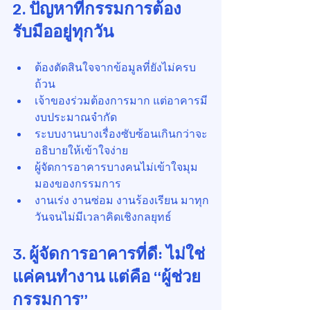
2. ปัญหาที่กรรมการต้อง
รับมืออยู่ทุกวัน
ต้องตัดสินใจจากข้อมูลที่ยังไม่ครบ
ถ้วน
เจ้าของร่วมต้องการมาก แต่อาคารมี
งบประมาณจำกัด
ระบบงานบางเรื่องซับซ้อนเกินกว่าจะ
อธิบายให้เข้าใจง่าย
ผู้จัดการอาคารบางคนไม่เข้าใจมุม
มองของกรรมการ
งานเร่ง งานซ่อม งานร้องเรียน มาทุก
วันจนไม่มีเวลาคิดเชิงกลยุทธ์
3. ผู้จัดการอาคารที่ดี: ไม่ใช่
แค่คนทำงาน แต่คือ “ผู้ช่วย
กรรมการ”