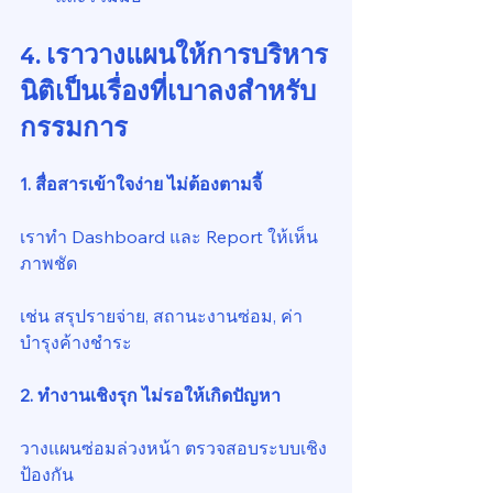
4. เราวางแผนให้การบริหาร
นิติเป็นเรื่องที่เบาลงสำหรับ
กรรมการ
1. สื่อสารเข้าใจง่าย ไม่ต้องตามจี้
เราทำ Dashboard และ Report ให้เห็น
ภาพชัด
เช่น สรุปรายจ่าย, สถานะงานซ่อม, ค่า
บำรุงค้างชำระ
2. ทำงานเชิงรุก ไม่รอให้เกิดปัญหา
วางแผนซ่อมล่วงหน้า ตรวจสอบระบบเชิง
ป้องกัน