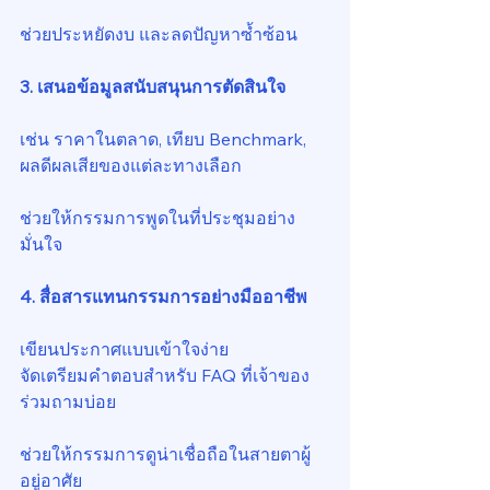
ช่วยประหยัดงบ และลดปัญหาซ้ำซ้อน
3. เสนอข้อมูลสนับสนุนการตัดสินใจ
เช่น ราคาในตลาด, เทียบ Benchmark, 
ผลดีผลเสียของแต่ละทางเลือก
ช่วยให้กรรมการพูดในที่ประชุมอย่าง
มั่นใจ
4. สื่อสารแทนกรรมการอย่างมืออาชีพ
เขียนประกาศแบบเข้าใจง่าย
จัดเตรียมคำตอบสำหรับ FAQ ที่เจ้าของ
ร่วมถามบ่อย
ช่วยให้กรรมการดูน่าเชื่อถือในสายตาผู้
อยู่อาศัย