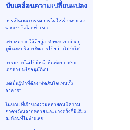
ขับเคลื่อนความเปลี่ยนแปลง
การเป็นคณะกรรมการไม่ใช่เรื่องง่าย แต่
พวกเราก็เลือกที่จะทำ
เพราะอยากให้ที่อยู่อาศัยของเราน่าอยู่ 
ดูดี และบริหารจัดการได้อย่างโปร่งใส
กรรมการไม่ได้มีหน้าที่แค่ตรวจสอบ
เอกสาร หรืออนุมัติงบ
แต่เป็นผู้นำที่ต้อง “ตัดสินใจแทนทั้ง
อาคาร”
ในขณะที่เจ้าของร่วมหลายคนมีความ
คาดหวังหลากหลาย และบางครั้งก็มีเสียง
สะท้อนที่ไม่ง่ายเลย