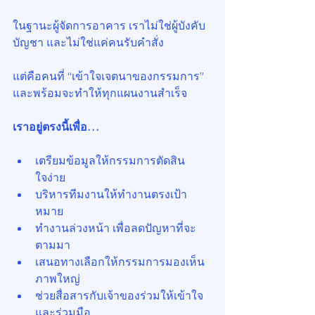
ในฐานะผู้จัดการอาคาร เราไม่ใช่ผู้บังคับ
บัญชา และไม่ใช่แค่คนรับคำสั่ง
แต่คือคนที่ “เข้าใจเจตนาของกรรมการ” 
และพร้อมจะทำให้ทุกแผนงานสำเร็จ
เราอยู่ตรงนี้เพื่อ…
เตรียมข้อมูลให้กรรมการตัดสิน
ใจง่าย
บริหารทีมงานให้ทำงานตรงเป้า
หมาย
ทำงานล่วงหน้า เพื่อลดปัญหาที่จะ
ตามมา
เสนอทางเลือกให้กรรมการมองเห็น
ภาพใหญ่
ช่วยสื่อสารกับเจ้าของร่วมให้เข้าใจ
และร่วมมือ