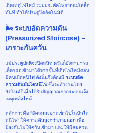
เกิดเหตุไฟไหม้ ระบบจะตัดไฟจากแม่เหล็ก
ทันที ทำให้ประตูปิดอัตโนมัติ
🌬️ ระบบอัดความดัน 
(Pressurized Staircase) – 
เกราะกันควัน
แม้ประตูปกติจะปิดสนิท ควันก็ยังสามารถ
เล็ดรอดเข้ามาได้จากชั้นที่เกิดไฟไหม้ตอน
มีคนเปิดหนีไฟ ดังนั้นจึงต้องมี 
ระบบอัด
ความดันบันไดหนีไฟ 
ซึ่งจะทำงานโดย
อัตโนมัติเมื่อได้รับสัญญาณจากระบบแจ้ง
เหตุเพลิงไหม้
หลักการคือ “อัดลมสะอาดเข้าไปในบันได
หนีไฟ” ให้ความดันสูงกว่าภายนอก เพื่อ
ป้องกันไม่ให้ควันเข้ามา และให้มีลมสวน