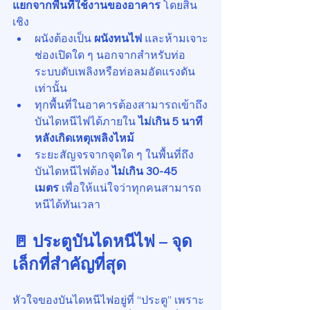
แยกจากพื้นที่ใช้งานของอาคาร
 โดยสิ้น
เชิง
ผนังต้องเป็น 
ผนังทนไฟ
 และห้ามเจาะ
ช่องเปิดใด ๆ นอกจากสำหรับท่อ
ระบบดับเพลิงหรือท่อลมอัดแรงดัน
เท่านั้น
ทุกพื้นที่ในอาคารต้องสามารถเข้าถึง
บันไดหนีไฟได้ภายใน 
ไม่เกิน 5 นาที
หลังเกิดเหตุเพลิงไหม้
ระยะสัญจรจากจุดใด ๆ ในพื้นที่ถึง
บันไดหนีไฟต้อง 
ไม่เกิน 30-45 
เมตร
 เพื่อให้แน่ใจว่าทุกคนสามารถ
หนีได้ทันเวลา
🚪 ประตูบันไดหนีไฟ – จุด
เล็กที่สำคัญที่สุด
หัวใจของบันไดหนีไฟอยู่ที่ “ประตู” เพราะ