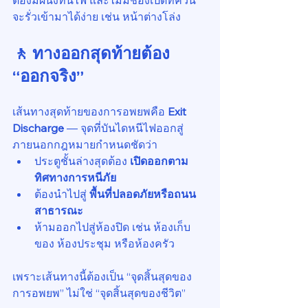
ต้องมีผนังทนไฟ และไม่มีช่องเปิดที่ควัน
จะรั่วเข้ามาได้ง่าย เช่น หน้าต่างโล่ง
🚶 ทางออกสุดท้ายต้อง 
“ออกจริง”
เส้นทางสุดท้ายของการอพยพคือ 
Exit 
Discharge
 — จุดที่บันไดหนีไฟออกสู่
ภายนอกกฎหมายกำหนดชัดว่า
ประตูชั้นล่างสุดต้อง 
เปิดออกตาม
ทิศทางการหนีภัย
ต้องนำไปสู่ 
พื้นที่ปลอดภัยหรือถนน
สาธารณะ
ห้ามออกไปสู่ห้องปิด เช่น ห้องเก็บ
ของ ห้องประชุม หรือห้องครัว
เพราะเส้นทางนี้ต้องเป็น “จุดสิ้นสุดของ
การอพยพ” ไม่ใช่ “จุดสิ้นสุดของชีวิต”