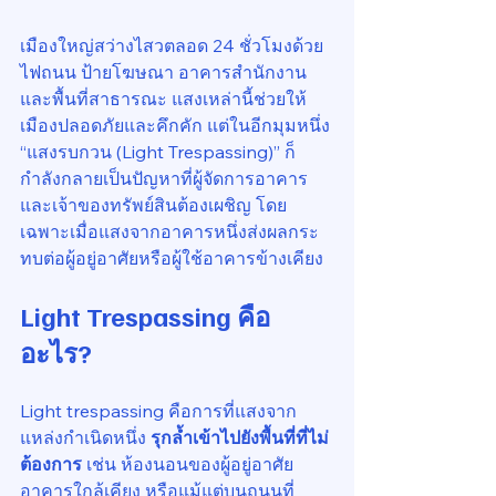
เมืองใหญ่สว่างไสวตลอด 24 ชั่วโมงด้วย
ไฟถนน ป้ายโฆษณา อาคารสำนักงาน 
และพื้นที่สาธารณะ แสงเหล่านี้ช่วยให้
เมืองปลอดภัยและคึกคัก แต่ในอีกมุมหนึ่ง 
“แสงรบกวน (Light Trespassing)” ก็
กำลังกลายเป็นปัญหาที่ผู้จัดการอาคาร
และเจ้าของทรัพย์สินต้องเผชิญ โดย
เฉพาะเมื่อแสงจากอาคารหนึ่งส่งผลกระ
ทบต่อผู้อยู่อาศัยหรือผู้ใช้อาคารข้างเคียง
Light Trespassing คือ
อะไร?
Light trespassing คือการที่แสงจาก
แหล่งกำเนิดหนึ่ง 
รุกล้ำเข้าไปยังพื้นที่ที่ไม่
ต้องการ
 เช่น ห้องนอนของผู้อยู่อาศัย 
อาคารใกล้เคียง หรือแม้แต่บนถนนที่