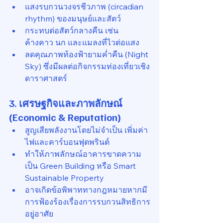
แสงรบกวนวงจรชีวภาพ (circadian 
rhythm) ของมนุษย์และสัตว์
กระทบต่อสัตว์กลางคืน เช่น 
ค้างคาว นก และแมลงที่ไวต่อแสง
ลดคุณภาพท้องฟ้ายามค่ำคืน (Night 
Sky) ซึ่งมีผลต่อกิจกรรมท่องเที่ยวเชิง
ดาราศาสตร์
3. 
เศรษฐกิจและภาพลักษณ์ 
(Economic & Reputation)
สูญเสียพลังงานโดยไม่จำเป็น เพิ่มค่า
ไฟและคาร์บอนฟุตพรินต์
ทำให้ภาพลักษณ์อาคารขาดความ
เป็น Green Building หรือ Smart 
Sustainable Property
อาจเกิดข้อพิพาททางกฎหมายหากมี
การฟ้องร้องเรื่องการรบกวนสิทธิการ
อยู่อาศัย