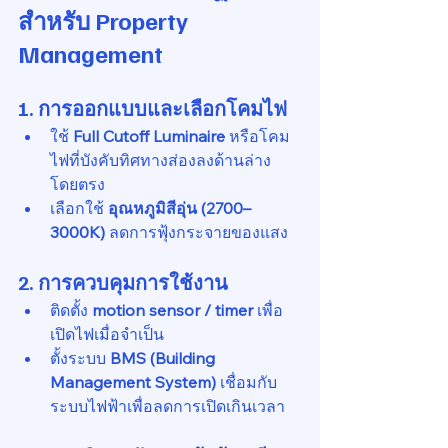
สำหรับ Property 
Management
1. การออกแบบและเลือกโคมไฟ
ใช้ 
Full Cutoff Luminaire
 หรือโคม
ไฟที่บังคับทิศทางส่องลงด้านล่าง
โดยตรง
เลือกใช้ 
อุณหภูมิสีอุ่น (2700–
3000K)
 ลดการฟุ้งกระจายของแสง
2. การควบคุมการใช้งาน
ติดตั้ง 
motion sensor / timer
 เพื่อ
เปิดไฟเมื่อจำเป็น
ตั้งระบบ 
BMS (Building 
Management System)
 เชื่อมกับ
ระบบไฟฟ้าเพื่อลดการเปิดเกินเวลา