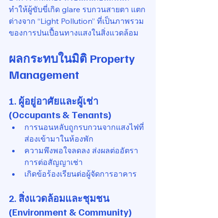
ทำให้ผู้ขับขี่เกิด glare รบกวนสายตา แตก
ต่างจาก “Light Pollution” ที่เป็นภาพรวม
ของการปนเปื้อนทางแสงในสิ่งแวดล้อม
ผลกระทบในมิติ Property 
Management
1. 
ผู้อยู่อาศัยและผู้เช่า 
(Occupants & Tenants)
การนอนหลับถูกรบกวนจากแสงไฟที่
ส่องเข้ามาในห้องพัก
ความพึงพอใจลดลง ส่งผลต่ออัตรา
การต่อสัญญาเช่า
เกิดข้อร้องเรียนต่อผู้จัดการอาคาร
2. 
สิ่งแวดล้อมและชุมชน 
(Environment & Community)