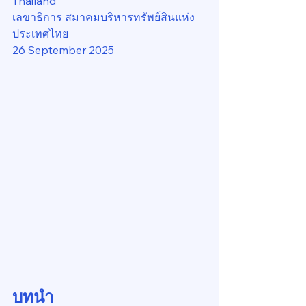
Thailand
เลขาธิการ สมาคมบริหารทรัพย์สินแห่ง
ประเทศไทย
26 September 2025
บทนำ