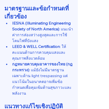
มาตรฐานและข้อกำหนดที่
เกี่ยวข้อง
IESNA (Illuminating Engineering 
Society of North America)
: แนะนำ
ค่าการส่องสว่างสูงสุดและการใช้
โคมไฟที่บังแสง
LEED & WELL Certification
: ให้
คะแนนด้านการควบคุมแสงและ
คุณภาพสิ่งแวดล้อม
กฎหมายควบคุมอาคารของไทย (กฎ
กระทรวง)
: แม้ยังไม่มีมาตรฐาน
เฉพาะด้าน light trespassing แต่
แนวโน้มในอนาคตอาจเพิ่มข้อ
กำหนดเพื่อคุมเข้มด้านสุขภาวะและ
พลังงาน
แนวทางแก้ไขเชิงปฏิบัติ