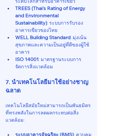
ระดับโลกสำหรับอาคารเขียว
TREES (Thai's Rating of Energy 
and Environmental 
Sustainability)
: ระบบการรับรอง
อาคารเขียวของไทย
WELL Building Standard
: มุ่งเน้น
สุขภาพและความเป็นอยู่ที่ดีของผู้ใช้
อาคาร
ISO 14001
: มาตรฐานระบบการ
จัดการสิ่งแวดล้อม
7. นำเทคโนโลยีมาใช้อย่างชาญ
ฉลาด
เทคโนโลยีสมัยใหม่สามารถเป็นพันธมิตร
ที่ทรงพลังในการลดผลกระทบต่อสิ่ง
แวดล้อม:
ระบบอาคารอัจฉริยะ (BMS)
: ควบคุม