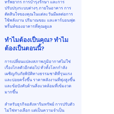
ทรัพยากร การบำรุงรักษา และการ
ปรับปรุงระบบต่างๆ ภายในอาคาร การ
ตัดสินใจของคุณในแต่ละวันมีผลต่อการ
ใช้พลังงาน ปริมาณขยะ และคาร์บอนฟุต
พริ้นท์ของอาคารที่คุณดูแล
ทำไมต้องเป็นคุณ? ทำไม
ต้องเป็นตอนนี้?
การเปลี่ยนแปลงสภาพภูมิอากาศไม่ใช่
เรื่องไกลตัวอีกต่อไป ทั่วทั้งโลกกำลัง
เผชิญกับภัยพิบัติทางธรรมชาติที่รุนแรง
และบ่อยครั้งขึ้น ราคาพลังงานที่พุ่งสูงขึ้น 
และข้อบังคับด้านสิ่งแวดล้อมที่เข้มงวด
มากขึ้น
สำหรับธุรกิจอสังหาริมทรัพย์ การปรับตัว
ไม่ใช่ทางเลือก แต่เป็นความจำเป็น 