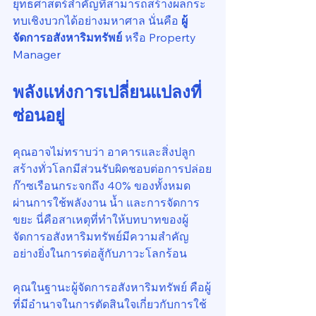
ยุทธศาสตร์สำคัญที่สามารถสร้างผลกระ
ทบเชิงบวกได้อย่างมหาศาล นั่นคือ 
ผู้
จัดการอสังหาริมทรัพย์
 หรือ Property 
Manager
พลังแห่งการเปลี่ยนแปลงที่
ซ่อนอยู่
คุณอาจไม่ทราบว่า อาคารและสิ่งปลูก
สร้างทั่วโลกมีส่วนรับผิดชอบต่อการปล่อย
ก๊าซเรือนกระจกถึง 40% ของทั้งหมด 
ผ่านการใช้พลังงาน น้ำ และการจัดการ
ขยะ นี่คือสาเหตุที่ทำให้บทบาทของผู้
จัดการอสังหาริมทรัพย์มีความสำคัญ
อย่างยิ่งในการต่อสู้กับภาวะโลกร้อน
คุณในฐานะผู้จัดการอสังหาริมทรัพย์ คือผู้
ที่มีอำนาจในการตัดสินใจเกี่ยวกับการใช้