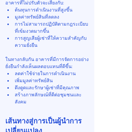
อาคารที่ไม่ปรับตัวจะเสี่ยงกับ:
ต้นทุนการดำเนินงานที่สูงขึ้น
มูลค่าทรัพย์สินที่ลดลง
การไม่สามารถปฏิบัติตามกฎระเบียบ
ที่เข้มงวดมากขึ้น
การสูญเสียผู้เช่าที่ให้ความสำคัญกับ
ความยั่งยืน
ในทางกลับกัน อาคารที่มีการจัดการอย่าง
ยั่งยืนกำลังเห็นผลตอบแทนที่ดีขึ้น:
ลดค่าใช้จ่ายในการดำเนินงาน
เพิ่มมูลค่าทรัพย์สิน
ดึงดูดและรักษาผู้เช่าที่มีคุณภาพ
สร้างภาพลักษณ์ที่ดีต่อชุมชนและ
สังคม
เส้นทางสู่การเป็นผู้นำการ
เปลี่ยนแปลง