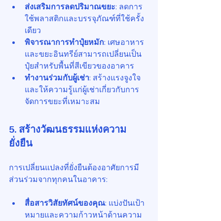
ส่งเสริมการลดปริมาณขยะ
: ลดการ
ใช้พลาสติกและบรรจุภัณฑ์ที่ใช้ครั้ง
เดียว
พิจารณาการทำปุ๋ยหมัก
: เศษอาหาร
และขยะอินทรีย์สามารถเปลี่ยนเป็น
ปุ๋ยสำหรับพื้นที่สีเขียวของอาคาร
ทำงานร่วมกับผู้เช่า
: สร้างแรงจูงใจ
และให้ความรู้แก่ผู้เช่าเกี่ยวกับการ
จัดการขยะที่เหมาะสม
5. สร้างวัฒนธรรมแห่งความ
ยั่งยืน
การเปลี่ยนแปลงที่ยั่งยืนต้องอาศัยการมี
ส่วนร่วมจากทุกคนในอาคาร:
สื่อสารวิสัยทัศน์ของคุณ
: แบ่งปันเป้า
หมายและความก้าวหน้าด้านความ