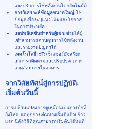
และปรับการใช้พลังงานโดยอัตโนมัติ
การวิเคราะห์ข้อมูลขนาดใหญ่
: ใช้
ข้อมูลเพื่อระบุแนวโน้มและโอกาส
ในการประหยัด
แอปพลิเคชันสำหรับผู้เช่า
: ช่วยให้ผู้
เช่าสามารถควบคุมการใช้พลังงาน
และรายงานปัญหาได้
เทคโนโลยี IoT
: เซ็นเซอร์อัจฉริยะ
สามารถติดตามและปรับปรุงสภาพ
แวดล้อมภายในอาคาร
จากวิสัยทัศน์สู่การปฏิบัติ: 
เริ่มต้นวันนี้
การเปลี่ยนแปลงอาจดูเหมือนเป็นภารกิจที่
ยิ่งใหญ่ แต่ทุกการเดินทางเริ่มต้นด้วยก้าว
แรก นี่คือวิธีที่คุณสามารถเริ่มต้นได้ทันที: