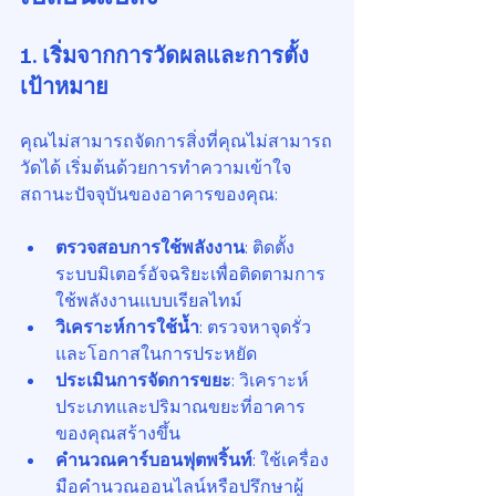
1. เริ่มจากการวัดผลและการตั้ง
เป้าหมาย
คุณไม่สามารถจัดการสิ่งที่คุณไม่สามารถ
วัดได้ เริ่มต้นด้วยการทำความเข้าใจ
สถานะปัจจุบันของอาคารของคุณ:
ตรวจสอบการใช้พลังงาน
: ติดตั้ง
ระบบมิเตอร์อัจฉริยะเพื่อติดตามการ
ใช้พลังงานแบบเรียลไทม์
วิเคราะห์การใช้น้ำ
: ตรวจหาจุดรั่ว
และโอกาสในการประหยัด
ประเมินการจัดการขยะ
: วิเคราะห์
ประเภทและปริมาณขยะที่อาคาร
ของคุณสร้างขึ้น
คำนวณคาร์บอนฟุตพริ้นท์
: ใช้เครื่อง
มือคำนวณออนไลน์หรือปรึกษาผู้