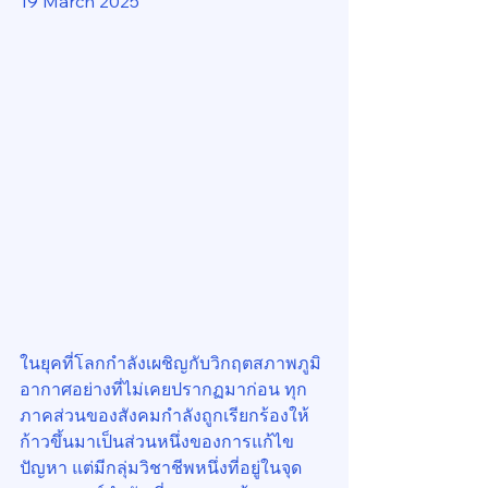
19 March 2025
ในยุคที่โลกกำลังเผชิญกับวิกฤตสภาพภูมิ
อากาศอย่างที่ไม่เคยปรากฏมาก่อน ทุก
ภาคส่วนของสังคมกำลังถูกเรียกร้องให้
ก้าวขึ้นมาเป็นส่วนหนึ่งของการแก้ไข
ปัญหา แต่มีกลุ่มวิชาชีพหนึ่งที่อยู่ในจุด