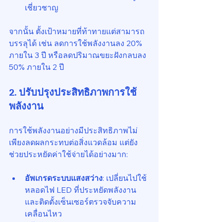
เชี่ยวชาญ
จากนั้น ตั้งเป้าหมายที่ท้าทายแต่สามารถ
บรรลุได้ เช่น ลดการใช้พลังงานลง 20% 
ภายใน 3 ปี หรือลดปริมาณขยะฝังกลบลง 
50% ภายใน 2 ปี
2. ปรับปรุงประสิทธิภาพการใช้
พลังงาน
การใช้พลังงานอย่างมีประสิทธิภาพไม่
เพียงลดผลกระทบต่อสิ่งแวดล้อม แต่ยัง
ช่วยประหยัดค่าใช้จ่ายได้อย่างมาก:
อัพเกรดระบบแสงสว่าง
: เปลี่ยนไปใช้
หลอดไฟ LED ที่ประหยัดพลังงาน 
และติดตั้งเซ็นเซอร์ตรวจจับความ
เคลื่อนไหว