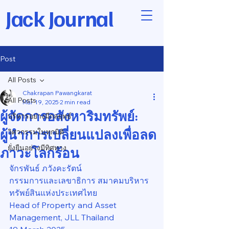
Jack Journal
Post
All Posts
Chakrapan Pawangkarat
All Posts
Mar 19, 2025
2 min read
ผู้จัดการอสังหาริมทรัพย์:
บริหารอย่างมีกลยุทธ์
ผู้นำการเปลี่ยนแปลงเพื่อลด
วิศวกรรมในทุกมิติ
ยั่งยืนอย่างมีทิศทาง
ภาวะโลกร้อน
จักรพันธ์ ภวังคะรัตน์
กรรมการและเลขาธิการ สมาคมบริหาร
ทรัพย์สินแห่งประเทศไทย
Head of Property and Asset 
Management, JLL Thailand