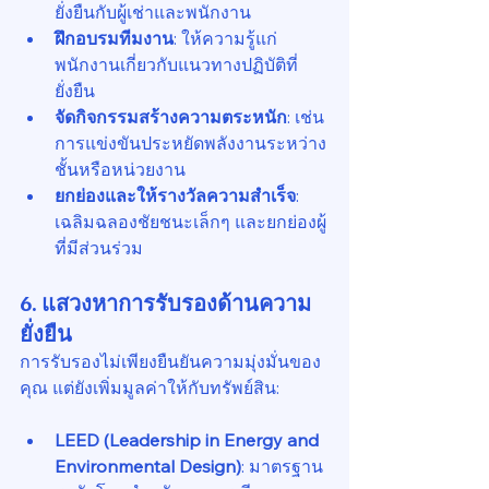
ยั่งยืนกับผู้เช่าและพนักงาน
ฝึกอบรมทีมงาน
: ให้ความรู้แก่
พนักงานเกี่ยวกับแนวทางปฏิบัติที่
ยั่งยืน
จัดกิจกรรมสร้างความตระหนัก
: เช่น 
การแข่งขันประหยัดพลังงานระหว่าง
ชั้นหรือหน่วยงาน
ยกย่องและให้รางวัลความสำเร็จ
: 
เฉลิมฉลองชัยชนะเล็กๆ และยกย่องผู้
ที่มีส่วนร่วม
6. แสวงหาการรับรองด้านความ
ยั่งยืน
การรับรองไม่เพียงยืนยันความมุ่งมั่นของ
คุณ แต่ยังเพิ่มมูลค่าให้กับทรัพย์สิน:
LEED (Leadership in Energy and 
Environmental Design)
: มาตรฐาน