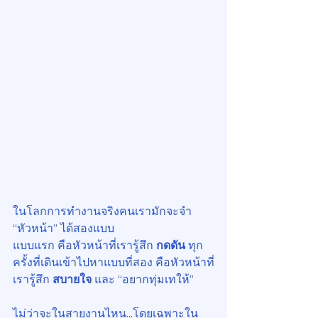
ในโลกการทำงานจริงคนเรามักจะจำ 
“หัวหน้า” ได้สองแบบ
แบบแรก คือหัวหน้าที่เรารู้สึก 
กดดัน
 ทุก
ครั้งที่เดินเข้าไปหาแบบที่สอง คือหัวหน้าที่
เรารู้สึก 
สบายใจ
 และ “อยากทุ่มเทให้”
ไม่ว่าจะในสายงานไหน...โดยเฉพาะใน