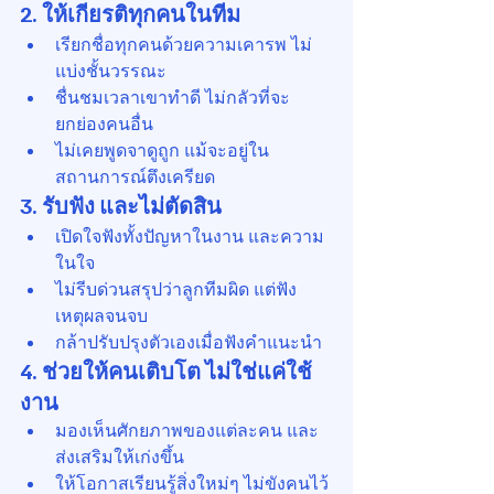
2. 
ให้เกียรติทุกคนในทีม
เรียกชื่อทุกคนด้วยความเคารพ ไม่
แบ่งชั้นวรรณะ
ชื่นชมเวลาเขาทำดี ไม่กลัวที่จะ
ยกย่องคนอื่น
ไม่เคยพูดจาดูถูก แม้จะอยู่ใน
สถานการณ์ตึงเครียด
3. 
รับฟัง และไม่ตัดสิน
เปิดใจฟังทั้งปัญหาในงาน และความ
ในใจ
ไม่รีบด่วนสรุปว่าลูกทีมผิด แต่ฟัง
เหตุผลจนจบ
กล้าปรับปรุงตัวเองเมื่อฟังคำแนะนำ
4. 
ช่วยให้คนเติบโต ไม่ใช่แค่ใช้
งาน
มองเห็นศักยภาพของแต่ละคน และ
ส่งเสริมให้เก่งขึ้น
ให้โอกาสเรียนรู้สิ่งใหม่ๆ ไม่ขังคนไว้