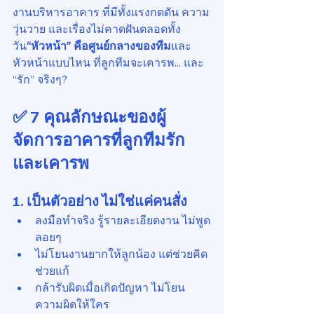
งานบริหารอาคาร ที่มีทั้งแรงกดดัน ความ
วุ่นวาย และเรื่องไม่คาดฝันตลอดทั้ง
วัน
“หัวหน้า” คือศูนย์กลางของทีม
และ
หัวหน้าแบบไหน ที่ลูกทีมจะเคารพ... และ 
“รัก” จริงๆ?
✅ 7 คุณลักษณะของผู้
จัดการอาคารที่ลูกทีมรัก
และเคารพ
1. 
เป็นตัวอย่าง ไม่ใช่แค่คนสั่ง
ลงมือทำจริง รู้รายละเอียดงาน ไม่พูด
ลอยๆ
ไม่โยนงานยากให้ลูกน้อง แต่ช่วยคิด 
ช่วยแก้
กล้ารับผิดเมื่อเกิดปัญหา ไม่โยน
ความผิดให้ใคร