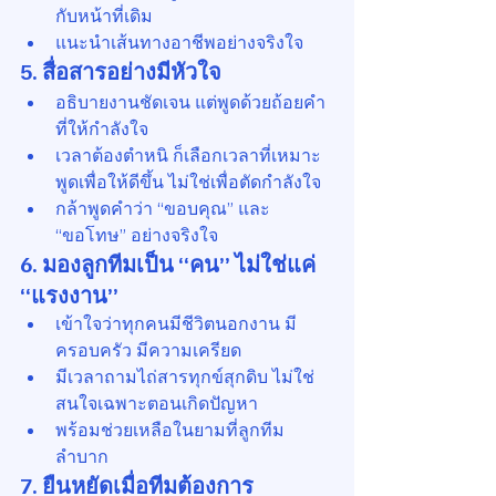
กับหน้าที่เดิม
แนะนำเส้นทางอาชีพอย่างจริงใจ
5. 
สื่อสารอย่างมีหัวใจ
อธิบายงานชัดเจน แต่พูดด้วยถ้อยคำ
ที่ให้กำลังใจ
เวลาต้องตำหนิ ก็เลือกเวลาที่เหมาะ 
พูดเพื่อให้ดีขึ้น ไม่ใช่เพื่อตัดกำลังใจ
กล้าพูดคำว่า “ขอบคุณ” และ 
“ขอโทษ” อย่างจริงใจ
6. 
มองลูกทีมเป็น “คน” ไม่ใช่แค่ 
“แรงงาน”
เข้าใจว่าทุกคนมีชีวิตนอกงาน มี
ครอบครัว มีความเครียด
มีเวลาถามไถ่สารทุกข์สุกดิบ ไม่ใช่
สนใจเฉพาะตอนเกิดปัญหา
พร้อมช่วยเหลือในยามที่ลูกทีม
ลำบาก
7. 
ยืนหยัดเมื่อทีมต้องการ