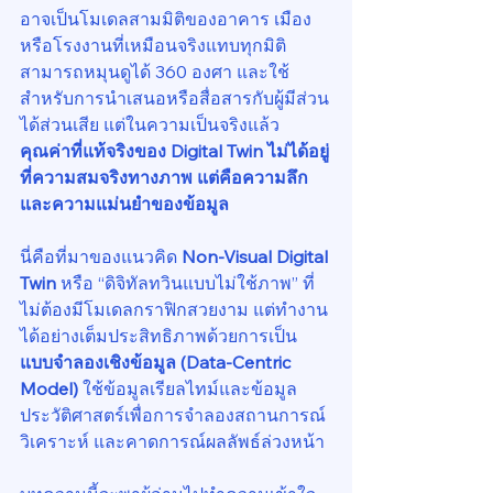
อาจเป็นโมเดลสามมิติของอาคาร เมือง 
หรือโรงงานที่เหมือนจริงแทบทุกมิติ 
สามารถหมุนดูได้ 360 องศา และใช้
สำหรับการนำเสนอหรือสื่อสารกับผู้มีส่วน
ได้ส่วนเสีย แต่ในความเป็นจริงแล้ว 
คุณค่าที่แท้จริงของ Digital Twin ไม่ได้อยู่
ที่ความสมจริงทางภาพ แต่คือความลึก
และความแม่นยำของข้อมูล
นี่คือที่มาของแนวคิด 
Non-Visual Digital 
Twin
 หรือ “ดิจิทัลทวินแบบไม่ใช้ภาพ” ที่
ไม่ต้องมีโมเดลกราฟิกสวยงาม แต่ทำงาน
ได้อย่างเต็มประสิทธิภาพด้วยการเป็น 
แบบจำลองเชิงข้อมูล (Data-Centric 
Model)
 ใช้ข้อมูลเรียลไทม์และข้อมูล
ประวัติศาสตร์เพื่อการจำลองสถานการณ์ 
วิเคราะห์ และคาดการณ์ผลลัพธ์ล่วงหน้า