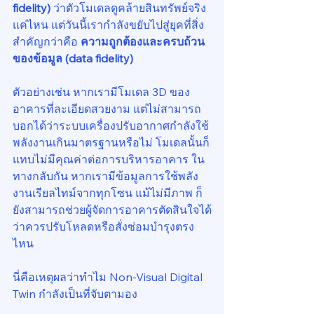
fidelity)
 ว่าตัวโมเดลดูคล้ายสินทรัพย์จริง
แค่ไหน แต่วันนี้เรากำลังขยับไปสู่ยุคที่สิ่ง
สำคัญกว่าคือ 
ความถูกต้องและครบถ้วน
ของข้อมูล (data fidelity)
ตัวอย่างเช่น หากเรามีโมเดล 3D ของ
อาคารที่ละเอียดสวยงาม แต่ไม่สามารถ
บอกได้ว่าระบบเครื่องปรับอากาศกำลังใช้
พลังงานเกินมาตรฐานหรือไม่ โมเดลนั้นก็
แทบไม่มีคุณค่าต่อการบริหารอาคาร ใน
ทางกลับกัน หากเรามีข้อมูลการใช้พลัง
งานเรียลไทม์จากทุกโซน แม้ไม่มีภาพ ก็
ยังสามารถช่วยผู้จัดการอาคารตัดสินใจได้
ว่าควรปรับโหลดหรือสั่งซ่อมบำรุงตรง
ไหน
นี่คือเหตุผลว่าทำไม Non-Visual Digital 
Twin กำลังเป็นที่จับตามอง