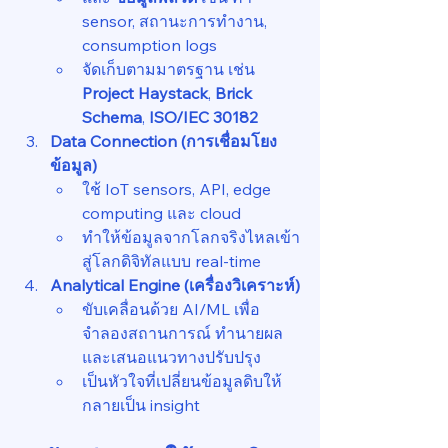
sensor, สถานะการทำงาน, 
consumption logs
จัดเก็บตามมาตรฐาน เช่น 
Project Haystack
, 
Brick 
Schema
, 
ISO/IEC 30182
Data Connection (การเชื่อมโยง
ข้อมูล)
ใช้ IoT sensors, API, edge 
computing และ cloud
ทำให้ข้อมูลจากโลกจริงไหลเข้า
สู่โลกดิจิทัลแบบ real-time
Analytical Engine (เครื่องวิเคราะห์)
ขับเคลื่อนด้วย AI/ML เพื่อ
จำลองสถานการณ์ ทำนายผล 
และเสนอแนวทางปรับปรุง
เป็นหัวใจที่เปลี่ยนข้อมูลดิบให้
กลายเป็น insight