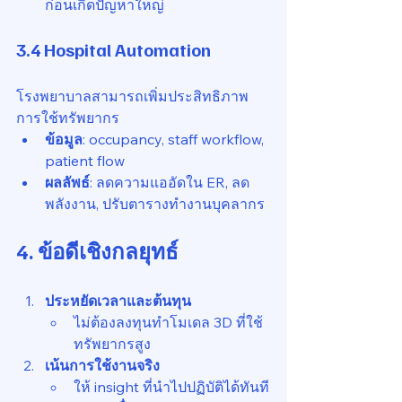
ก่อนเกิดปัญหาใหญ่
3.4 Hospital Automation
โรงพยาบาลสามารถเพิ่มประสิทธิภาพ
การใช้ทรัพยากร
ข้อมูล
: occupancy, staff workflow, 
patient flow
ผลลัพธ์
: ลดความแออัดใน ER, ลด
พลังงาน, ปรับตารางทำงานบุคลากร
4. ข้อดีเชิงกลยุทธ์
ประหยัดเวลาและต้นทุน
ไม่ต้องลงทุนทำโมเดล 3D ที่ใช้
ทรัพยากรสูง
เน้นการใช้งานจริง
ให้ insight ที่นำไปปฏิบัติได้ทันที