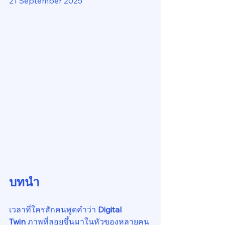
21 September 2025
บทนำ
เวลาที่ใครสักคนพูดคำว่า 
Digital 
Twin
 ภาพที่ลอยขึ้นมาในหัวของหลายคน