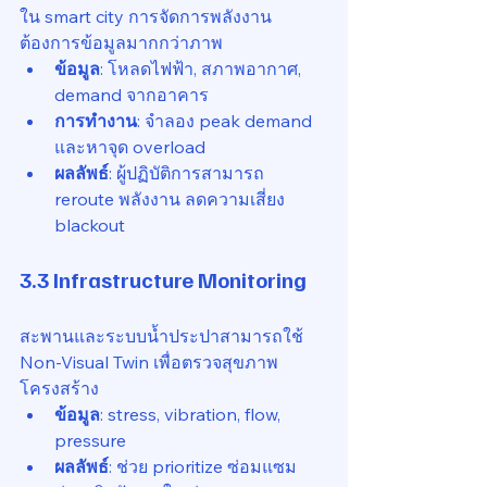
ใน smart city การจัดการพลังงาน
ต้องการข้อมูลมากกว่าภาพ
ข้อมูล
: โหลดไฟฟ้า, สภาพอากาศ, 
demand จากอาคาร
การทำงาน
: จำลอง peak demand 
และหาจุด overload
ผลลัพธ์
: ผู้ปฏิบัติการสามารถ 
reroute พลังงาน ลดความเสี่ยง 
blackout
3.3 Infrastructure Monitoring
สะพานและระบบน้ำประปาสามารถใช้ 
Non-Visual Twin เพื่อตรวจสุขภาพ
โครงสร้าง
ข้อมูล
: stress, vibration, flow, 
pressure
ผลลัพธ์
: ช่วย prioritize ซ่อมแซม