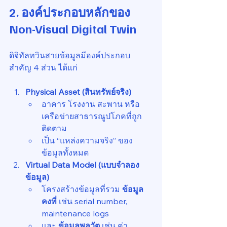
2. องค์ประกอบหลักของ 
Non-Visual Digital Twin
ดิจิทัลทวินสายข้อมูลมีองค์ประกอบ
สำคัญ 4 ส่วน ได้แก่
Physical Asset (สินทรัพย์จริง)
อาคาร โรงงาน สะพาน หรือ
เครือข่ายสาธารณูปโภคที่ถูก
ติดตาม
เป็น “แหล่งความจริง” ของ
ข้อมูลทั้งหมด
Virtual Data Model (แบบจำลอง
ข้อมูล)
โครงสร้างข้อมูลที่รวม 
ข้อมูล
คงที่
 เช่น serial number, 
maintenance logs
และ 
ข้อมูลพลวัต
 เช่น ค่า 