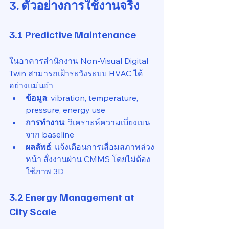
3. ตัวอย่างการใช้งานจริง
3.1 Predictive Maintenance
ในอาคารสำนักงาน Non-Visual Digital 
Twin สามารถเฝ้าระวังระบบ HVAC ได้
อย่างแม่นยำ
ข้อมูล
: vibration, temperature, 
pressure, energy use
การทำงาน
: วิเคราะห์ความเบี่ยงเบน
จาก baseline
ผลลัพธ์
: แจ้งเตือนการเสื่อมสภาพล่วง
หน้า สั่งงานผ่าน CMMS โดยไม่ต้อง
ใช้ภาพ 3D
3.2 Energy Management at 
City Scale