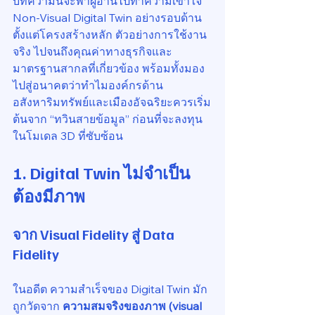
บทความนี้จะพาผู้อ่านไปทำความเข้าใจ 
Non-Visual Digital Twin อย่างรอบด้าน 
ตั้งแต่โครงสร้างหลัก ตัวอย่างการใช้งาน
จริง ไปจนถึงคุณค่าทางธุรกิจและ
มาตรฐานสากลที่เกี่ยวข้อง พร้อมทั้งมอง
ไปสู่อนาคตว่าทำไมองค์กรด้าน
อสังหาริมทรัพย์และเมืองอัจฉริยะควรเริ่ม
ต้นจาก “ทวินสายข้อมูล” ก่อนที่จะลงทุน
ในโมเดล 3D ที่ซับซ้อน
1. Digital Twin ไม่จำเป็น
ต้องมีภาพ
จาก Visual Fidelity สู่ Data 
Fidelity
ในอดีต ความสำเร็จของ Digital Twin มัก
ถูกวัดจาก 
ความสมจริงของภาพ (visual 