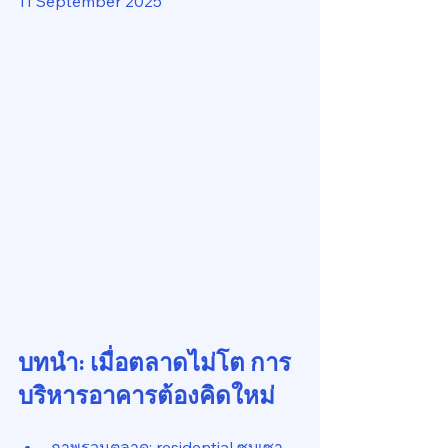
11 September 2025
บทนำ: เมื่อตลาดไม่โต การ
บริหารอาคารต้องคิดใหม่
ภาพรวมตลาด: residential ซบเซา, 