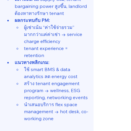
bargaining power สูงขึ้น, landlord 
ต้องหาทางรักษา tenant
ผลกระทบกับ PM:
ผู้เช่าเน้น “ค่าใช้จ่ายรวม” 
มากกว่าแค่ค่าเช่า → service 
charge efficiency
tenant experience = 
retention
แนวทางพลิกเกม:
ใช้ smart BMS & data 
analytics ลด energy cost
สร้าง tenant engagement 
program → wellness, ESG 
reporting, networking events
นำเสนอบริการ flex space 
management → hot desk, co-
working zone