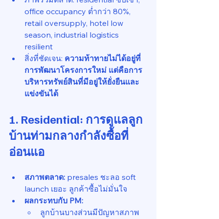
office occupancy ต่ำกว่า 80%, 
retail oversupply, hotel low 
season, industrial logistics 
resilient
สิ่งที่ชัดเจน: 
ความท้าทายไม่ได้อยู่ที่
การพัฒนาโครงการใหม่ แต่คือการ
บริหารทรัพย์สินที่มีอยู่ให้ยั่งยืนและ
แข่งขันได้
1. Residential: การดูแลลูก
บ้านท่ามกลางกำลังซื้อที่
อ่อนแอ
สภาพตลาด:
 presales ชะลอ soft 
launch เยอะ ลูกค้าซื้อไม่มั่นใจ
ผลกระทบกับ PM:
ลูกบ้านบางส่วนมีปัญหาสภาพ