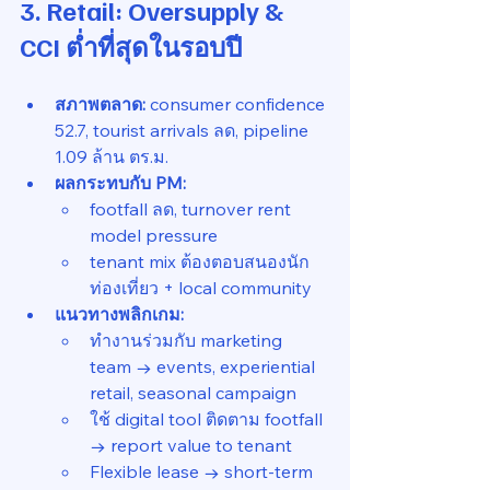
3. Retail: Oversupply & 
CCI ต่ำที่สุดในรอบปี
สภาพตลาด:
 consumer confidence 
52.7, tourist arrivals ลด, pipeline 
1.09 ล้าน ตร.ม.
ผลกระทบกับ PM:
footfall ลด, turnover rent 
model pressure
tenant mix ต้องตอบสนองนัก
ท่องเที่ยว + local community
แนวทางพลิกเกม:
ทำงานร่วมกับ marketing 
team → events, experiential 
retail, seasonal campaign
ใช้ digital tool ติดตาม footfall 
→ report value to tenant
Flexible lease → short-term 