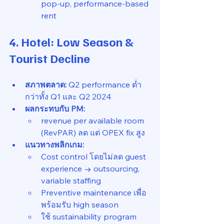
pop-up, performance-based 
rent
4. Hotel: Low Season & 
Tourist Decline
สภาพตลาด:
 Q2 performance ต่ำ
กว่าทั้ง Q1 และ Q2 2024
ผลกระทบกับ PM:
revenue per available room 
(RevPAR) ลด แต่ OPEX fix สูง
แนวทางพลิกเกม:
Cost control โดยไม่ลด guest 
experience → outsourcing, 
variable staffing
Preventive maintenance เพื่อ
พร้อมรับ high season
ใช้ sustainability program 