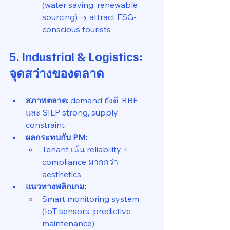
(water saving, renewable 
sourcing) → attract ESG-
conscious tourists
5. Industrial & Logistics: 
จุดสว่างของตลาด
สภาพตลาด:
 demand ยังดี, RBF 
และ SILP strong, supply 
constraint
ผลกระทบกับ PM:
Tenant เน้น reliability + 
compliance มากกว่า 
aesthetics
แนวทางพลิกเกม:
Smart monitoring system 
(IoT sensors, predictive 
maintenance)