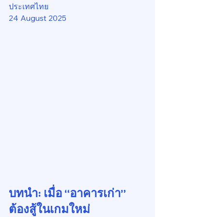
ประเทศไทย
24 August 2025
บทนำ: เมื่อ “อาคารเก่า” 
ต้องสู้ในเกมใหม่