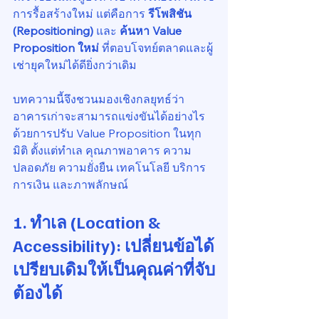
การรื้อสร้างใหม่ แต่คือการ 
รีโพสิชัน 
(Repositioning)
 และ 
ค้นหา Value 
Proposition ใหม่
 ที่ตอบโจทย์ตลาดและผู้
เช่ายุคใหม่ได้ดียิ่งกว่าเดิม
บทความนี้จึงชวนมองเชิงกลยุทธ์ว่า 
อาคารเก่าจะสามารถแข่งขันได้อย่างไร 
ด้วยการปรับ Value Proposition ในทุก
มิติ ตั้งแต่ทำเล คุณภาพอาคาร ความ
ปลอดภัย ความยั่งยืน เทคโนโลยี บริการ 
การเงิน และภาพลักษณ์
1. ทำเล (Location & 
Accessibility): เปลี่ยนข้อได้
เปรียบเดิมให้เป็นคุณค่าที่จับ
ต้องได้