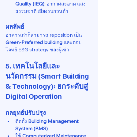
Quality (IEQ):
 อากาศสะอาด แสง
ธรรมชาติ เสียงรบกวนต่ำ
ผลลัพธ์
อาคารเก่าก็สามารถ reposition เป็น 
Green-Preferred building
 และตอบ
โจทย์ ESG strategy ของผู้เช่า
5. เทคโนโลยีและ
นวัตกรรม (Smart Building 
& Technology): ยกระดับสู่ 
Digital Operation
กลยุทธ์ปรับปรุง
ติดตั้ง 
Building Management 
System (BMS)
ใช้ 
Computerized Maintenance 