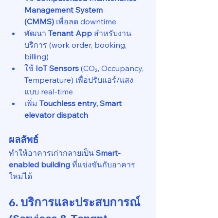
Management System 
(CMMS)
 เพื่อลด downtime
พัฒนา 
Tenant App
 สำหรับงาน
บริการ (work order, booking, 
billing)
ใช้ 
IoT Sensors
 (CO₂, Occupancy, 
Temperature) เพื่อปรับแอร์/แสง
แบบ real-time
เพิ่ม 
Touchless entry, Smart 
elevator dispatch
ผลลัพธ์
ทำให้อาคารเก่ากลายเป็น 
Smart-
enabled building
 ที่แข่งขันกับอาคาร
ใหม่ได้
6. บริการและประสบการณ์ 
(Services & Tenant 