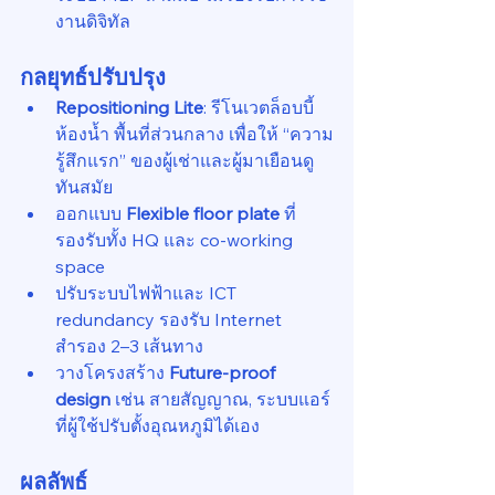
งานดิจิทัล
กลยุทธ์ปรับปรุง
Repositioning Lite
: รีโนเวตล็อบบี้ 
ห้องน้ำ พื้นที่ส่วนกลาง เพื่อให้ “ความ
รู้สึกแรก” ของผู้เช่าและผู้มาเยือนดู
ทันสมัย
ออกแบบ 
Flexible floor plate
 ที่
รองรับทั้ง HQ และ co-working 
space
ปรับระบบไฟฟ้าและ ICT 
redundancy รองรับ Internet 
สำรอง 2–3 เส้นทาง
วางโครงสร้าง 
Future-proof 
design
 เช่น สายสัญญาณ, ระบบแอร์
ที่ผู้ใช้ปรับตั้งอุณหภูมิได้เอง
ผลลัพธ์