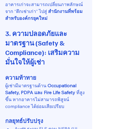
อาคารเก่าจะสามารถเปลี่ยนภาพลักษณ์
จาก “ตึกเช่าเก่า” ไปสู่ 
สำนักงานที่พร้อม
สำหรับองค์กรยุคใหม่
3. ความปลอดภัยและ
มาตรฐาน (Safety & 
Compliance): เสริมความ
มั่นใจให้ผู้เช่า
ความท้าทาย
ผู้เช่ามีมาตรฐานด้าน 
Occupational 
Safety, PDPA และ Fire Life Safety
 ที่สูง
ขึ้น หากอาคารไม่สามารถพิสูจน์ 
compliance ได้ย่อมเสียเปรียบ
กลยุทธ์ปรับปรุง
Audit ระบบ FLS ตาม NFPA/UL 