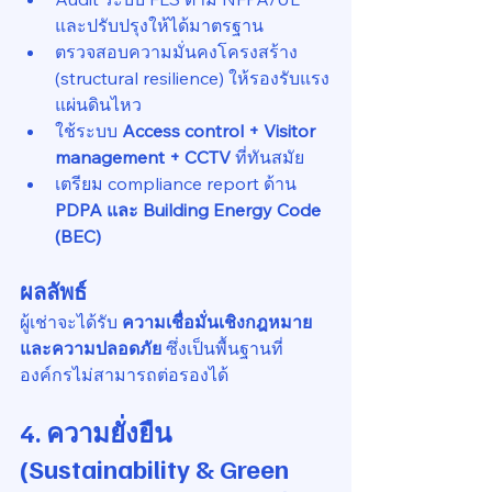
และปรับปรุงให้ได้มาตรฐาน
ตรวจสอบความมั่นคงโครงสร้าง 
(structural resilience) ให้รองรับแรง
แผ่นดินไหว
ใช้ระบบ 
Access control + Visitor 
management + CCTV
 ที่ทันสมัย
เตรียม compliance report ด้าน 
PDPA และ Building Energy Code 
(BEC)
ผลลัพธ์
ผู้เช่าจะได้รับ 
ความเชื่อมั่นเชิงกฎหมาย
และความปลอดภัย
 ซึ่งเป็นพื้นฐานที่
องค์กรไม่สามารถต่อรองได้
4. ความยั่งยืน 
(Sustainability & Green 