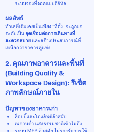
ระบบจองที่จอดแบบดิจิทัล
ผลลัพธ์
ทำเลที่เดิมเคยเป็นเพียง “ที่ตั้ง” จะถูกยก
ระดับเป็น 
จุดเชื่อมต่อการเดินทางที่
สะดวกสบาย
 และสร้างประสบการณ์ที่
เหนือกว่าอาคารคู่แข่ง
2. คุณภาพอาคารและพื้นที่ 
(Building Quality & 
Workspace Design): รีเซ็ต
ภาพลักษณ์ภายใน
ปัญหาของอาคารเก่า
ล็อบบี้และโถงลิฟต์ล้าสมัย
เพดานต่ำ แสงธรรมชาติเข้าไม่ถึง
ระบบ MEP ล้าสมัย ไม่รองรับการใช้