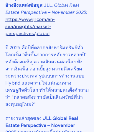
อ้างอิงแหล่งข้อมูล:
JLL, 
Global Real 
Estate Perspective – November 2025: 
https://www.jll.com/en-
sea/insights/market-
perspectives/global
ปี 2025 คือปีที่ตลาดอสังหาริมทรัพย์ทั่ว
โลกเริ่ม “ตื่นขึ้นจากการหลับยาวหลายปี” 
หลังต้องเผชิญความผันผวนต่อเนื่อง ทั้ง
จากเงินเฟ้อ ดอกเบี้ยสูง ความตึงเครียด
ระหว่างประเทศ รูปแบบการทำงานแบบ 
Hybrid และความไม่แน่นอนทาง
เศรษฐกิจทั่วโลก ทำให้หลายคนตั้งคำถาม
ว่า “ตลาดอสังหาฯ ยังเป็นสินทรัพย์ที่น่า
ลงทุนอยู่ไหม?”
รายงานล่าสุดของ 
JLL Global Real 
Estate Perspective – November 