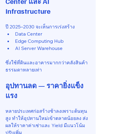
Center และ AI 
Infrastructure
ปี 2025–2030 จะเห็นการเร่งสร้าง
Data Center
Edge Computing Hub
AI Server Warehouse
ซึ่งใช้ที่ดินและอาคารมากกว่าคลังสินค้า
ธรรมดาหลายเท่า
อุปทานลด — ราคายิ่งแข็ง
แรง
หลายประเทศก่อสร้างช้าลงเพราะต้นทุน
สูง ทำให้อุปทานใหม่เข้าตลาดน้อยลง ส่ง
ผลให้ราคาค่าเช่าและ Yield มีแนวโน้ม
ปรับเพิ่ม