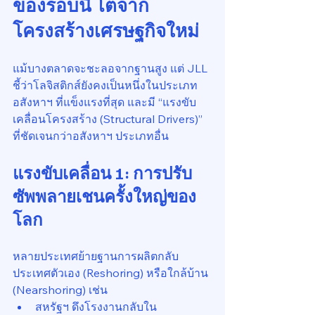
ของรอบนี้ โตจาก
โครงสร้างเศรษฐกิจใหม่
แม้บางตลาดจะชะลอจากฐานสูง แต่ JLL 
ชี้ว่าโลจิสติกส์ยังคงเป็นหนึ่งในประเภท
อสังหาฯ ที่แข็งแรงที่สุด และมี “แรงขับ
เคลื่อนโครงสร้าง (Structural Drivers)” 
ที่ชัดเจนกว่าอสังหาฯ ประเภทอื่น
แรงขับเคลื่อน 1: การปรับ
ซัพพลายเชนครั้งใหญ่ของ
โลก
หลายประเทศย้ายฐานการผลิตกลับ
ประเทศตัวเอง (Reshoring) หรือใกล้บ้าน 
(Nearshoring) เช่น
สหรัฐฯ ดึงโรงงานกลับใน