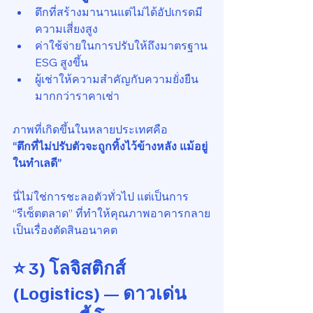
ตึกที่สร้างมานานแต่ไม่ได้อัปเกรดมี
ความเสี่ยงสูง
ค่าใช้จ่ายในการปรับให้ถึงมาตรฐาน 
ESG สูงขึ้น
ผู้เช่าให้ความสำคัญกับความยั่งยืน
มากกว่าราคาเช่า
ภาพที่เกิดขึ้นในหลายประเทศคือ 
“ตึกที่ไม่ปรับตัวจะถูกทิ้งไว้ข้างหลัง แม้อยู่
ในทำเลดี”
นี่ไม่ใช่การชะลอตัวทั่วไป แต่เป็นการ 
“รีเซ็ตตลาด” ที่ทำให้คุณภาพอาคารกลาย
เป็นเรื่องตัดสินอนาคต
⭐ 
3) โลจิสติกส์ 
(Logistics) — ดาวเด่น