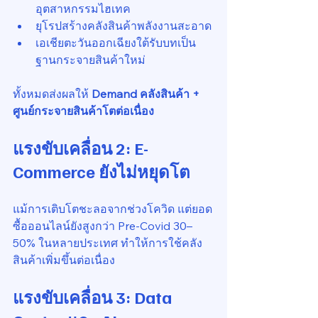
อุตสาหกรรมไฮเทค
ยุโรปสร้างคลังสินค้าพลังงานสะอาด
เอเชียตะวันออกเฉียงใต้รับบทเป็น
ฐานกระจายสินค้าใหม่
ทั้งหมดส่งผลให้ 
Demand คลังสินค้า + 
ศูนย์กระจายสินค้าโตต่อเนื่อง
แรงขับเคลื่อน 2: E-
Commerce ยังไม่หยุดโต
แม้การเติบโตชะลอจากช่วงโควิด แต่ยอด
ซื้อออนไลน์ยังสูงกว่า Pre-Covid 30–
50% ในหลายประเทศ ทำให้การใช้คลัง
สินค้าเพิ่มขึ้นต่อเนื่อง
แรงขับเคลื่อน 3: Data 