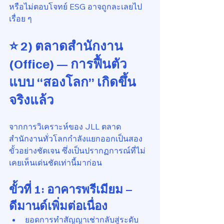
หรือไม่ตอบโจทย์ ESG อาจถูกละเลยไป
เรื่อย ๆ
⭐ 
2) ตลาดสำนักงาน 
(Office) — การฟื้นตัว
แบบ “สองโลก” เกิดขึ้น
จริงแล้ว
จากการวิเคราะห์ของ JLL ตลาด
สำนักงานทั่วโลกกำลังแยกออกเป็นสอง
ขั้วอย่างชัดเจน ซึ่งเป็นปรากฏการณ์ที่ไม่
เคยเห็นเด่นชัดเท่านี้มาก่อน
ขั้วที่ 1: อาคารพรีเมียม – 
ดีมานด์เพิ่มต่อเนื่อง
ยอดการทำสัญญาเช่ากลับสู่ระดับ