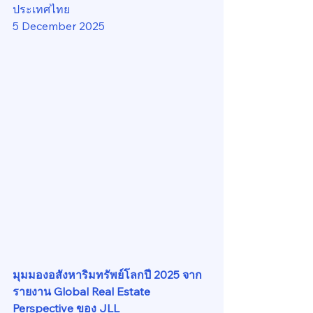
ประเทศไทย
5 December 2025
มุมมองอสังหาริมทรัพย์โลกปี 2025 จาก
รายงาน Global Real Estate 
Perspective ของ JLL