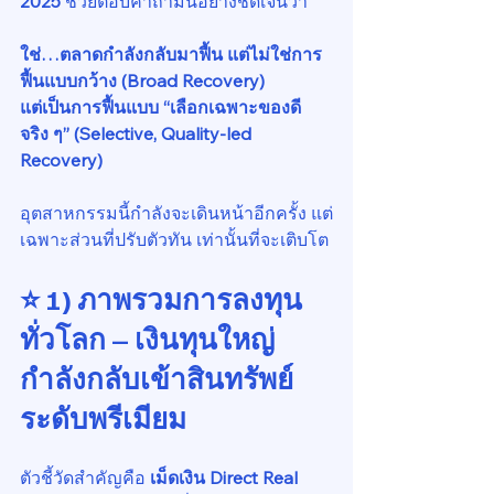
2025
 ช่วยตอบคำถามนี้อย่างชัดเจนว่า
ใช่…ตลาดกำลังกลับมาฟื้น แต่ไม่ใช่การ
ฟื้นแบบกว้าง (Broad Recovery)
แต่เป็นการฟื้นแบบ “เลือกเฉพาะของดี
จริง ๆ” (Selective, Quality-led 
Recovery)
อุตสาหกรรมนี้กำลังจะเดินหน้าอีกครั้ง แต่
เฉพาะส่วนที่ปรับตัวทัน เท่านั้นที่จะเติบโต
⭐ 
1) ภาพรวมการลงทุน
ทั่วโลก – เงินทุนใหญ่
กำลังกลับเข้าสินทรัพย์
ระดับพรีเมียม
ตัวชี้วัดสำคัญคือ 
เม็ดเงิน Direct Real 