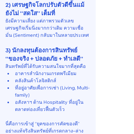
2) เศรษฐกิจโลกปรับตัวดีขึ้นแม้
ยังไม่ “สดใส” เต็มที่
ยังมีความเสี่ยง แต่ภาพรวมตัวเลข
เศรษฐกิจเริ่มนิ่งมากกว่าเดิม ความเชื่อ
มั่น (Sentiment) กลับมาในหลายประเทศ
3) นักลงทุนต้องการสินทรัพย์ 
“ของจริง + ปลอดภัย + ทำเลดี”
สินทรัพย์ที่ได้รับความสนใจมากที่สุดคือ
อาคารสำนักงานเกรดพรีเมียม
คลังสินค้าโลจิสติกส์
ที่อยู่อาศัยเพื่อการเช่า (Living, Multi-
family)
อสังหาฯ ด้าน Hospitality ที่อยู่ใน
ตลาดท่องเที่ยวฟื้นตัวเร็ว
นี่คือการเข้าสู่ “ยุคของการคัดของดี” 
อย่างแท้จริงสินทรัพย์ที่เกรดกลาง–ล่าง 