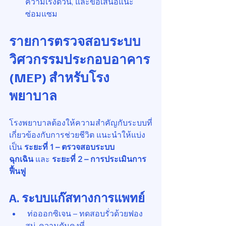
ความเร่งด่วน, และข้อเสนอแนะ
ซ่อมแซม
รายการตรวจสอบระบบ
วิศวกรรมประกอบอาคาร 
(MEP) สำหรับโรง
พยาบาล 
โรงพยาบาลต้องให้ความสำคัญกับระบบที่
เกี่ยวข้องกับการช่วยชีวิต แนะนำให้แบ่ง
เป็น 
ระยะที่ 1 – ตรวจสอบระบบ
ฉุกเฉิน
 และ 
ระยะที่ 2 – การประเมินการ
ฟื้นฟู
A. ระบบแก๊สทางการแพทย์
 ท่อออกซิเจน – ทดสอบรั่วด้วยฟอง
สบู่, ความดันคงที่