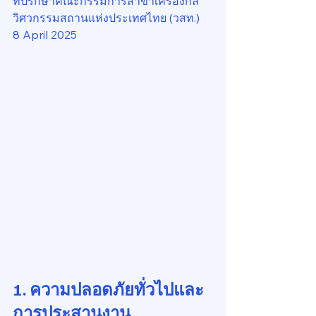
ที่ปรึกษาคณะกรรมการสาขาเครื่องกล 
วิศวกรรมสถานแห่งประเทศไทย (วสท.)
8 April 2025
1. ความปลอดภัยทั่วไปและ
การประสานงาน