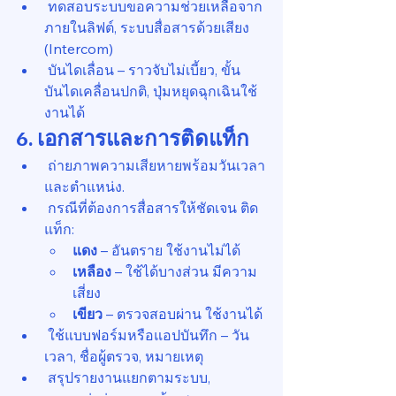
 ทดสอบระบบขอความช่วยเหลือจาก
ภายในลิฟต์, ระบบสื่อสารด้วยเสียง 
(Intercom)
 บันไดเลื่อน – ราวจับไม่เบี้ยว, ขั้น
บันไดเคลื่อนปกติ, ปุ่มหยุดฉุกเฉินใช้
งานได้
6. เอกสารและการติดแท็ก
 ถ่ายภาพความเสียหายพร้อมวันเวลา
และตำแหน่ง.
 กรณีที่ต้องการสื่อสารให้ชัดเจน ติด
แท็ก:
แดง
 – อันตราย ใช้งานไม่ได้
เหลือง
 – ใช้ได้บางส่วน มีความ
เสี่ยง
เขียว
 – ตรวจสอบผ่าน ใช้งานได้
 ใช้แบบฟอร์มหรือแอปบันทึก – วัน
เวลา, ชื่อผู้ตรวจ, หมายเหตุ
 สรุปรายงานแยกตามระบบ, 