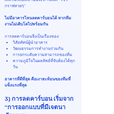
กราฟสวยๆ”
ไม่มีอาคารไหนลดคาร์บอนได้ หากทีม
งานไม่เติบโตไปพร้อมกัน
การลดคาร์บอนจึงเป็นเรื่องของ:
วิสัยทัศน์ผู้นำอาคาร
วัฒนธรรมการทำงานร่วมกัน
การยกระดับความสามารถของทีม
ความภูมิใจในผลลัพธ์ที่จับต้องได้ทุก
วัน
อาคารที่ดีที่สุด คือเงาสะท้อนของทีมที่
แข็งแรงที่สุด
3) การลดคาร์บอน เริ่มจาก 
“การออกแบบที่มีเจตนา