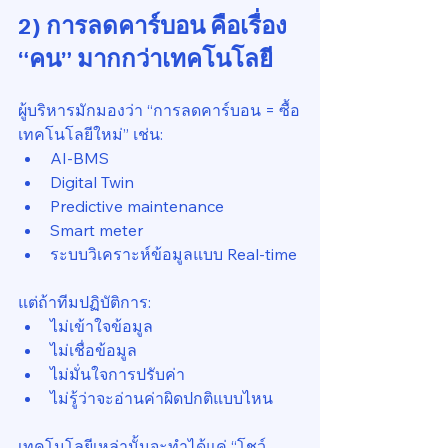
2) การลดคาร์บอน คือเรื่อง 
“คน” มากกว่าเทคโนโลยี
ผู้บริหารมักมองว่า “การลดคาร์บอน = ซื้อ
เทคโนโลยีใหม่” เช่น:
AI-BMS
Digital Twin
Predictive maintenance
Smart meter
ระบบวิเคราะห์ข้อมูลแบบ Real-time
แต่ถ้าทีมปฏิบัติการ:
ไม่เข้าใจข้อมูล
ไม่เชื่อข้อมูล
ไม่มั่นใจการปรับค่า
ไม่รู้ว่าจะอ่านค่าผิดปกติแบบไหน
เทคโนโลยีเหล่านั้นจะทำได้แค่ “โชว์