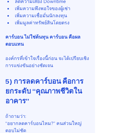
ลดความเสี่ยง Downtime
เพิ่มความพึงพอใจของผู้เช่า
เพิ่มความเชื่อมั่นนักลงทุน
เพิ่มมูลค่าทรัพย์สินโดยตรง
คาร์บอน ไม่ใช่ต้นทุน คาร์บอน คือผล
ตอบแทน
องค์กรที่เข้าใจเรื่องนี้ก่อน จะได้เปรียบเชิง
การแข่งขันอย่างชัดเจน
5) การลดคาร์บอน คือการ
ยกระดับ “คุณภาพชีวิตใน
อาคาร”
ถ้าถามว่า:
“อยากลดคาร์บอนไหม?” คนส่วนใหญ่
ตอบไม่ชัด