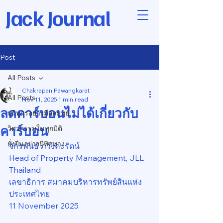
Jack Journal
Post
All Posts
Chakrapan Pawangkarat
All Posts
Nov 11, 2025
1 min read
ลดคาร์บอนไม่ได้เกี่ยวกับ
บริหารอย่างมีกลยุทธ์
คาร์บอน
วิศวกรรมในทุกมิติ
ยั่งยืนอย่างมีทิศทาง
จักรพันธ์ ภวังคะรัตน์
Head of Property Management, JLL 
Thailand
เลขาธิการ สมาคมบริหารทรัพย์สินแห่ง
ประเทศไทย
11 November 2025