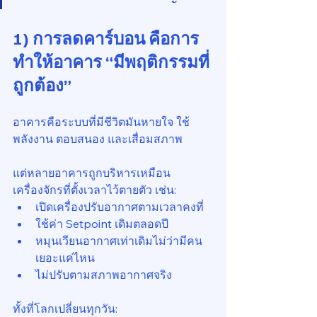
1) การลดคาร์บอน คือการ
ทำให้อาคาร “มีพฤติกรรมที่
ถูกต้อง”
อาคารคือระบบที่มีชีวิตมันหายใจ ใช้
พลังงาน ตอบสนอง และเสื่อมสภาพ
แต่หลายอาคารถูกบริหารเหมือน
เครื่องจักรที่ตั้งเวลาไว้ตายตัว เช่น:
เปิดเครื่องปรับอากาศตามเวลาคงที่
ใช้ค่า Setpoint เดิมตลอดปี
หมุนเวียนอากาศเท่าเดิมไม่ว่ามีคน
เยอะแค่ไหน
ไม่ปรับตามสภาพอากาศจริง
ทั้งที่โลกเปลี่ยนทุกวัน: