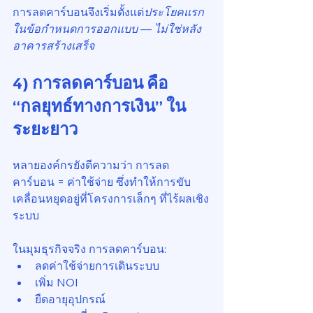
การลดคาร์บอนจึงเริ่มตั้งแต่
ประโยคแรก
ในข้อกำหนดการออกแบบ — ไม่ใช่หลัง
อาคารสร้างเสร็จ
4) การลดคาร์บอน คือ 
“กลยุทธ์ทางการเงิน” ใน
ระยะยาว
หลายองค์กรยังตีความว่า การลด
คาร์บอน = ค่าใช้จ่าย ซึ่งทำให้การขับ
เคลื่อนหยุดอยู่ที่โครงการเล็กๆ ที่ไร้ผลเชิง
ระบบ
ในมุมธุรกิจจริง การลดคาร์บอน:
ลดค่าใช้จ่ายการเดินระบบ
เพิ่ม NOI
ยืดอายุอุปกรณ์