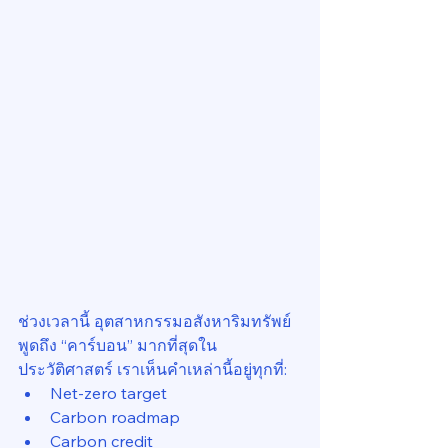
ช่วงเวลานี้ อุตสาหกรรมอสังหาริมทรัพย์
พูดถึง “คาร์บอน” มากที่สุดใน
ประวัติศาสตร์ เราเห็นคำเหล่านี้อยู่ทุกที่:
Net-zero target
Carbon roadmap
Carbon credit