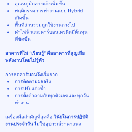
อุณหภูมิกลางแจ้งเพิ่มขึ้น
พฤติกรรมการทำงานแบบ Hybrid 
เกิดขึ้น
พื้นที่ส่วนรวมถูกใช้งานต่างไป
ค่าไฟฟ้าและคาร์บอนเครดิตมีต้นทุน
ที่ชัดขึ้น
อาคารที่ไม่ “เรียนรู้” คืออาคารที่สูญเสีย
พลังงานโดยไม่รู้ตัว
การลดคาร์บอนจึงเริ่มจาก:
การติดตามผลจริง
การปรับแต่งซ้ำ
การตั้งคำถามกับทุกตัวเลขและทุกวัน
ทำงาน
เครื่องมือสำคัญที่สุดคือ 
วินัยในการปฏิบัติ
งานประจำวัน 
ไม่ใช่อุปกรณ์ราคาแพง