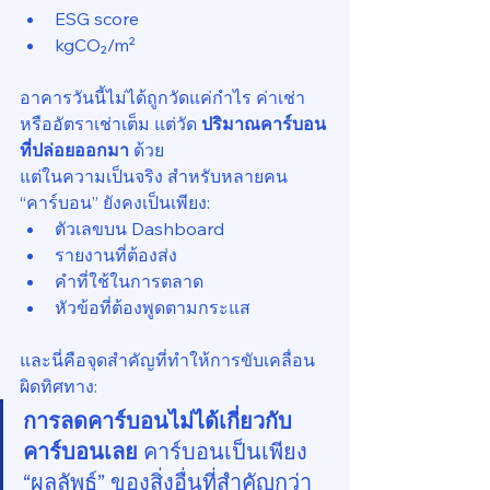
ESG score
kgCO₂/m²
อาคารวันนี้ไม่ได้ถูกวัดแค่กำไร ค่าเช่า 
หรืออัตราเช่าเต็ม แต่วัด 
ปริมาณคาร์บอน
ที่ปล่อยออกมา
 ด้วย
แต่ในความเป็นจริง สำหรับหลายคน 
“คาร์บอน” ยังคงเป็นเพียง:
ตัวเลขบน Dashboard
รายงานที่ต้องส่ง
คำที่ใช้ในการตลาด
หัวข้อที่ต้องพูดตามกระแส
และนี่คือจุดสำคัญที่ทำให้การขับเคลื่อน
ผิดทิศทาง:
การลดคาร์บอนไม่ได้เกี่ยวกับ
คาร์บอนเลย 
คาร์บอนเป็นเพียง 
“ผลลัพธ์” ของสิ่งอื่นที่สำคัญกว่า