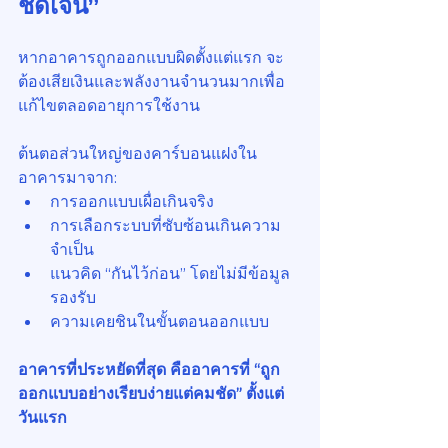
ชัดเจน”
หากอาคารถูกออกแบบผิดตั้งแต่แรก จะ
ต้องเสียเงินและพลังงานจำนวนมากเพื่อ
แก้ไขตลอดอายุการใช้งาน
ต้นตอส่วนใหญ่ของคาร์บอนแฝงใน
อาคารมาจาก:
การออกแบบเผื่อเกินจริง
การเลือกระบบที่ซับซ้อนเกินความ
จำเป็น
แนวคิด “กันไว้ก่อน” โดยไม่มีข้อมูล
รองรับ
ความเคยชินในขั้นตอนออกแบบ
อาคารที่ประหยัดที่สุด คืออาคารที่ “ถูก
ออกแบบอย่างเรียบง่ายแต่คมชัด” ตั้งแต่
วันแรก