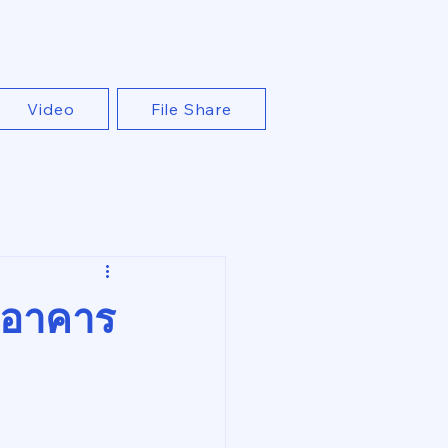
Video
File Share
ในอาคาร