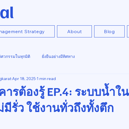
al
nagement Strategy
About
Blog
วิศวกรรมในทุกมิติ
ยั่งยืนอย่างมีทิศทาง
gkarat
Apr 18, 2025
1 min read
คารต้องรู้ EP.4: ระบบน้ำ
่มีรั่ว ใช้งานทั่วถึงทั้งตึก