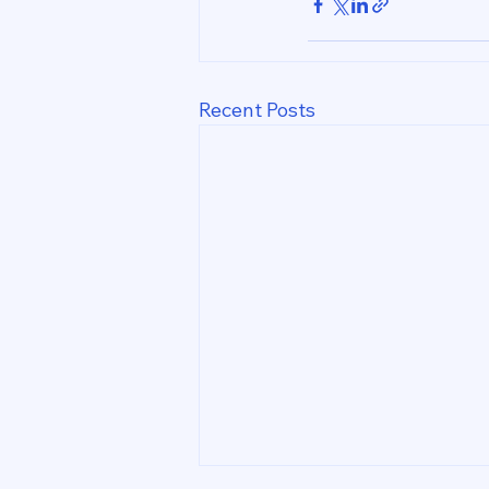
Recent Posts