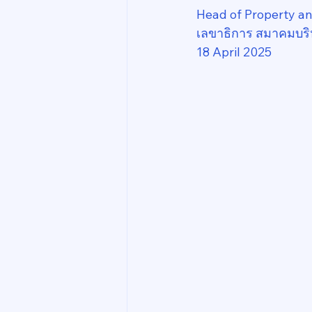
Head of Property a
เลขาธิการ สมาคมบริ
18 April 2025