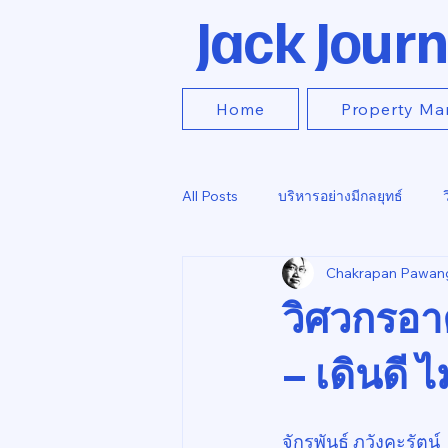
Jack Journ
Home
Property Ma
All Posts
บริหารอย่างมีกลยุทธ์
Chakrapan Pawan
วิศวกรอา
– เดินดี ไม
จักรพันธ์ ภวังคะรัตน์