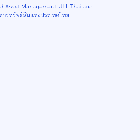
nd Asset Management, JLL Thailand
หารทรัพย์สินแห่งประเทศไทย