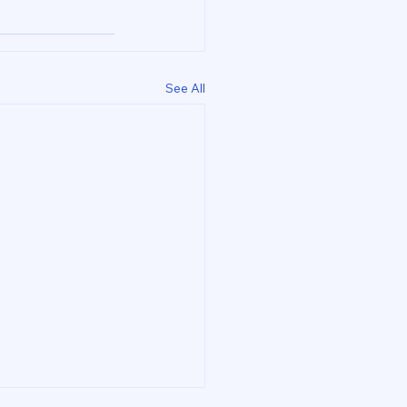
See All