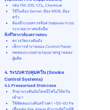
เช่น FM-200, CO₂, Chemical
ใช้ในห้อง Server, ห้อง MDB, ห้อง
ครัว
ต้องมีระบบตรวจจับควบคุมและระบบ
ระบายอากาศหลังฉีด
สิ่งที่วิศวกรต้องตรวจสอบ:
ตรวจวัดแรงดันถัง
เช็กการทำงานของ Control Panel
ทดสอบระบบตามรอบมาตรฐานของ
ผู้ผลิต
4. ระบบควบคุมควัน (Smoke 
Control Systems)
4.1 Pressurised Staircase
รักษาแรงดันบันไดหนีไฟไม่ให้ควัน
เข้ามา
ใช้พัดลมแรงดันสร้างค่า ~50–60 Pa
เชื่อมต่อ Fire Alarm ทำงานอัตโนมัติ