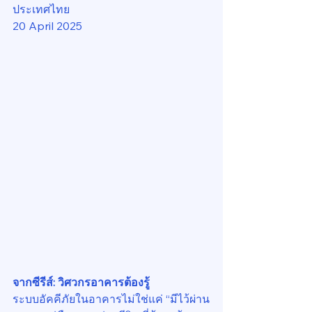
ประเทศไทย
20 April 2025
จากซีรีส์: วิศวกรอาคารต้องรู้
ระบบอัคคีภัยในอาคารไม่ใช่แค่ “มีไว้ผ่าน