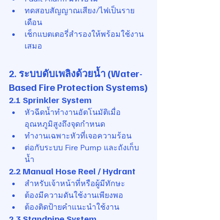
ทดสอบสัญญาณเสียง/ไฟเป็นราย
เดือน
เช็กแบตเตอรี่สำรองให้พร้อมใช้งาน
เสมอ
2. ระบบดับเพลิงด้วยน้ำ (Water-
Based Fire Protection Systems)
2.1 Sprinkler System
หัวฉีดน้ำทำงานอัตโนมัติเมื่อ
อุณหภูมิสูงถึงจุดกำหนด
ทำงานเฉพาะหัวที่เจอความร้อน
ต่อกับระบบ Fire Pump และถังเก็บ
น้ำ
2.2 Manual Hose Reel / Hydrant
สำหรับเจ้าหน้าที่หรือผู้มีทักษะ
ต้องมีความดันใช้งานเพียงพอ
ต้องติดป้ายคำแนะนำใช้งาน
2.3 Standpipe System