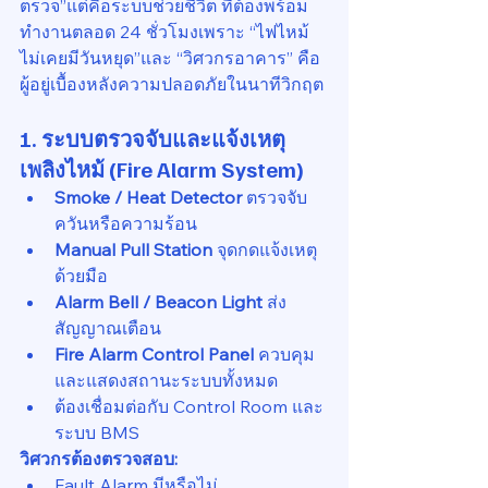
ตรวจ”แต่คือระบบช่วยชีวิต ที่ต้องพร้อม
ทำงานตลอด 24 ชั่วโมงเพราะ “ไฟไหม้
ไม่เคยมีวันหยุด”และ “วิศวกรอาคาร” คือ
ผู้อยู่เบื้องหลังความปลอดภัยในนาทีวิกฤต
1. ระบบตรวจจับและแจ้งเหตุ
เพลิงไหม้ (Fire Alarm System)
Smoke / Heat Detector
 ตรวจจับ
ควันหรือความร้อน
Manual Pull Station
 จุดกดแจ้งเหตุ
ด้วยมือ
Alarm Bell / Beacon Light
 ส่ง
สัญญาณเตือน
Fire Alarm Control Panel
 ควบคุม
และแสดงสถานะระบบทั้งหมด
ต้องเชื่อมต่อกับ Control Room และ
ระบบ BMS
วิศวกรต้องตรวจสอบ:
Fault Alarm มีหรือไม่