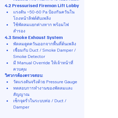
4.2 Pressurised Fireman Lift Lobby
แรงดัน ~50-60 Pa ป้องกันควันใน
โถงหน้าลิฟต์ดับเพลิง
ใช้พัดลมแยกต่างหาก พร้อมไฟ
สำรอง
4.3 Smoke Exhaust System
พัดลมดูดควันออกจากพื้นที่ต้นเพลิง
เชื่อมกับ Duct / Smoke Damper / 
Smoke Detector
มี Manual Override ให้เจ้าหน้าที่
ควบคุม
วิศวกรต้องตรวจสอบ:
วัดแรงดันจริงด้วย Pressure Gauge
ทดสอบการทำงานของพัดลมและ
สัญญาณ
เช็กจุดรั่วในระบบท่อ / Duct / 
Damper