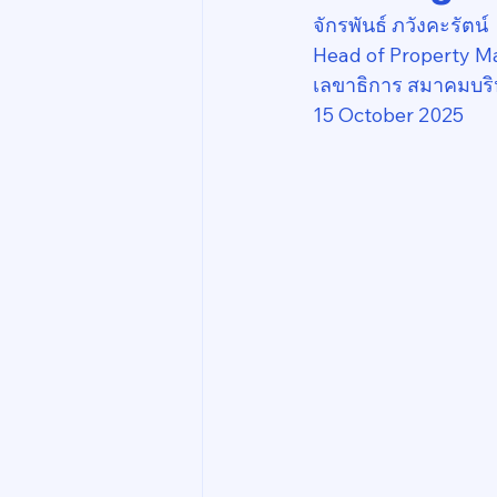
จักรพันธ์ ภวังคะรัตน์
Head of Property M
เลขาธิการ สมาคมบริ
15 October 2025