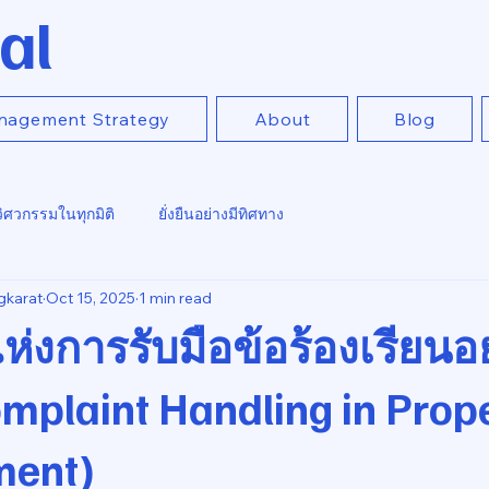
al
nagement Strategy
About
Blog
วิศวกรรมในทุกมิติ
ยั่งยืนอย่างมีทิศทาง
gkarat
Oct 15, 2025
1 min read
ห่งการรับมือข้อร้องเรียนอย
mplaint Handling in Prop
ent)