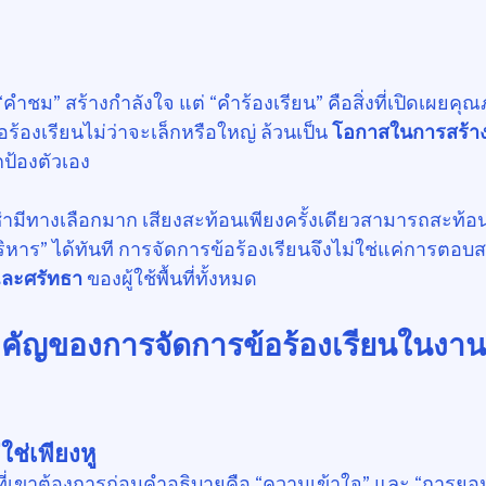
ชม” สร้างกำลังใจ แต่ “คำร้องเรียน” คือสิ่งที่เปิดเผยคุ
ร้องเรียนไม่ว่าจะเล็กหรือใหญ่ ล้วนเป็น 
โอกาสในการสร้าง
ป้องตัวเอง
ช่ามีทางเลือกมาก เสียงสะท้อนเพียงครั้งเดียวสามารถสะท้อ
ิหาร” ได้ทันที การจัดการข้อร้องเรียนจึงไม่ใช่แค่การตอบส
และศรัทธา
 ของผู้ใช้พื้นที่ทั้งหมด
ำคัญของการจัดการข้อร้องเรียนในงาน
ใช่เพียงหู
 สิ่งที่เขาต้องการก่อนคำอธิบายคือ “ความเข้าใจ” และ “การยอม