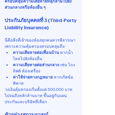
ครอบคลุมความเสียหายที่ลุกลามไปยัง
ส่วนกลางหรือห้องอื่น ๆ
ประกันภัยบุคคลที่ 3 (Third-Party 
Liability Insurance)
นี่คือสิ่งที่เจ้าของห้องทุกคนควรพิจารณา 
เพราะความคุ้มครองครอบคลุมถึง:
ความเสียหายต่อเพื่อนบ้าน
 หากน้ำ
ไหลไปยังห้องอื่น
ความเสียหายต่อส่วนกลาง
 เช่น โถง 
ลิฟต์ ห้องเครื่อง
ค่าใช้จ่ายทางกฎหมาย
 หากเกิดข้อ
พิพาท
วงเงินคุ้มครองเริ่มตั้งแต่ 500,000 บาท 
ไปจนถึงหลักล้านบาท ขึ้นอยู่กับแผน
ประกันและบริษัทที่เลือก
ตัวอย่างสถานการณ์