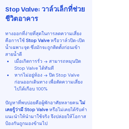
Stop Valve: วาล์วเล็กที่ช่วย
ชีวิตอาคาร
ทางออกที่ง่ายที่สุดในการลดความเสี่ยง
คือการใช้ 
Stop Valve
 หรือวาล์วปิด-เปิด
น้ำเฉพาะจุด ซึ่งมักจะถูกติดตั้งก่อนเข้า
สายน้ำดี
เมื่อเกิดการรั่ว → สามารถหมุนปิด 
Stop Valve ได้ทันที
หากไม่อยู่ห้อง → ปิด Stop Valve 
ก่อนออกเดินทาง เพื่อตัดความเสี่ยง
ไปได้เกือบ 100%
ปัญหาที่พบบ่อยคือผู้พักอาศัยหลายคน 
ไม่
เคยรู้ว่ามี Stop Valve
 หรือไม่เคยได้รับคำ
แนะนำให้นำมาใช้จริง จึงปล่อยให้โอกาส
ป้องกันถูกมองข้ามไป