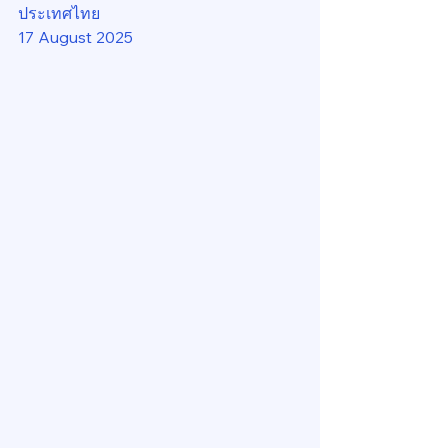
ประเทศไทย
17 August 2025