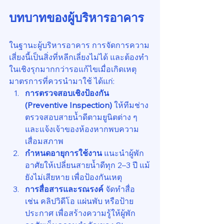
บทบาทของผู้บริหารอาคาร
ในฐานะผู้บริหารอาคาร การจัดการความ
เสี่ยงนี้เป็นสิ่งที่หลีกเลี่ยงไม่ได้ และต้องทำ
ในเชิงรุกมากกว่ารอแก้ไขเมื่อเกิดเหตุ 
มาตรการที่ควรนำมาใช้ ได้แก่:
การตรวจสอบเชิงป้องกัน 
(Preventive Inspection) 
ให้ทีมช่าง
ตรวจสอบสายน้ำดีตามยูนิตต่าง ๆ 
และแจ้งเจ้าของห้องหากพบความ
เสื่อมสภาพ
กำหนดอายุการใช้งาน 
แนะนำผู้พัก
อาศัยให้เปลี่ยนสายน้ำดีทุก 2–3 ปี แม้
ยังไม่เสียหาย เพื่อป้องกันเหตุ
การสื่อสารและรณรงค์ 
จัดทำสื่อ 
เช่น คลิปวิดีโอ แผ่นพับ หรือป้าย
ประกาศ เพื่อสร้างความรู้ให้ผู้พัก