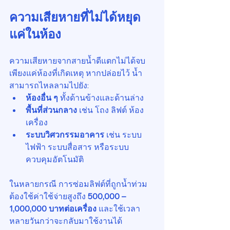
ความเสียหายที่ไม่ได้หยุด
แค่ในห้อง
ความเสียหายจากสายน้ำดีแตกไม่ได้จบ
เพียงแค่ห้องที่เกิดเหตุ หากปล่อยไว้ น้ำ
สามารถไหลลามไปยัง:
ห้องอื่น ๆ
 ทั้งด้านข้างและด้านล่าง
พื้นที่ส่วนกลาง
 เช่น โถง ลิฟต์ ห้อง
เครื่อง
ระบบวิศวกรรมอาคาร
 เช่น ระบบ
ไฟฟ้า ระบบสื่อสาร หรือระบบ
ควบคุมอัตโนมัติ
ในหลายกรณี การซ่อมลิฟต์ที่ถูกน้ำท่วม
ต้องใช้ค่าใช้จ่ายสูงถึง 
500,000 – 
1,000,000 บาทต่อเครื่อง
 และใช้เวลา
หลายวันกว่าจะกลับมาใช้งานได้