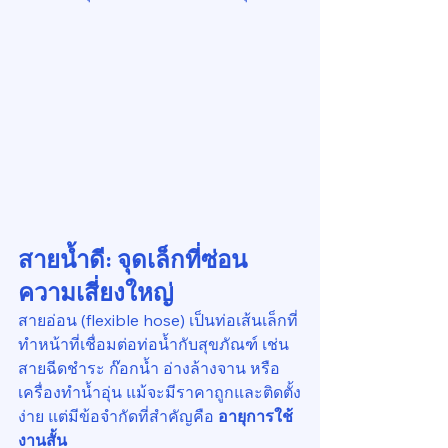
สายน้ำดี: จุดเล็กที่ซ่อน
ความเสี่ยงใหญ่
สายอ่อน (flexible hose) เป็นท่อเส้นเล็กที่
ทำหน้าที่เชื่อมต่อท่อน้ำกับสุขภัณฑ์ เช่น 
สายฉีดชำระ ก๊อกน้ำ อ่างล้างจาน หรือ
เครื่องทำน้ำอุ่น แม้จะมีราคาถูกและติดตั้ง
ง่าย แต่มีข้อจำกัดที่สำคัญคือ 
อายุการใช้
งานสั้น