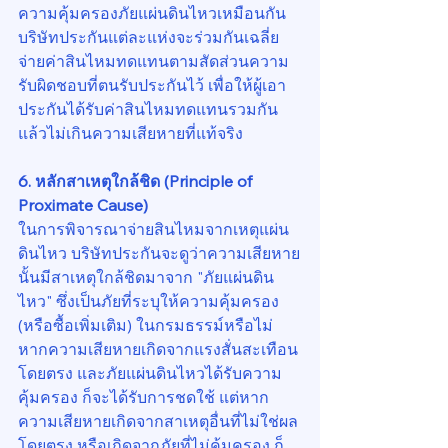
ความคุ้มครองภัยแผ่นดินไหวเหมือนกัน 
บริษัทประกันแต่ละแห่งจะร่วมกันเฉลี่ย
จ่ายค่าสินไหมทดแทนตามสัดส่วนความ
รับผิดชอบที่ตนรับประกันไว้ เพื่อให้ผู้เอา
ประกันได้รับค่าสินไหมทดแทนรวมกัน
แล้วไม่เกินความเสียหายที่แท้จริง
6. หลักสาเหตุใกล้ชิด (Principle of 
Proximate Cause)
ในการพิจารณาจ่ายสินไหมจากเหตุแผ่น
ดินไหว บริษัทประกันจะดูว่าความเสียหาย
นั้นมีสาเหตุใกล้ชิดมาจาก "ภัยแผ่นดิน
ไหว" ซึ่งเป็นภัยที่ระบุให้ความคุ้มครอง 
(หรือซื้อเพิ่มเติม) ในกรมธรรม์หรือไม่ 
หากความเสียหายเกิดจากแรงสั่นสะเทือน
โดยตรง และภัยแผ่นดินไหวได้รับความ
คุ้มครอง ก็จะได้รับการชดใช้ แต่หาก
ความเสียหายเกิดจากสาเหตุอื่นที่ไม่ใช่ผล
โดยตรง หรือเกิดจากภัยที่ไม่คุ้มครอง ก็