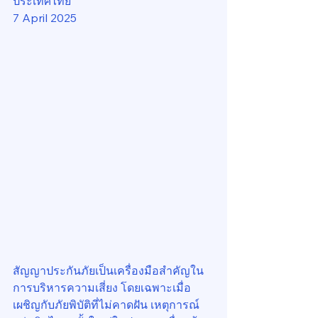
ประเทศไทย
7 April 2025
สัญญาประกันภัยเป็นเครื่องมือสำคัญใน
การบริหารความเสี่ยง โดยเฉพาะเมื่อ
เผชิญกับภัยพิบัติที่ไม่คาดฝัน เหตุการณ์