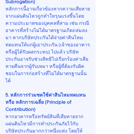
Subrogation)
หลักการนี้อาจเกี่ยวข้องหากความเสียหาย
จากแผ่นดินไหวถูกทำใหรุนแรงขึ้นโดย
ความประมาทของบุคคลที่สาม เช่น กรณี
อาคารที่สร้างไม่ได้มาตรฐานเกิดถล่มลง
มา หากบริษัทประกันได้จ่ายค่าสินไหม
ทดแทนให้แก่ผู้เอาประกัน (เจ้าของอาคาร
หรือผู้ได้รับผลกระทบ) ไปแล้ว บริษัท
ประกันอาจรับช่วงสิทธิไปเรียกร้องค่าเสีย
หายคืนจากผู้รับเหมา หรือผู้ที่ต้องรับผิด
ชอบในการก่อสร้างที่ไม่ได้มาตรฐานนั้น
ได้
5. หลักการร่วมชดใช้ค่าสินไหมทดแทน 
หรือ หลักการเฉลี่ย (Principle of 
Contribution)
หากอาคารหรือทรัพย์สินที่เสียหายจาก
แผ่นดินไหวมีการทำประกันภัยไว้กับ
บริษัทประกันมากกว่าหนึ่งแห่ง โดยให้