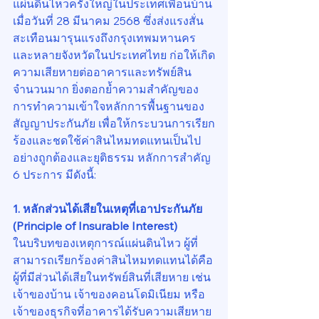
แผ่นดินไหวครั้งใหญ่ในประเทศเพื่อนบ้าน
เมื่อวันที่ 28 มีนาคม 2568 ซึ่งส่งแรงสั่น
สะเทือนมารุนแรงถึงกรุงเทพมหานคร
และหลายจังหวัดในประเทศไทย ก่อให้เกิด
ความเสียหายต่ออาคารและทรัพย์สิน
จำนวนมาก ยิ่งตอกย้ำความสำคัญของ
การทำความเข้าใจหลักการพื้นฐานของ
สัญญาประกันภัย เพื่อให้กระบวนการเรียก
ร้องและชดใช้ค่าสินไหมทดแทนเป็นไป
อย่างถูกต้องและยุติธรรม หลักการสำคัญ 
6 ประการ มีดังนี้:
1. หลักส่วนได้เสียในเหตุที่เอาประกันภัย 
(Principle of Insurable Interest)
ในบริบทของเหตุการณ์แผ่นดินไหว ผู้ที่
สามารถเรียกร้องค่าสินไหมทดแทนได้คือ
ผู้ที่มีส่วนได้เสียในทรัพย์สินที่เสียหาย เช่น 
เจ้าของบ้าน เจ้าของคอนโดมิเนียม หรือ
เจ้าของธุรกิจที่อาคารได้รับความเสียหาย