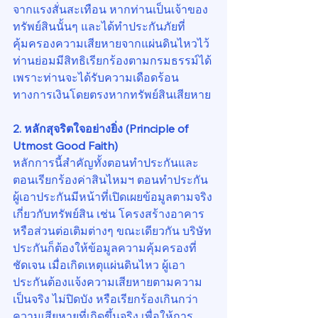
จากแรงสั่นสะเทือน หากท่านเป็นเจ้าของ
ทรัพย์สินนั้นๆ และได้ทำประกันภัยที่
คุ้มครองความเสียหายจากแผ่นดินไหวไว้ 
ท่านย่อมมีสิทธิเรียกร้องตามกรมธรรม์ได้ 
เพราะท่านจะได้รับความเดือดร้อน
ทางการเงินโดยตรงหากทรัพย์สินเสียหาย
2. หลักสุจริตใจอย่างยิ่ง (Principle of 
Utmost Good Faith)
หลักการนี้สำคัญทั้งตอนทำประกันและ
ตอนเรียกร้องค่าสินไหมฯ ตอนทำประกัน 
ผู้เอาประกันมีหน้าที่เปิดเผยข้อมูลตามจริง
เกี่ยวกับทรัพย์สิน เช่น โครงสร้างอาคาร 
หรือส่วนต่อเติมต่างๆ ขณะเดียวกัน บริษัท
ประกันก็ต้องให้ข้อมูลความคุ้มครองที่
ชัดเจน เมื่อเกิดเหตุแผ่นดินไหว ผู้เอา
ประกันต้องแจ้งความเสียหายตามความ
เป็นจริง ไม่ปิดบัง หรือเรียกร้องเกินกว่า
ความเสียหายที่เกิดขึ้นจริง เพื่อให้การ