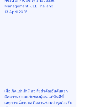
Head of Property and Asset 
Management, JLL Thailand
13 April 2025
เมื่อเกิดแผ่นดินไหว สิ่งสำคัญอันดับแรก
คือความปลอดภัยของผู้คน แต่ทันทีที่
เหตุการณ์สงบลง ทีมงานซ่อมบำรุงต้องรีบ