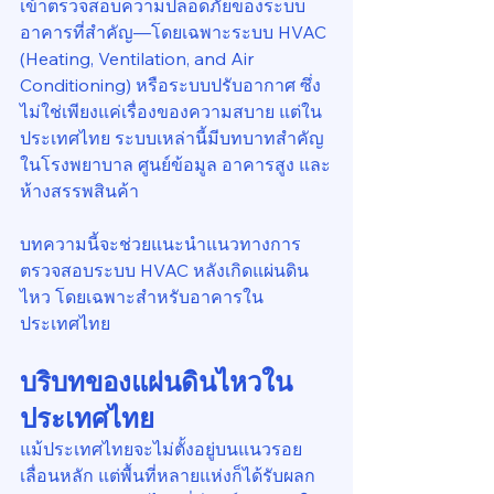
เข้าตรวจสอบความปลอดภัยของระบบ
อาคารที่สำคัญ—โดยเฉพาะระบบ HVAC 
(Heating, Ventilation, and Air 
Conditioning) หรือระบบปรับอากาศ ซึ่ง
ไม่ใช่เพียงแค่เรื่องของความสบาย แต่ใน
ประเทศไทย ระบบเหล่านี้มีบทบาทสำคัญ
ในโรงพยาบาล ศูนย์ข้อมูล อาคารสูง และ
ห้างสรรพสินค้า
บทความนี้จะช่วยแนะนำแนวทางการ
ตรวจสอบระบบ HVAC หลังเกิดแผ่นดิน
ไหว โดยเฉพาะสำหรับอาคารใน
ประเทศไทย
บริบทของแผ่นดินไหวใน
ประเทศไทย
แม้ประเทศไทยจะไม่ตั้งอยู่บนแนวรอย
เลื่อนหลัก แต่พื้นที่หลายแห่งก็ได้รับผลก