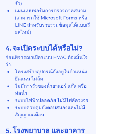
รั่ว)
แผ่นแบบฟอร์มการตรวจภาคสนาม 
(สามารถใช้ Microsoft Forms หรือ 
LINE สำหรับรวบรวมข้อมูลได้แบบเรี
ยลไทม์)
4. จะเปิดระบบได้หรือไม่?
ก่อนพิจารณาเปิดระบบ HVAC ต้องมั่นใจ
ว่า:
โครงสร้างอุปกรณ์ยังอยู่ในตำแหน่ง 
ยึดแน่น ไม่ล้ม
ไม่มีการรั่วของน้ำยาแอร์ แก๊ส หรือ
ท่อน้ำ
ระบบไฟฟ้าปลอดภัย ไม่มีไฟลัดวงจร
ระบบควบคุมยังตอบสนองและไม่มี
สัญญาณเตือน
5. โรงพยาบาล และอาคาร