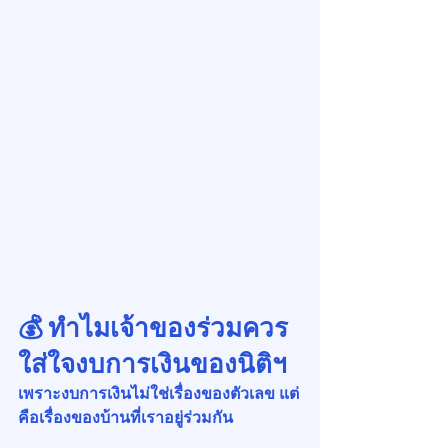
💰 ทำไมเจ้าของร่วมควร
ใส่ใจงบการเงินของนิติฯ
เพราะงบการเงินไม่ใช่เรื่องของตัวเลข แต่
คือเรื่องของบ้านที่เราอยู่ร่วมกัน