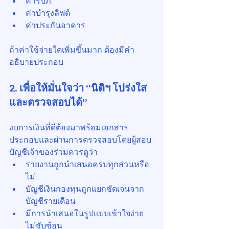
ค่ารปภ.
ค่าบำรุงลิฟต์
ค่าประกันอาคาร
ถ้าค่าใช้จ่ายใดเพิ่มขึ้นมาก ต้องมีคำ
อธิบายประกอบ
2. เพื่อให้มั่นใจว่า “นิติฯ โปร่งใส
และตรวจสอบได้”
งบการเงินที่ดีต้องมาพร้อมเอกสาร
ประกอบและผ่านการตรวจสอบโดยผู้สอบ
บัญชีเจ้าของร่วมควรดูว่า
รายงานถูกนำเสนอครบทุกส่วนหรือ
ไม่
บัญชีเงินกองทุนถูกแยกชัดเจนจาก
บัญชีรายเดือน
มีการนำเสนอในรูปแบบเข้าใจง่าย 
ไม่ซับซ้อน