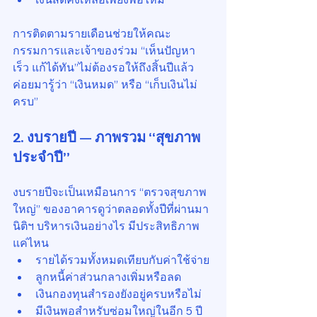
การติดตามรายเดือนช่วยให้คณะ
กรรมการและเจ้าของร่วม “เห็นปัญหา
เร็ว แก้ได้ทัน”ไม่ต้องรอให้ถึงสิ้นปีแล้ว
ค่อยมารู้ว่า “เงินหมด” หรือ “เก็บเงินไม่
ครบ”
2. งบรายปี — ภาพรวม “สุขภาพ
ประจำปี”
งบรายปีจะเป็นเหมือนการ “ตรวจสุขภาพ
ใหญ่” ของอาคารดูว่าตลอดทั้งปีที่ผ่านมา 
นิติฯ บริหารเงินอย่างไร มีประสิทธิภาพ
แค่ไหน
รายได้รวมทั้งหมดเทียบกับค่าใช้จ่าย
ลูกหนี้ค่าส่วนกลางเพิ่มหรือลด
เงินกองทุนสำรองยังอยู่ครบหรือไม่
มีเงินพอสำหรับซ่อมใหญ่ในอีก 5 ปี