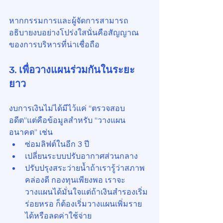
หากกรรมการและผู้จัดการสามารถ
อธิบายงบอย่างโปร่งใสนั่นคือสัญญาณ
ของการบริหารที่น่าเชื่อถือ
3. เพื่อวางแผนร่วมกันในระยะ
ยาว
งบการเงินไม่ได้มีไว้แค่ “ตรวจสอบ
อดีต”แต่คือข้อมูลสำหรับ “วางแผน
อนาคต” เช่น
ซ่อมลิฟต์ในอีก 3 ปี
เปลี่ยนระบบปรับอากาศส่วนกลาง
ปรับปรุงสระว่ายน้ำถ้าเรารู้ว่าสภาพ
คล่องดี กองทุนเพียงพอ เราจะ
วางแผนได้มั่นใจแต่ถ้าเงินสำรองเริ่ม
ร่อยหรอ ก็ต้องเริ่มวางแผนเพิ่มราย
ได้หรือลดค่าใช้จ่าย