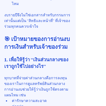
ไหม
งบรายปีจึงไม่ใช่เอกสารสำหรับกรรมการ
เท่านั้นแต่เป็น “สิทธิและหน้าที่” ที่เจ้าของ
ร่วมทุกคนควรเข้าใจ
🎯 เป้าหมายของการอ่านงบ
การเงินสำหรับเจ้าของร่วม
1. เพื่อให้รู้ว่า “เงินส่วนกลางของ
เราถูกใช้ไปอย่างไร”
ทุกบาทที่จ่ายค่าส่วนกลางคือการลงทุน
ของเราในการดูแลทรัพย์สินส่วนกลาง 
การอ่านงบช่วยให้รู้ว่าเงินถูกใช้ตรงตาม
แผนไหม เช่น
ค่ารักษาความสะอาด