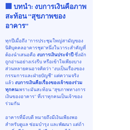
🏢 บทนำ: งบการเงินคือภาพ
สะท้อน “สุขภาพของ
อาคาร”
ทุกปีเมื่อถึง “การประชุมใหญ่สามัญของ
นิติบุคคลอาคารชุด”หนึ่งในวาระสำคัญที่
ต้องนำเสนอคือ 
งบการเงินประจำปี 
ซึ่งมัก
ถูกอ่านอย่างเร่งรีบ หรือเข้าใจเพียงบาง
ส่วนหลายคนอาจคิดว่า “งบเป็นเรื่องของ
กรรมการและฝ่ายบัญชี” แต่ความจริง
แล้ว 
งบการเงินคือเรื่องของเจ้าของร่วม
ทุกคน
เพราะมันสะท้อน “สุขภาพทางการ
เงินของอาคาร” ที่เราทุกคนเป็นเจ้าของ
ร่วมกัน
อาคารที่มีงบดี หมายถึงมีเงินเพียงพอ
สำหรับดูแล ซ่อมบำรุง และพัฒนา แต่ถ้า