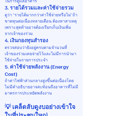
ในการดูแลอาคาร
3. รายได้รวมและค่าใช้จ่ายรวม
ดูว่า “รายได้มากกว่าค่าใช้จ่ายหรือไม่”ถ้า
ขาดทุนต่อเนื่องหลายเดือน ต้องหาสาเหตุ
เพราะสุดท้ายอาจต้องเรียกเก็บเงินเพิ่ม
จากเจ้าของร่วม
4. เงินกองทุนสำรอง
ตรวจสอบว่ายังอยู่ครบตามจำนวนที่
เจ้าของร่วมเคยจ่ายไว้และไม่มีการนำมา
ใช้จ่ายในรายการประจำ
5. ค่าใช้จ่ายพลังงาน (Energy 
Cost)
ถ้าค่าไฟฟ้าส่วนกลางสูงขึ้นต่อเนื่องโดย
ไม่มีคำอธิบายอาจสะท้อนถึงอาคารที่ไม่มี
มาตรการประหยัดพลังงาน
💡 เคล็ดลับดูงบอย่างเข้าใจ
ในที่ประชุมใหญ่