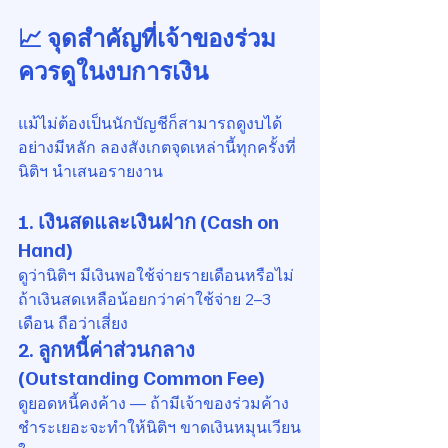
📈 จุดสำคัญที่เจ้าของร่วม
ควรดูในงบการเงิน
แม้ไม่ต้องเป็นนักบัญชีก็สามารถดูงบได้
อย่างมีหลัก ลองสังเกตจุดเหล่านี้ทุกครั้งที่
นิติฯ นำเสนอรายงาน
1. เงินสดและเงินฝาก (Cash on 
Hand)
ดูว่านิติฯ มีเงินพอใช้จ่ายรายเดือนหรือไม่
ถ้าเงินสดเหลือน้อยกว่าค่าใช้จ่าย 2–3 
เดือน ถือว่าเสี่ยง
2. ลูกหนี้ค่าส่วนกลาง 
(Outstanding Common Fee)
ดูยอดหนี้คงค้าง — ถ้ามีเจ้าของร่วมค้าง
ชำระเยอะจะทำให้นิติฯ ขาดเงินหมุนเวียน