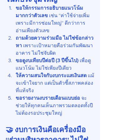
ขอให้กรรมการอธิบายแนวโน้ม
มากกว่าตัวเลข 
เช่น “ค่าใช้จ่ายเพิ่ม
เพราะมีการซ่อมใหญ่” ดีกว่าการ
อ่านเพียงตัวเลข
ถามด้วยความร่วมมือ ไม่ใช่ข้อกล่าว
หา 
เพราะเป้าหมายคือร่วมกันพัฒนา
อาคาร ไม่ใช่จับผิด
ขอดูงบเทียบปีต่อปี (3 ปีขึ้นไป) 
เพื่อดู
แนวโน้ม ไม่ใช่เพียงปีเดียว
ให้ความสนใจกับงบกระแสเงินสด 
แม้
จะเข้าใจยาก แต่เป็นตัวชี้สภาพคล่อง
ที่แท้จริง
ขอรายงานงบรายเดือนแบบย่อ 
จะ
ช่วยให้ทุกคนเห็นภาพรวมตลอดทั้งปี 
ไม่ต้องรอประชุมใหญ่
🤝 งบการเงินคือเครื่องมือ 
“ร่วมบริหารอาคาร” ไม่ใช่