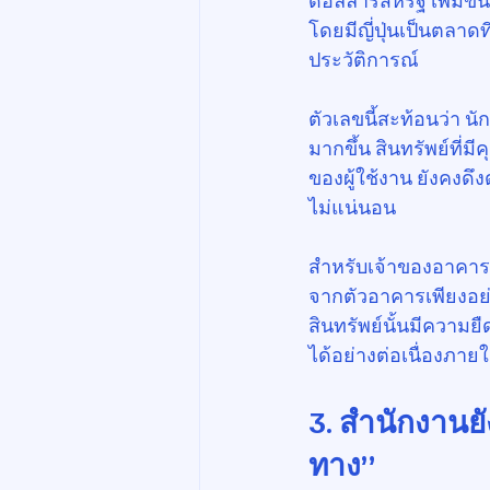
ดอลลาร์สหรัฐ เพิ่มขึ้
โดยมีญี่ปุ่นเป็นตลา
ประวัติการณ์
ตัวเลขนี้สะท้อนว่า น
มากขึ้น สินทรัพย์ที
ของผู้ใช้งาน ยังคงดึ
ไม่แน่นอน
สำหรับเจ้าของอาคารแล
จากตัวอาคารเพียงอย่
สินทรัพย์นั้นมีความย
ได้อย่างต่อเนื่องภายใ
3. สำนักงานยัง
ทาง”