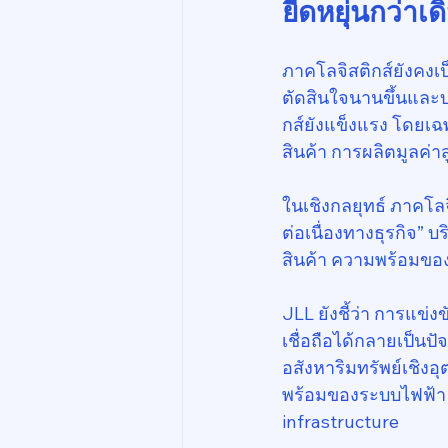
ยืดหยุ่นกว่าเด
ภาคโลจิสติกส์ยังคงเป
ตัดสินใจนานขึ้นและบา
กส์ยังแข็งแรง โดยเฉพ
สินค้า การผลิตมูลค่า
ในเชิงกลยุทธ์ ภาคโลจิ
ต่อเนื่องทางธุรกิจ”
สินค้า ความพร้อมขอ
JLL ยังชี้ว่า การแข่
เชื่อถือได้กลายเป็น
อสังหาริมทรัพย์เชิง
พร้อมของระบบไฟฟ้า
infrastructure