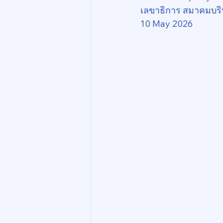
เลขาธิการ สมาคมบริ
10 May 2026