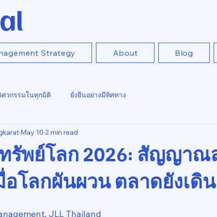
al
nagement Strategy
About
Blog
วิศวกรรมในทุกมิติ
ยั่งยืนอย่างมีทิศทาง
gkarat
May 10
2 min read
มทรัพย์โลก 2026: สัญญาณล
มื่อโลกผันผวน ตลาดยังเดิน
anagement, JLL Thailand