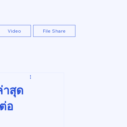
Video
File Share
่าสุด
ต่อ