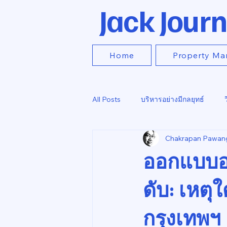
Jack Journ
Home
Property Ma
All Posts
บริหารอย่างมีกลยุทธ์
Chakrapan Pawan
ออกแบบอา
ดับ: เหตุ
กรุงเทพฯ