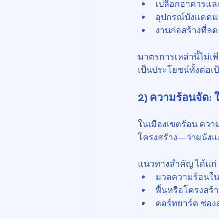
เปลือกอาคารและ
อุปกรณ์บังแดดแ
งานก่อสร้างที่
มาตรการเหล่านี้ไม่เ
เป็นประโยชน์ทั้งต่อ
2) ความร้อนจัด: 
ในเมืองเขตร้อน คว
โครงสร้าง—ว่าผนังแ
แนวทางสำคัญ ได้แก่
มวลความร้อนในผน
พื้นหรือโครงสร้า
คอร์ทยาร์ด ช่อง