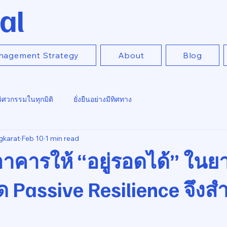
al
nagement Strategy
About
Blog
วิศวกรรมในทุกมิติ
ยั่งยืนอย่างมีทิศทาง
gkarat
Feb 10
1 min read
คารให้ “อยู่รอดได้” ใน
ใด Passive Resilience จึงส