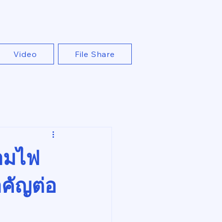
Video
File Share
ยามไฟ
ำคัญต่อ