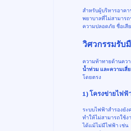
สำหรับผู้บริหารอาคาร
พยาบาลที่ไม่สามารถรอ
ความปลอดภัย ชื่อเส
วิศวกรรมรับม
ความท้าทายด้านความ
น้ำท่วม และความเสี
โดยตรง
1) โครงข่ายไฟฟ้า
ระบบไฟฟ้าสำรองยังคงจ
ทำให้ไม่สามารถใช้งา
ได้แม้ไม่มีไฟฟ้า เช่น