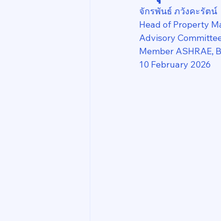
จักรพันธ์ ภวังคะรัตน์
Head of Property M
Advisory Committee,
Member ASHRAE, Bo
10 February 2026