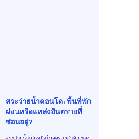
สระว่ายน้ำคอนโด: พื้นที่พัก
ผ่อนหรือแหล่งอันตรายที่
ซ่อนอยู่?
สระว่ายน้ำเป็นหนึ่งในจุดขายสำคัญของ