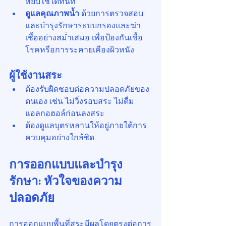
หยิบใช้ได้ทันที
ดูแลคุณภาพน้ำ
 ด้วยการตรวจสอบ
และบำรุงรักษาระบบกรองและฆ่า
เชื้ออย่างสม่ำเสมอ เพื่อป้องกันเชื้อ
โรคหรือการระคายเคืองผิวหนัง
ผู้ใช้งานสระ
ต้องรับผิดชอบต่อความปลอดภัยของ
ตนเอง เช่น ไม่วิ่งรอบสระ ไม่ดื่ม
แอลกอฮอล์ก่อนลงสระ
ต้องดูแลบุตรหลานให้อยู่ภายใต้การ
ควบคุมอย่างใกล้ชิด
การออกแบบและบำรุง
รักษา: หัวใจของความ
ปลอดภัย
การออกแบบพื้นที่สระมีผลโดยตรงต่อการ