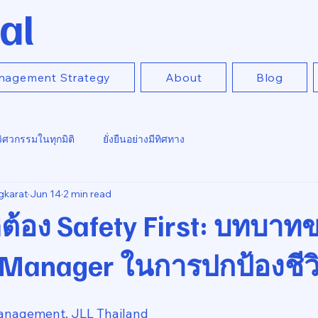
al
nagement Strategy
About
Blog
วิศวกรรมในทุกมิติ
ยั่งยืนอย่างมีทิศทาง
gkarat
Jun 14
2 min read
ีต้อง Safety First: บทบาท
 Manager ในการปกป้องชีวิ
anagement, JLL Thailand