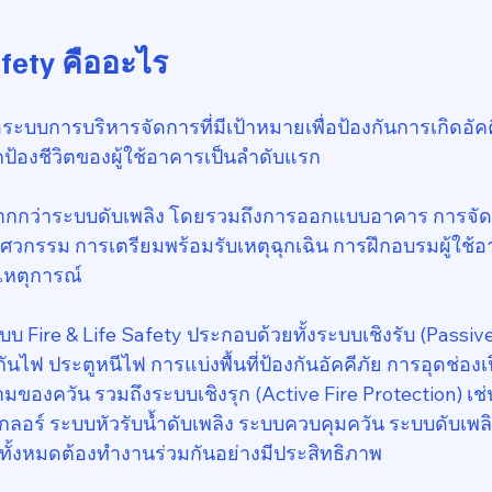
afety คืออะไร
ือระบบการบริหารจัดการที่มีเป้าหมายเพื่อป้องกันการเกิดอั
กป้องชีวิตของผู้ใช้อาคารเป็นลำดับแรก
ากกว่าระบบดับเพลิง โดยรวมถึงการออกแบบอาคาร การจัดก
ศวกรรม การเตรียมพร้อมรับเหตุฉุกเฉิน การฝึกอบรมผู้ใช
ดเหตุการณ์
 Fire & Life Safety ประกอบด้วยทั้งระบบเชิงรับ (Passive
กันไฟ ประตูหนีไฟ การแบ่งพื้นที่ป้องกันอัคคีภัย การอุดช่อง
ของควัน รวมถึงระบบเชิงรุก (Active Fire Protection) เช่
กลอร์ ระบบหัวรับน้ำดับเพลิง ระบบควบคุมควัน ระบบดับเพลิ
งทั้งหมดต้องทำงานร่วมกันอย่างมีประสิทธิภาพ