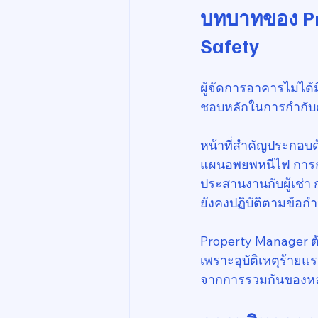
บทบาทของ Pro
Safety
ผู้จัดการอาคารไม่ได้
ชอบหลักในการกำกั
หน้าที่สำคัญประกอ
แผนอพยพหนีไฟ การกำ
ประสานงานกับผู้เช่
ยังคงปฏิบัติตามข้อ
Property Manager 
เพราะอุบัติเหตุร้ายแ
จากการรวมกันของหลา