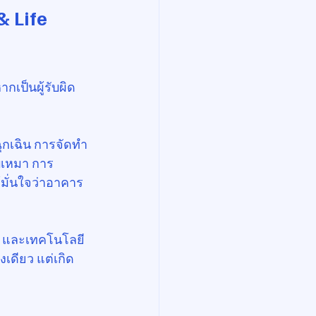
 Life 
กเป็นผู้รับผิด
กเฉิน การจัดทำ
บเหมา การ
มั่นใจว่าอาคาร
 และเทคโนโลยี 
เดียว แต่เกิด