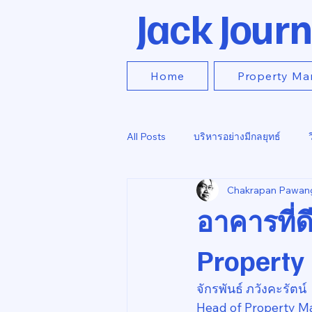
Jack Journ
Home
Property Ma
All Posts
บริหารอย่างมีกลยุทธ์
Chakrapan Pawan
อาคารที่ด
Property
จักรพันธ์ ภวังคะรัตน์
Head of Property M