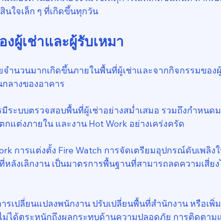
ใจเล็ก ๆ ที่เกิดขึ้นทุกวัน
ผู้เช่าและผู้รับเหมา
ัยจำนวนมากเกิดขึ้นภายในพื้นที่ผู้เช่าและจากกิจกรรมของผู
วนกลางของอาคาร
รมีระบบตรวจสอบพื้นที่ผู้เช่าอย่างสม่ำเสมอ รวมถึงกำหน
งานตกแต่งภายใน และงาน Hot Work อย่างเคร่งครัด
k การแต่งตั้ง Fire Watch การจัดเตรียมอุปกรณ์ดับเพลิงใน
่หลังเลิกงาน เป็นมาตรการพื้นฐานที่สามารถลดความเสี่ยงไ
ารเปลี่ยนแปลงพนักงาน ปรับเปลี่ยนพื้นที่สำนักงาน หรือเพิ่
์กรไม่ได้ตระหนักถึงผลกระทบด้านความปลอดภัย การติดตา