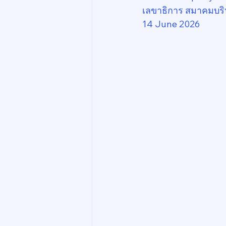
เลขาธิการ สมาคมบริ
14 June 2026