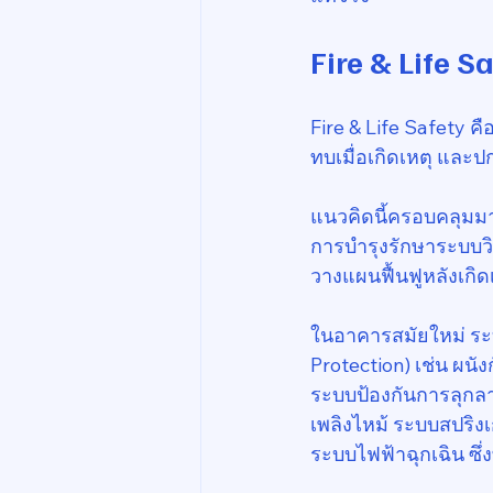
Fire & Life S
Fire & Life Safety ค
ทบเมื่อเกิดเหตุ และป
แนวคิดนี้ครอบคลุมม
การบำรุงรักษาระบบวิ
วางแผนฟื้นฟูหลังเกิ
ในอาคารสมัยใหม่ ระบบ
Protection) เช่น ผนัง
ระบบป้องกันการลุกลาม
เพลิงไหม้ ระบบสปริงเ
ระบบไฟฟ้าฉุกเฉิน ซึ่