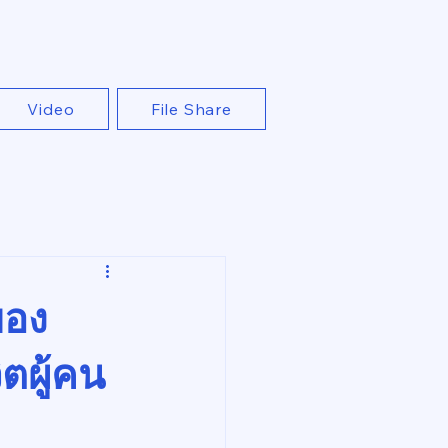
Video
File Share
ของ
ตผู้คน