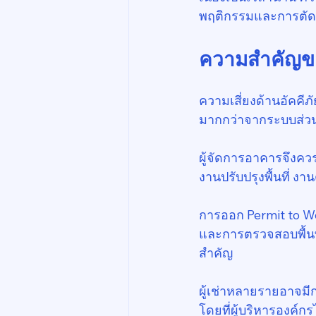
พฤติกรรมและการตัดสิน
ความสำคัญของ
ความเสี่ยงด้านอัคคีภ
มากกว่าจากระบบส่
ผู้จัดการอาคารจึงคว
งานปรับปรุงพื้นที่ 
การออก Permit to Wor
และการตรวจสอบพื้นที
สำคัญ
ผู้เช่าหลายรายอาจมีก
โดยที่ผู้บริหารองค