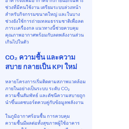
อาคารจึงเพิ่มอากาศจากภายนอกเฉพาะ
ช่วงที่มีคนใช้งาน เตรียมระบบล่วงหน้า
สำหรับกิจกรรมขนาดใหญ่ และในบาง
ช่วงยังใช้การถ่ายเทลมธรรมชาติเพื่อลด
ภาระเครื่องกล แนวทางนี้ช่วยควบคุม
คุณภาพอากาศพร้อมกับลดพลังงานส่วน
เกินไปในตัว
CO₂ ความชื้น และความ
สบาย กลายเป็น KPI ใหม่
หลายโครงการเริ่มติดตามสภาพแวดล้อม
ภายในอย่างเป็นระบบ ระดับ CO₂ 
ความชื้นสัมพัทธ์ และดัชนีความสบายถูก
นำขึ้นแดชบอร์ดควบคู่กับข้อมูลพลังงาน
ในภูมิอากาศร้อนชื้น การควบคุม
ความชื้นมีผลต่อทั้งสุขภาพผู้ใช้อาคาร 