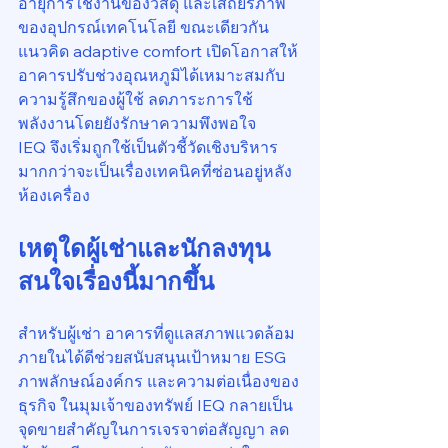
อายุการใช้งานของวัสดุ และเสถียรภาพ
ของอุปกรณ์เทคโนโลยี ขณะเดียวกัน 
แนวคิด adaptive comfort เปิดโอกาสให้
อาคารปรับช่วงอุณหภูมิได้เหมาะสมกับ
ความรู้สึกของผู้ใช้ ลดภาระการใช้
พลังงานโดยยังรักษาความพึงพอใจ
IEQ จึงเริ่มถูกใช้เป็นตัวชี้วัดเชิงบริหาร 
มากกว่าจะเป็นเรื่องเทคนิคที่ซ่อนอยู่หลัง
ห้องเครื่อง
เหตุใดผู้เช่าและนักลงทุน
สนใจเรื่องนี้มากขึ้น
สำหรับผู้เช่า อาคารที่ดูแลสภาพแวดล้อม
ภายในได้ดีช่วยสนับสนุนเป้าหมาย ESG 
ภาพลักษณ์องค์กร และความต่อเนื่องของ
ธุรกิจ ในมุมเจ้าของทรัพย์ IEQ กลายเป็น
จุดขายสำคัญในการเจรจาต่อสัญญา ลด