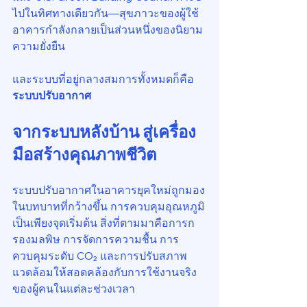
ไปในทิศทางเดียวกัน—สุขภาวะของผู้ใช้
อาคารกำลังกลายเป็นส่วนหนึ่งของนิยาม
ความยั่งยืน
และระบบที่อยู่กลางสมการทั้งหมดก็คือ 
ระบบปรับอากาศ
จากระบบหลังบ้าน สู่เครื่อง
มือสร้างคุณภาพชีวิต
ระบบปรับอากาศในอาคารยุคใหม่ถูกมอง
ในบทบาทที่กว้างขึ้น การควบคุมอุณหภูมิ
เป็นเพียงจุดเริ่มต้น สิ่งที่ตามมาคือการก
รองมลพิษ การจัดการความชื้น การ
ควบคุมระดับ CO₂ และการปรับสภาพ
แวดล้อมให้สอดคล้องกับการใช้งานจริง
ของผู้คนในแต่ละช่วงเวลา