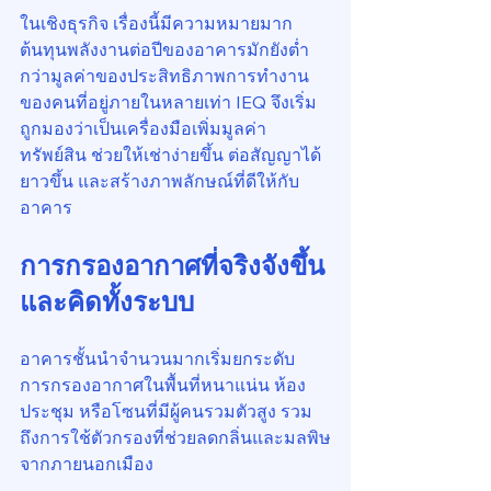
ในเชิงธุรกิจ เรื่องนี้มีความหมายมาก 
ต้นทุนพลังงานต่อปีของอาคารมักยังต่ำ
กว่ามูลค่าของประสิทธิภาพการทำงาน
ของคนที่อยู่ภายในหลายเท่า IEQ จึงเริ่ม
ถูกมองว่าเป็นเครื่องมือเพิ่มมูลค่า
ทรัพย์สิน ช่วยให้เช่าง่ายขึ้น ต่อสัญญาได้
ยาวขึ้น และสร้างภาพลักษณ์ที่ดีให้กับ
อาคาร
การกรองอากาศที่จริงจังขึ้น 
และคิดทั้งระบบ
อาคารชั้นนำจำนวนมากเริ่มยกระดับ
การกรองอากาศในพื้นที่หนาแน่น ห้อง
ประชุม หรือโซนที่มีผู้คนรวมตัวสูง รวม
ถึงการใช้ตัวกรองที่ช่วยลดกลิ่นและมลพิษ
จากภายนอกเมือง