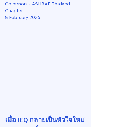
Governors - ASHRAE Thailand 
Chapter
8 February 2026
เมื่อ IEQ กลายเป็นหัวใจใหม่