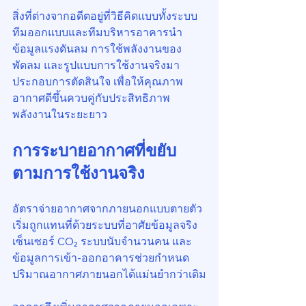
สิ่งที่ต่างจากอดีตอยู่ที่วิธีคิดแบบทั้งระบบ 
ทีมออกแบบและทีมบริหารอาคารนำ
ข้อมูลแรงดันลม การใช้พลังงานของ
พัดลม และรูปแบบการใช้งานจริงมา
ประกอบการตัดสินใจ เพื่อให้คุณภาพ
อากาศดีขึ้นควบคู่กับประสิทธิภาพ
พลังงานในระยะยาว
การระบายอากาศที่ขยับ
ตามการใช้งานจริง
อัตราจ่ายอากาศจากภายนอกแบบตายตัว
เริ่มถูกแทนที่ด้วยระบบที่อาศัยข้อมูลจริง 
เซ็นเซอร์ CO₂ ระบบนับจำนวนคน และ
ข้อมูลการเข้า-ออกอาคารช่วยกำหนด
ปริมาณอากาศภายนอกได้แม่นยำกว่าเดิม