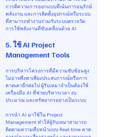
การตีความการออกแบบที่เน้นการอนุรักษ์
พลังงาน และการติดตั้งอุปกรณ์หรือระบบ
ที่สามารถทำงานร่วมกับระบบตรวจวัด
การใช้พลังงานที่ขับเคลื่อนด้วย AI
5. ใช้ 
AI Project 
Management Tools
การบริหารโครงการที่มีความซับซ้อนสูง 
ไม่อาจพึ่งพาเพียงประสบการณ์หรือการ
คาดเดาอีกต่อไป ผู้รับเหมาจำเป็นต้องใช้
เครื่องมือ AI ที่ช่วยบริหารเวลา งบ
ประมาณ และทรัพยากรอย่างเป็นระบบ
การนำ AI มาใช้ใน Project 
Management ทำให้ผู้รับเหมาสามารถ
ติดตามความคืบหน้าแบบ Real-time คาด
การณ์ความเสี่ยงล่วงหน้า และรายงานผล