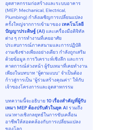
อุตสาหกรรมก่อสร้างและระบบอาคาร 
(MEP: Mechanical, Electrical, 
Plumbing) กำลังเผชิญการเปลี่ยนแปลง
ครั้งใหญ่จากการเข้ามาของ 
เทคโนโลยี
ปัญญาประดิษฐ์ (AI)
 และเครื่องมือดิจิทัล
ต่าง ๆ การทำงานที่เคยอาศัย
ประสบการณ์ภาคสนามและการปฏิบัติ
งานเชิงช่างเพียงอย่างเดียว กำลังถูกเสริม
ด้วยข้อมูล การวิเคราะห์เชิงลึก และการ
คาดการณ์ล่วงหน้า ผู้รับเหมาที่เคยทำงาน
เพียงในบทบาท “ผู้ตามแบบ” จำเป็นต้อง
ก้าวสู่การเป็น “ผู้ร่วมสร้างคุณค่า” ให้กับ
เจ้าของโครงการและอุตสาหกรรม
บทความนี้จะอธิบาย 
10 เรื่องสำคัญที่ผู้รับ
เหมา MEP ต้องปรับตัวในยุค AI
 รวมถึง
แนวทางเชิงกลยุทธ์ในการขับเคลื่อน
อาชีพให้สอดคล้องกับการเปลี่ยนแปลง
ของโลก