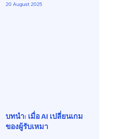
20 August 2025
บทนำ: เมื่อ AI เปลี่ยนเกม
ของผู้รับเหมา