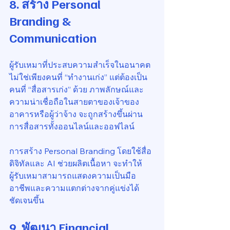
8. สร้าง 
Personal 
Branding & 
Communication
ผู้รับเหมาที่ประสบความสำเร็จในอนาคต
ไม่ใช่เพียงคนที่ “ทำงานเก่ง” แต่ต้องเป็น
คนที่ “สื่อสารเก่ง” ด้วย ภาพลักษณ์และ
ความน่าเชื่อถือในสายตาของเจ้าของ
อาคารหรือผู้ว่าจ้าง จะถูกสร้างขึ้นผ่าน
การสื่อสารทั้งออนไลน์และออฟไลน์
การสร้าง Personal Branding โดยใช้สื่อ
ดิจิทัลและ AI ช่วยผลิตเนื้อหา จะทำให้
ผู้รับเหมาสามารถแสดงความเป็นมือ
อาชีพและความแตกต่างจากคู่แข่งได้
ชัดเจนขึ้น
9. พัฒนา 
Financial 