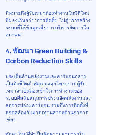
นี่หมายถึงผู้รับเหมาต้องทำงานในมิติใหม่ 
ที่มองเกินกว่า “การติดตั้ง” ไปสู่ “การสร้าง
ระบบที่ให้ข้อมูลเพื่อการบริหารจัดการใน
อนาคต”
4. พัฒนา 
Green Building & 
Carbon Reduction Skills
ประเด็นด้านพลังงานและคาร์บอนกลาย
เป็นตัวชี้วัดสำคัญของทุกโครงการ ผู้รับ
เหมาจำเป็นต้องเข้าใจการทำงานของ
ระบบที่สนับสนุนการประหยัดพลังงานและ
ลดการปล่อยคาร์บอน รวมถึงการติดตั้งที่
สอดคล้องกับมาตรฐานสากลด้านอาคาร
เขียว
ทักษะใหม่ที่จำเป็นคือความสามารถใน