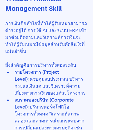
Management Skill
การเงินคือหัวใจที่ทำให้ผู้รับเหมาสามารถ
ดำรงอยู่ได้ การใช้ AI และระบบ ERP เข้า
มาช่วยติดตามและวิเคราะห์การเงินจะ
ทำให้ผู้รับเหมามีข้อมูลสำหรับตัดสินใจที่
แม่นยำขึ้น
สิ่งสำคัญคือการบริหารทั้งสองระดับ
รายโครงการ (Project 
Level):
 ควบคุมงบประมาณ บริหาร
กระแสเงินสด และวิเคราะห์ความ
เสี่ยงทางการเงินของแต่ละโครงการ
งบรวมของบริษัท (Corporate 
Level):
 บริหารพอร์ตโฟลิโอ
โครงการทั้งหมด วิเคราะห์สภาพ
คล่อง และคาดการณ์ผลกระทบจาก
การเปลี่ยนแปลงทางเศรษฐกิจ เช่น 