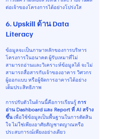
ต่อเจ้าของโครงการได้อย่างโปร่งใส
6. Upskill ด้าน 
Data 
Literacy
ข้อมูลจะเป็นภาษาหลักของการบริหาร
โครงการในอนาคต ผู้รับเหมาที่ไม่
สามารถอ่านและวิเคราะห์ข้อมูลได้ จะไม่
สามารถสื่อสารกับเจ้าของอาคาร วิศวกร
ผู้ออกแบบ หรือผู้จัดการอาคารได้อย่าง
เต็มประสิทธิภาพ
การปรับตัวในด้านนี้คือการเรียนรู้ 
การ
อ่าน Dashboard และ Report ที่ AI สร้าง
ขึ้น
 เพื่อใช้ข้อมูลเป็นพื้นฐานในการตัดสิน
ใจ ไม่ใช่เพียงอาศัยสัญชาตญาณหรือ
ประสบการณ์เพียงอย่างเดียว