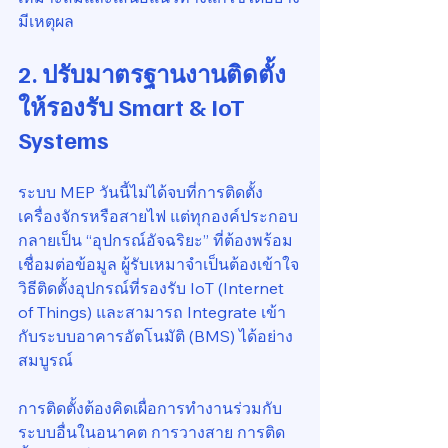
มีเหตุผล
2. ปรับมาตรฐานงานติดตั้ง
ให้รองรับ 
Smart & IoT 
Systems
ระบบ MEP วันนี้ไม่ได้จบที่การติดตั้ง
เครื่องจักรหรือสายไฟ แต่ทุกองค์ประกอบ
กลายเป็น “อุปกรณ์อัจฉริยะ” ที่ต้องพร้อม
เชื่อมต่อข้อมูล ผู้รับเหมาจำเป็นต้องเข้าใจ
วิธีติดตั้งอุปกรณ์ที่รองรับ IoT (Internet 
of Things) และสามารถ Integrate เข้า
กับระบบอาคารอัตโนมัติ (BMS) ได้อย่าง
สมบูรณ์
การติดตั้งต้องคิดเผื่อการทำงานร่วมกับ
ระบบอื่นในอนาคต การวางสาย การติด