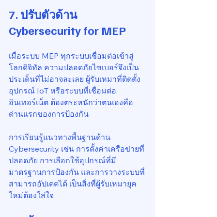
7. ปรับตัวด้าน 
Cybersecurity for MEP
เมื่อระบบ MEP ทุกระบบเชื่อมต่อเข้าสู่
โลกดิจิทัล ความปลอดภัยไซเบอร์จึงเป็น
ประเด็นที่ไม่อาจละเลย ผู้รับเหมาที่ติดตั้ง
อุปกรณ์ IoT หรือระบบที่เชื่อมต่อ
อินเทอร์เน็ต ต้องตระหนักว่าตนเองคือ
ด่านแรกของการป้องกัน
การเรียนรู้แนวทางพื้นฐานด้าน 
Cybersecurity เช่น การตั้งค่าเครือข่ายที่
ปลอดภัย การเลือกใช้อุปกรณ์ที่มี
มาตรฐานการป้องกัน และการวางระบบที่
สามารถอัปเดตได้ เป็นสิ่งที่ผู้รับเหมายุค
ใหม่ต้องใส่ใจ