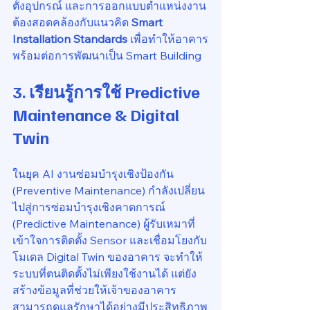
ตั้งอุปกรณ์ และการออกแบบตำแหน่งงาน
ต้องสอดคล้องกับแนวคิด 
Smart 
Installation Standards
 เพื่อทำให้อาคาร
พร้อมต่อการพัฒนาเป็น Smart Building
3. เรียนรู้การใช้ 
Predictive 
Maintenance & Digital 
Twin
ในยุค AI งานซ่อมบำรุงเชิงป้องกัน 
(Preventive Maintenance) กำลังเปลี่ยน
ไปสู่การซ่อมบำรุงเชิงคาดการณ์ 
(Predictive Maintenance) ผู้รับเหมาที่
เข้าใจการติดตั้ง Sensor และเชื่อมโยงกับ
โมเดล Digital Twin ของอาคาร จะทำให้
ระบบที่ตนติดตั้งไม่เพียงใช้งานได้ แต่ยัง
สร้างข้อมูลที่ช่วยให้เจ้าของอาคาร
สามารถดูแลรักษาได้อย่างมีประสิทธิภาพ