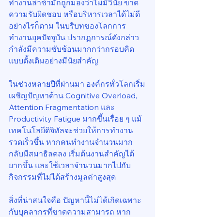
ทำงานล่าช้ามักถูกมองว่าไม่มีวินัย ขาด
ความรับผิดชอบ หรือบริหารเวลาได้ไม่ดี 
อย่างไรก็ตาม ในบริบทของโลกการ
ทำงานยุคปัจจุบัน ปรากฏการณ์ดังกล่าว
กำลังมีความซับซ้อนมากกว่ากรอบคิด
แบบดั้งเดิมอย่างมีนัยสำคัญ
ในช่วงหลายปีที่ผ่านมา องค์กรทั่วโลกเริ่ม
เผชิญปัญหาด้าน Cognitive Overload, 
Attention Fragmentation และ 
Productivity Fatigue มากขึ้นเรื่อย ๆ แม้
เทคโนโลยีดิจิทัลจะช่วยให้การทำงาน
รวดเร็วขึ้น หากคนทำงานจำนวนมาก
กลับมีสมาธิลดลง เริ่มต้นงานสำคัญได้
ยากขึ้น และใช้เวลาจำนวนมากไปกับ
กิจกรรมที่ไม่ได้สร้างมูลค่าสูงสุด
สิ่งที่น่าสนใจคือ ปัญหานี้ไม่ได้เกิดเฉพาะ
กับบุคลากรที่ขาดความสามารถ หาก