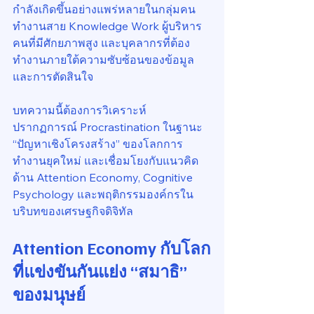
กำลังเกิดขึ้นอย่างแพร่หลายในกลุ่มคน
ทำงานสาย Knowledge Work ผู้บริหาร 
คนที่มีศักยภาพสูง และบุคลากรที่ต้อง
ทำงานภายใต้ความซับซ้อนของข้อมูล
และการตัดสินใจ
บทความนี้ต้องการวิเคราะห์
ปรากฏการณ์ Procrastination ในฐานะ 
“ปัญหาเชิงโครงสร้าง” ของโลกการ
ทำงานยุคใหม่ และเชื่อมโยงกับแนวคิด
ด้าน Attention Economy, Cognitive 
Psychology และพฤติกรรมองค์กรใน
บริบทของเศรษฐกิจดิจิทัล
Attention Economy กับโลก
ที่แข่งขันกันแย่ง “สมาธิ” 
ของมนุษย์