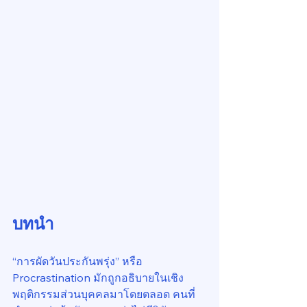
บทนำ
“การผัดวันประกันพรุ่ง” หรือ 
Procrastination มักถูกอธิบายในเชิง
พฤติกรรมส่วนบุคคลมาโดยตลอด คนที่