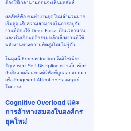
ต้องใช้เวลานานก่อนจะเห็นผลลัพธ์
ผลลัพธ์คือ คนทำงานยุคใหม่จำนวนมาก
เริ่มสูญเสียความสามารถในการอยู่กับ
งานที่ต้องใช้ Deep Focus เป็นเวลานาน 
และเริ่มเกิดพฤติกรรมหลีกเลี่ยงงานที่ใช้
พลังงานทางความคิดสูงโดยไม่รู้ตัว
ในมุมนี้ Procrastination จึงมิใช่เพียง
ปัญหาของ Self-Discipline หากเกี่ยวข้อง
กับสิ่งแวดล้อมทางดิจิทัลที่ถูกออกแบบมา
เพื่อ Fragment Attention ของมนุษย์
โดยตรง
Cognitive Overload และ
การล้าทางสมองในองค์กร
ยุคใหม่