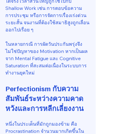
ได้จริง เวลาส่วนใหญ่ถูกใช้ไปกับ 
Shallow Work เช่น การตอบข้อความ 
การประชุม หรือการจัดการเรื่องเร่งด่วน
ระยะสั้น จนงานที่ต้องใช้สมาธิสูงถูกเลื่อน
ออกไปเรื่อย ๆ
ในหลายกรณี การผัดวันประกันพรุ่งจึง
ไม่ใช่ปัญหาของ Motivation หากเป็นผล
จาก Mental Fatigue และ Cognitive 
Saturation ที่สะสมต่อเนื่องในระบบการ
ทำงานยุคใหม่
Perfectionism กับความ
สัมพันธ์ระหว่างความคาด
หวังและการหลีกเลี่ยงงาน
หนึ่งในประเด็นที่มักถูกมองข้าม คือ 
Procrastination จำนวนมากเกิดขึ้นใน