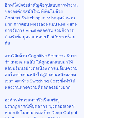
อีกหนึ่งปัจจัยสำคัญคือรูปแบบการทำงาน
ขององค์กรสมัยใหม่ที่เต็มไปด้วย 
Context Switching การประชุมจำนวน
มาก การตอบ Message แบบ Real-Time 
การจัดการ Email ตลอดวัน รวมถึงการ
ต้องรับข้อมูลจากหลาย Platform พร้อม
กัน
งานวิจัยด้าน Cognitive Science อธิบาย
ว่า สมองมนุษย์ไม่ได้ถูกออกแบบมาให้
สลับบริบทอย่างต่อเนื่อง การเปลี่ยนความ
สนใจจากงานหนึ่งไปสู่อีกงานหนึ่งตลอด
เวลา จะสร้าง Switching Cost ซึ่งทำให้
พลังงานทางความคิดลดลงอย่างมาก
องค์กรจำนวนมากจึงเริ่มเผชิญ
ปรากฏการณ์ที่บุคลากร “ยุ่งตลอดเวลา” 
หากกลับไม่สามารถสร้าง Deep Output 