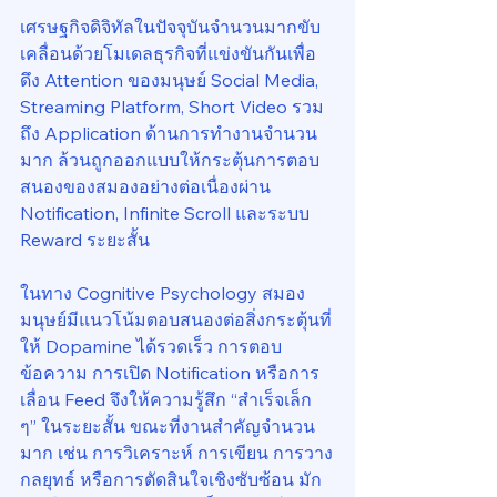
เศรษฐกิจดิจิทัลในปัจจุบันจำนวนมากขับ
เคลื่อนด้วยโมเดลธุรกิจที่แข่งขันกันเพื่อ
ดึง Attention ของมนุษย์ Social Media, 
Streaming Platform, Short Video รวม
ถึง Application ด้านการทำงานจำนวน
มาก ล้วนถูกออกแบบให้กระตุ้นการตอบ
สนองของสมองอย่างต่อเนื่องผ่าน 
Notification, Infinite Scroll และระบบ 
Reward ระยะสั้น
ในทาง Cognitive Psychology สมอง
มนุษย์มีแนวโน้มตอบสนองต่อสิ่งกระตุ้นที่
ให้ Dopamine ได้รวดเร็ว การตอบ
ข้อความ การเปิด Notification หรือการ
เลื่อน Feed จึงให้ความรู้สึก “สำเร็จเล็ก 
ๆ” ในระยะสั้น ขณะที่งานสำคัญจำนวน
มาก เช่น การวิเคราะห์ การเขียน การวาง
กลยุทธ์ หรือการตัดสินใจเชิงซับซ้อน มัก