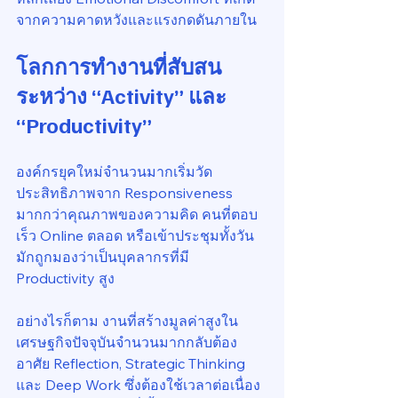
จากความคาดหวังและแรงกดดันภายใน
โลกการทำงานที่สับสน
ระหว่าง “Activity” และ 
“Productivity”
องค์กรยุคใหม่จำนวนมากเริ่มวัด
ประสิทธิภาพจาก Responsiveness 
มากกว่าคุณภาพของความคิด คนที่ตอบ
เร็ว Online ตลอด หรือเข้าประชุมทั้งวัน 
มักถูกมองว่าเป็นบุคลากรที่มี 
Productivity สูง
อย่างไรก็ตาม งานที่สร้างมูลค่าสูงใน
เศรษฐกิจปัจจุบันจำนวนมากกลับต้อง
อาศัย Reflection, Strategic Thinking 
และ Deep Work ซึ่งต้องใช้เวลาต่อเนื่อง