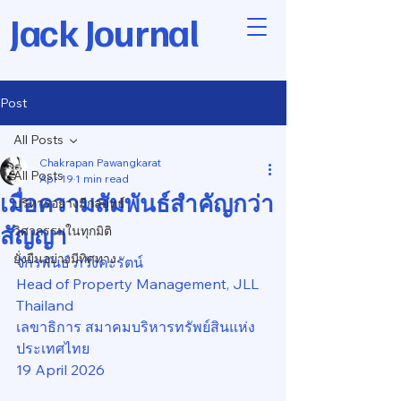
Jack Journal
Post
All Posts
Chakrapan Pawangkarat
All Posts
Apr 19
1 min read
เมื่อความสัมพันธ์สำคัญกว่า
บริหารอย่างมีกลยุทธ์
สัญญา
วิศวกรรมในทุกมิติ
ยั่งยืนอย่างมีทิศทาง
จักรพันธ์ ภวังคะรัตน์
Head of Property Management, JLL 
Thailand
เลขาธิการ สมาคมบริหารทรัพย์สินแห่ง
ประเทศไทย
19 April 2026