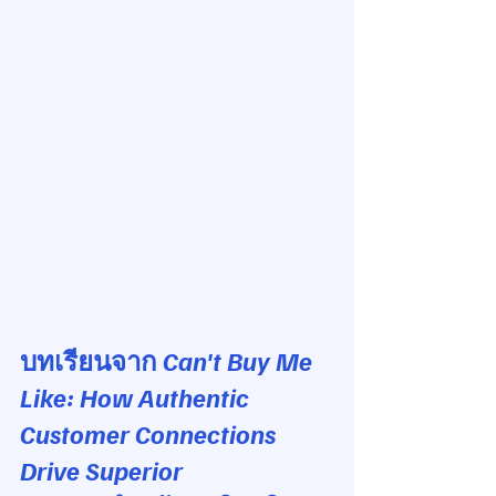
บทเรียนจาก 
Can't Buy Me 
Like: How Authentic 
Customer Connections 
Drive Superior 