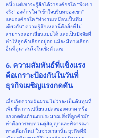
หนึ่ง แต่เขาจะรู้สึกได้ว่าองค์กรใด “ฟังเขา
จริง” องค์กรใด “เข้าใจบริบทของเขา” 
และองค์กรใด “ทำงานเหมือนเป็นทีม
เดียวกัน” ความรู้สึกเหล่านี้คือสิ่งที่ไม่
สามารถลอกเลียนแบบได้ และเป็นปัจจัยที่
ทำให้ลูกค้าเลือกอยู่ต่อ แม้จะมีทางเลือก
อื่นที่ดูน่าสนใจในเชิงตัวเลข
6. ความสัมพันธ์ที่แข็งแรง 
คือเกราะป้องกันในวันที่
ธุรกิจเผชิญแรงกดดัน
เมื่อเกิดความผันผวน ไม่ว่าจะเป็นต้นทุนที่
เพิ่มขึ้น การเปลี่ยนแปลงของตลาด หรือ
แรงกดดันด้านงบประมาณ สิ่งที่ลูกค้ามัก
ทำคือการทบทวนคู่สัญญาและพิจารณา
ทางเลือกใหม่ ในช่วงเวลานั้น ธุรกิจที่มี