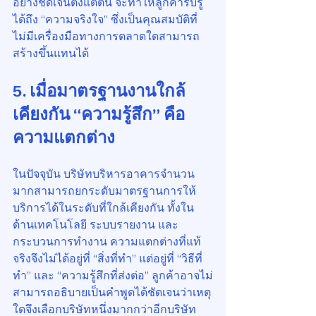
อย่างชัดเจนตั้งแต่ต้น จะทำให้ลูกค้ารับรู้
ได้ถึง “ความจริงใจ” ซึ่งเป็นคุณสมบัติที่
ไม่มีเครื่องมือทางการตลาดใดสามารถ
สร้างขึ้นแทนได้
5. เมื่อมาตรฐานงานใกล้
เคียงกัน “ความรู้สึก” คือ
ความแตกต่าง
ในปัจจุบัน บริษัทบริหารอาคารจำนวน
มากสามารถยกระดับมาตรฐานการให้
บริการได้ในระดับที่ใกล้เคียงกัน ทั้งใน
ด้านเทคโนโลยี ระบบรายงาน และ
กระบวนการทำงาน ความแตกต่างที่แท้
จริงจึงไม่ได้อยู่ที่ “สิ่งที่ทำ” แต่อยู่ที่ “วิธีที่
ทำ” และ “ความรู้สึกที่ส่งต่อ” ลูกค้าอาจไม่
สามารถอธิบายเป็นคำพูดได้ชัดเจนว่าเหตุ
ใดจึงเลือกบริษัทหนึ่งมากกว่าอีกบริษัท