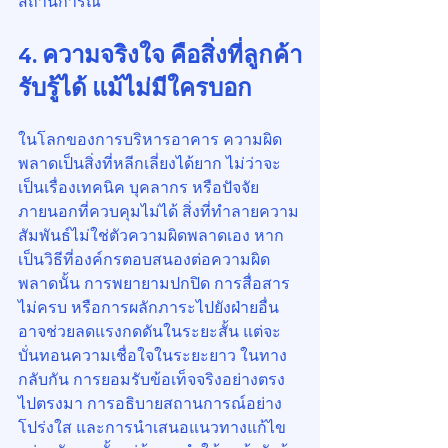
สถานการณ์
4. ความจริงใจ คือสิ่งที่ลูกค้า
รับรู้ได้ แม้ไม่มีใครบอก
ในโลกของการบริหารอาคาร ความผิด
พลาดเป็นสิ่งที่หลีกเลี่ยงได้ยาก ไม่ว่าจะ
เป็นเรื่องเทคนิค บุคลากร หรือปัจจัย
ภายนอกที่ควบคุมไม่ได้ สิ่งที่ทำลายความ
สัมพันธ์ไม่ใช่ตัวความผิดพลาดเอง หาก
เป็นวิธีที่องค์กรตอบสนองต่อความผิด
พลาดนั้น การพยายามปกปิด การสื่อสาร
ไม่ครบ หรือการผลักภาระไปยังฝ่ายอื่น 
อาจช่วยลดแรงกดดันในระยะสั้น แต่จะ
บั่นทอนความเชื่อใจในระยะยาว ในทาง
กลับกัน การยอมรับข้อเท็จจริงอย่างตรง
ไปตรงมา การอธิบายสถานการณ์อย่าง
โปร่งใส และการนำเสนอแนวทางแก้ไข