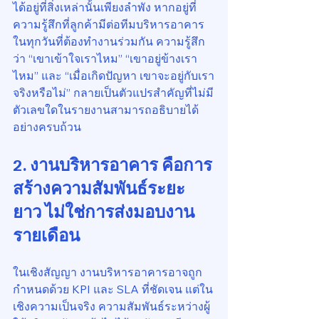
ได้อยู่ที่สิ่งเหล่านั้นเพียงลำพัง หากอยู่ที่
ความรู้สึกที่ลูกค้ามีต่อทีมบริหารอาคาร
ในทุกวันที่ต้องทำงานร่วมกัน ความรู้สึก
ว่า “เขาเข้าใจเราไหม” “เขาอยู่ข้างเรา
ไหม” และ “เมื่อเกิดปัญหา เขาจะอยู่กับเรา
จริงหรือไม่” กลายเป็นตัวแปรสำคัญที่ไม่มี
ตัวเลขใดในรายงานสามารถอธิบายได้
อย่างครบถ้วน
2. งานบริหารอาคาร คือการ
สร้างความสัมพันธ์ระยะ
ยาว ไม่ใช่การส่งมอบงาน
รายเดือน
ในเชิงสัญญา งานบริหารอาคารอาจถูก
กำหนดด้วย KPI และ SLA ที่ชัดเจน แต่ใน
เชิงความเป็นจริง ความสัมพันธ์ระหว่างผู้