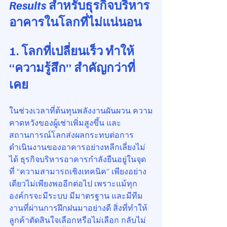
Results
 สำหรับธุรกิจบริหาร
อาคารในโลกที่ไม่แน่นอน
1. โลกที่เปลี่ยนเร็ว ทำให้ 
“ความรู้สึก” สำคัญกว่าที่
เคย
ในช่วงเวลาที่ต้นทุนพลังงานผันผวน ความ
คาดหวังของผู้เช่าเพิ่มสูงขึ้น และ
สถานการณ์โลกส่งผลกระทบต่อการ
ดำเนินงานของอาคารอย่างหลีกเลี่ยงไม่
ได้ ธุรกิจบริหารอาคารกำลังยืนอยู่ในจุด
ที่ “ความสามารถเชิงเทคนิค” เพียงอย่าง
เดียวไม่เพียงพออีกต่อไป เพราะแม้ทุก
องค์กรจะมีระบบ มีมาตรฐาน และมีทีม
งานที่ผ่านการฝึกฝนมาอย่างดี สิ่งที่ทำให้
ลูกค้าตัดสินใจเลือกหรือไม่เลือก กลับไม่