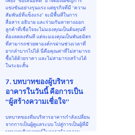
เพียง “ข้อเสนอที่ดี” อาจต้องเผชิญการ
แข่งขันอย่างรุนแรง แต่ธุรกิจที่มี “ความ
สัมพันธ์ที่แข็งแรง” จะมีพื้นที่ในการ
สื่อสาร อธิบาย และร่วมกันหาทางออก 
ลูกค้าที่เชื่อใจจะไม่มองคุณเป็นต้นทุนที่
ต้องลดลงทันที แต่จะมองคุณเป็นพันธมิตร
ที่สามารถช่วยพาองค์กรผ่านช่วงเวลาที่
ยากลำบากไปได้ นี่คือคุณค่าที่ไม่สามารถ
ซื้อได้ด้วยราคา และไม่สามารถสร้างได้
ในระยะสั้น
7. บทบาทของผู้บริหาร
อาคารในวันนี้ คือการเป็น 
“ผู้สร้างความเชื่อใจ”
บทบาทของทีมบริหารอาคารกำลังเปลี่ยน
จากการเป็นผู้ดูแลระบบ ไปสู่การเป็นผู้ที่มี
บทบาทเชิงกลยุทธ์ในการสร้างความ