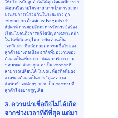
ให้บริการกับลูกค้าไม่ได้ถูกวัดผลเพียงราย
เดือนหรือรายไตรมาส หากเป็นการสะสม
ประสบการณ์ร่วมกันในระยะยาว ทุก 
interaction ตั้งแต่การประชุมประจำ
สัปดาห์ การตอบอีเมล การจัดการข้อร้อง
เรียน ไปจนถึงการแก้ไขปัญหาเฉพาะหน้า
ในวันที่เกิดเหตุไม่คาดคิด ล้วนเป็น 
“จุดสัมผัส” ที่หล่อหลอมความเชื่อใจของ
ลูกค้าอย่างต่อเนื่อง ธุรกิจที่มองงานของ
ตัวเองเป็นเพียงการ “ส่งมอบบริการตาม
ขอบเขต” มักจะถูกมองเป็น vendor ที่
สามารถเปลี่ยนได้ ในขณะที่ธุรกิจที่มอง
งานของตัวเองเป็นการ “ดูแลความ
สัมพันธ์” จะค่อยๆ กลายเป็น partner ที่
ลูกค้าไม่อยากสูญเสีย
3. ความน่าเชื่อถือไม่ได้เกิด
จากช่วงเวลาที่ดีที่สุด แต่มา