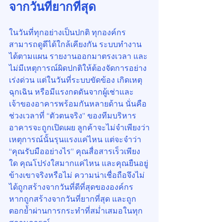
จากวันที่ยากที่สุด
ในวันที่ทุกอย่างเป็นปกติ ทุกองค์กร
สามารถดูดีได้ใกล้เคียงกัน ระบบทำงาน
ได้ตามแผน รายงานออกมาตรงเวลา และ
ไม่มีเหตุการณ์ผิดปกติให้ต้องจัดการอย่าง
เร่งด่วน แต่ในวันที่ระบบขัดข้อง เกิดเหตุ
ฉุกเฉิน หรือมีแรงกดดันจากผู้เช่าและ
เจ้าของอาคารพร้อมกันหลายด้าน นั่นคือ
ช่วงเวลาที่ “ตัวตนจริง” ของทีมบริหาร
อาคารจะถูกเปิดเผย ลูกค้าจะไม่จำเพียงว่า
เหตุการณ์นั้นรุนแรงแค่ไหน แต่จะจำว่า 
“คุณรับมืออย่างไร” คุณสื่อสารเร็วเพียง
ใด คุณโปร่งใสมากแค่ไหน และคุณยืนอยู่
ข้างเขาจริงหรือไม่ ความน่าเชื่อถือจึงไม่
ได้ถูกสร้างจากวันที่ดีที่สุดขององค์กร 
หากถูกสร้างจากวันที่ยากที่สุด และถูก
ตอกย้ำผ่านการกระทำที่สม่ำเสมอในทุก