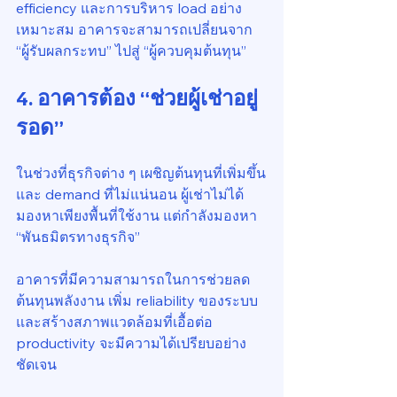
efficiency และการบริหาร load อย่าง
เหมาะสม อาคารจะสามารถเปลี่ยนจาก 
“ผู้รับผลกระทบ” ไปสู่ “ผู้ควบคุมต้นทุน”
4. อาคารต้อง “ช่วยผู้เช่าอยู่
รอด”
ในช่วงที่ธุรกิจต่าง ๆ เผชิญต้นทุนที่เพิ่มขึ้น
และ demand ที่ไม่แน่นอน ผู้เช่าไม่ได้
มองหาเพียงพื้นที่ใช้งาน แต่กำลังมองหา 
“พันธมิตรทางธุรกิจ”
อาคารที่มีความสามารถในการช่วยลด
ต้นทุนพลังงาน เพิ่ม reliability ของระบบ 
และสร้างสภาพแวดล้อมที่เอื้อต่อ 
productivity จะมีความได้เปรียบอย่าง
ชัดเจน