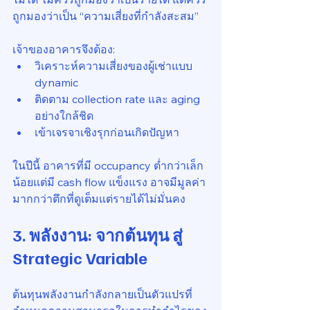
ถูกมองว่าเป็น “ความเสี่ยงที่กำลังสะสม”
เจ้าของอาคารจึงต้อง:
วิเคราะห์ความเสี่ยงของผู้เช่าแบบ 
dynamic
ติดตาม collection rate และ aging 
อย่างใกล้ชิด
เข้าเจรจาเชิงรุกก่อนเกิดปัญหา
ในปีนี้ อาคารที่มี occupancy ต่ำกว่าเล็ก
น้อยแต่มี cash flow แข็งแรง อาจมีมูลค่า
มากกว่าตึกที่ดูเต็มแต่รายได้ไม่มั่นคง
3. พลังงาน: จากต้นทุน สู่ 
Strategic Variable
ต้นทุนพลังงานกำลังกลายเป็นตัวแปรที่