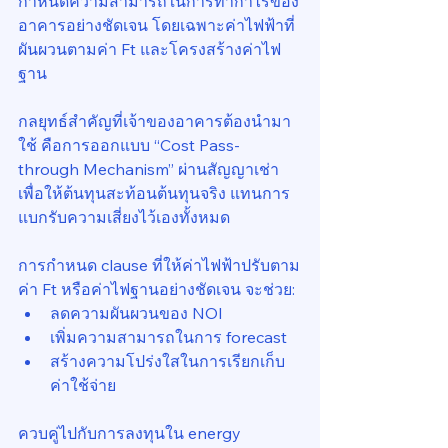
กำหนดความสามารถในการทำกำไรของ
อาคารอย่างชัดเจน โดยเฉพาะค่าไฟฟ้าที่
ผันผวนตามค่า Ft และโครงสร้างค่าไฟ
ฐาน
กลยุทธ์สำคัญที่เจ้าของอาคารต้องนำมา
ใช้ คือการออกแบบ “Cost Pass-
through Mechanism” ผ่านสัญญาเช่า 
เพื่อให้ต้นทุนสะท้อนต้นทุนจริง แทนการ
แบกรับความเสี่ยงไว้เองทั้งหมด
การกำหนด clause ที่ให้ค่าไฟฟ้าปรับตาม
ค่า Ft หรือค่าไฟฐานอย่างชัดเจน จะช่วย:
ลดความผันผวนของ NOI
เพิ่มความสามารถในการ forecast
สร้างความโปร่งใสในการเรียกเก็บ
ค่าใช้จ่าย
ควบคู่ไปกับการลงทุนใน energy 