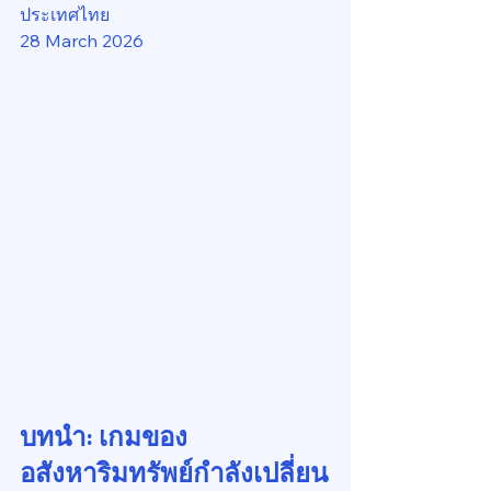
ประเทศไทย
28 March 2026
บทนำ: เกมของ
อสังหาริมทรัพย์กำลังเปลี่ยน