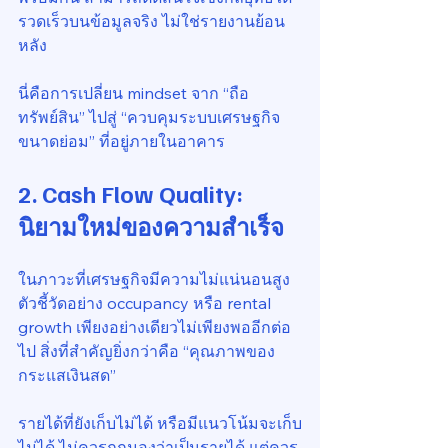
รวดเร็วบนข้อมูลจริง ไม่ใช่รายงานย้อน
หลัง
นี่คือการเปลี่ยน mindset จาก “ถือ
ทรัพย์สิน” ไปสู่ “ควบคุมระบบเศรษฐกิจ
ขนาดย่อม” ที่อยู่ภายในอาคาร
2. Cash Flow Quality: 
นิยามใหม่ของความสำเร็จ
ในภาวะที่เศรษฐกิจมีความไม่แน่นอนสูง 
ตัวชี้วัดอย่าง occupancy หรือ rental 
growth เพียงอย่างเดียวไม่เพียงพออีกต่อ
ไป สิ่งที่สำคัญยิ่งกว่าคือ “คุณภาพของ
กระแสเงินสด”
รายได้ที่ยังเก็บไม่ได้ หรือมีแนวโน้มจะเก็บ
ไม่ได้ ไม่ควรถูกมองว่าเป็นรายได้ แต่ควร