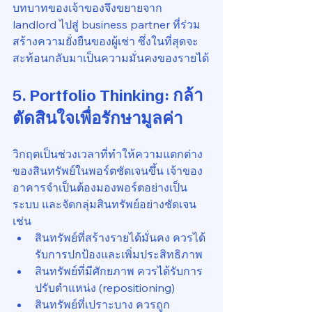
บทบาทของเจ้าของจึงขยายจาก 
landlord ไปสู่ business partner ที่ร่วม
สร้างความยั่งยืนของผู้เช่า ซึ่งในที่สุดจะ
สะท้อนกลับมาเป็นความมั่นคงของรายได้
5. Portfolio Thinking: กล้า
ตัดสินใจเพื่อรักษามูลค่า
วิกฤตเป็นช่วงเวลาที่ทำให้ความแตกต่าง
ของสินทรัพย์ในพอร์ตชัดเจนขึ้น เจ้าของ
อาคารจำเป็นต้องมองพอร์ตอย่างเป็น
ระบบ และจัดกลุ่มสินทรัพย์อย่างชัดเจน 
เช่น
สินทรัพย์ที่สร้างรายได้มั่นคง ควรได้
รับการปกป้องและเพิ่มประสิทธิภาพ
สินทรัพย์ที่มีศักยภาพ ควรได้รับการ
ปรับตำแหน่ง (repositioning)
สินทรัพย์ที่เปราะบาง ควรถูก