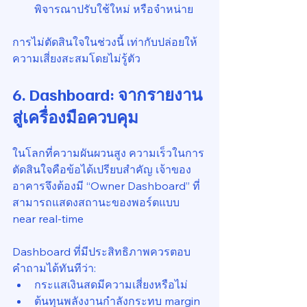
พิจารณาปรับใช้ใหม่ หรือจำหน่าย
การไม่ตัดสินใจในช่วงนี้ เท่ากับปล่อยให้
ความเสี่ยงสะสมโดยไม่รู้ตัว
6. Dashboard: จากรายงาน
สู่เครื่องมือควบคุม
ในโลกที่ความผันผวนสูง ความเร็วในการ
ตัดสินใจคือข้อได้เปรียบสำคัญ เจ้าของ
อาคารจึงต้องมี “Owner Dashboard” ที่
สามารถแสดงสถานะของพอร์ตแบบ 
near real-time
Dashboard ที่มีประสิทธิภาพควรตอบ
คำถามได้ทันทีว่า:
กระแสเงินสดมีความเสี่ยงหรือไม่
ต้นทุนพลังงานกำลังกระทบ margin 