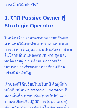
การณ์ไม่ได้อย่างไร”
1. จาก Passive Owner สู่ 
Strategic Operator
ในอดีต เจ้าของอาคารสามารถสร้างผล
ตอบแทนได้จากทำเล การออกแบบ และ
การบริหารต้นทุนอย่างมีประสิทธิภาพ แต่
ในโลกที่ต้นทุนพลังงานผันผวนสูง และ
พฤติกรรมผู้เช่าเปลี่ยนแปลงรวดเร็ว 
บทบาทของเจ้าของอาคารต้องเปลี่ยน
อย่างมีนัยสำคัญ
เจ้าของที่ได้เปรียบในบริบทนี้ คือผู้ที่ทำ
หน้าที่เสมือน “Strategic Operator” ที่
มองเห็นทั้งภาพพอร์ต (portfolio) และ
รายละเอียดเชิงปฏิบัติการ (operation) 
พร้อมกัน สามารถตัดสินใจเชิงกลยุทธ์ได้