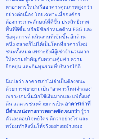
หาอาคารใหม่หรืออาคารคุณภาพสูงกว่า
อย่างต่อเนื่อง โดยเฉพาะเมื่อองค์กร
ต้องการภาพลักษณ์ที่ดีขึ้น ประสิทธิภาพ
พื้นที่ดีขึ้น หรือมีข้อกำหนดด้าน ESG และ
ข้อมูลการดำเนินงานที่เข้มขึ้น อีกด้าน
หนึ่ง ตลาดก็ไม่ได้เป็นโลกที่อาคารใหม่
ชนะทั้งหมด เพราะยังมีผู้เช่าจำนวนมาก
ให้ความสำคัญกับความคุ้มค่า ความ
ยืดหยุ่น และต้นทุนรวมที่บริหารได้ดี
นี่แปลว่า อาคารเก่าไม่จำเป็นต้องชนะ
ด้วยการพยายามเป็น “อาคารใหม่จำลอง” 
เพราะเกมนั้นมักใช้เงินมากและแพ้ตั้งแต่
ต้น แต่ควรชนะด้วยการเป็น 
อาคารเก่าที่
มีตำแหน่งทางการตลาดชัดเจนกว่า
 รู้ว่า
ตัวเองตอบโจทย์ใคร ดีกว่าอย่างไร และ
พร้อมทำสิ่งนั้นให้จริงอย่างสม่ำเสมอ