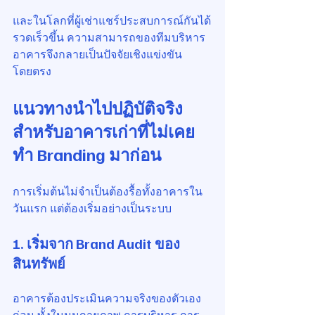
และในโลกที่ผู้เช่าแชร์ประสบการณ์กันได้
รวดเร็วขึ้น ความสามารถของทีมบริหาร
อาคารจึงกลายเป็นปัจจัยเชิงแข่งขัน
โดยตรง
แนวทางนำไปปฏิบัติจริง
สำหรับอาคารเก่าที่ไม่เคย
ทำ Branding มาก่อน
การเริ่มต้นไม่จำเป็นต้องรื้อทั้งอาคารใน
วันแรก แต่ต้องเริ่มอย่างเป็นระบบ
1. เริ่มจาก Brand Audit ของ
สินทรัพย์
อาคารต้องประเมินความจริงของตัวเอง