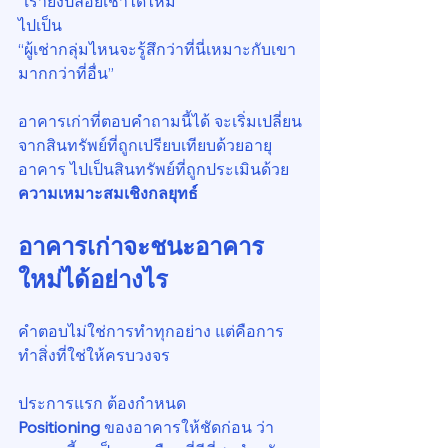
“เรายังปล่อยเช่าได้ไหม”
ไปเป็น
“ผู้เช่ากลุ่มไหนจะรู้สึกว่าที่นี่เหมาะกับเขา
มากกว่าที่อื่น”
อาคารเก่าที่ตอบคำถามนี้ได้ จะเริ่มเปลี่ยน
จากสินทรัพย์ที่ถูกเปรียบเทียบด้วยอายุ
อาคาร ไปเป็นสินทรัพย์ที่ถูกประเมินด้วย 
ความเหมาะสมเชิงกลยุทธ์
อาคารเก่าจะชนะอาคาร
ใหม่ได้อย่างไร
คำตอบไม่ใช่การทำทุกอย่าง แต่คือการ
ทำสิ่งที่ใช่ให้ครบวงจร
ประการแรก ต้องกำหนด 
Positioning
 ของอาคารให้ชัดก่อน ว่า