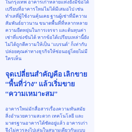
ในกรุงเทพ อาคารเก่าหลายแห่งยังมีข้อได้
เปรียบที่อาคารใหม่ไม่ได้มีเสมอไป เช่น 
ทำเลที่ผู้ใช้งานคุ้นเคย ฐานผู้เช่าที่มีความ
สัมพันธ์ยาวนาน ขนาดพื้นที่ที่หลากหลาย 
ความยืดหยุ่นในการเจรจา และต้นทุนค่า
เช่าที่แข่งขันได้ หากข้อได้เปรียบเหล่านี้ยัง
ไม่ได้ถูกตีความให้เป็น “แบรนด์” ก็เท่ากับ
ปล่อยคุณค่าทางธุรกิจให้ซ่อนอยู่โดยไม่มี
ใครเห็น
จุดเปลี่ยนสำคัญคือ เลิกขาย 
“พื้นที่ว่าง” แล้วเริ่มขาย 
“ความเหมาะสม”
อาคารใหม่มักสื่อสารเรื่องความทันสมัย 
สิ่งอำนวยความสะดวก เทคโนโลยี และ
มาตรฐานอาคารได้ชัดอยู่แล้ว อาคารเก่า
จึงไม่ควรลงไปเล่นในสนามเดียวกันแบบ