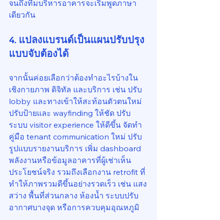
จนถึงทีมบริหารอาคารจะเริ่มพูดภาษา
เดียวกัน
4. แปลงแบรนด์เป็นแผนปรับปรุง
แบบจับต้องได้
จากนั้นค่อยเลือกว่าต้องทำอะไรบ้างใน
เชิงกายภาพ ดิจิทัล และบริการ เช่น ปรับ 
lobby และทางเข้าให้สะท้อนตัวตนใหม่ 
ปรับป้ายและ wayfinding ให้ชัด ปรับ
ระบบ visitor experience ให้ดีขึ้น จัดทำ
คู่มือ tenant communication ใหม่ ปรับ
รูปแบบรายงานบริการ เพิ่ม dashboard 
พลังงานหรือข้อมูลอาคารที่ผู้เช่าเห็น
ประโยชน์จริง รวมถึงเลือกงาน retrofit ที่
ทำให้ภาพรวมดีขึ้นอย่างรวดเร็ว เช่น แสง
สว่าง พื้นที่ส่วนกลาง ห้องน้ำ ระบบปรับ
อากาศบางจุด หรือการควบคุมอุณหภูมิ