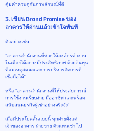
คุ้มค่าควบคู่กับภาพลักษณ์ที่ดี
3. เขียน Brand Promise ของ
อาคารให้อ่านแล้วเข้าใจทันที
ตัวอย่างเช่น
“อาคารสำนักงานที่ช่วยให้องค์กรทำงาน
ในเมืองได้อย่างมีประสิทธิภาพ ด้วยต้นทุน
ที่สมเหตุสมผลและการบริหารจัดการที่
เชื่อถือได้”
หรือ “อาคารสำนักงานที่ให้ประสบการณ์
การใช้งานเรียบง่าย มืออาชีพ และพร้อม
สนับสนุนธุรกิจผู้เช่าอย่างจริงจัง”
เมื่อมีประโยคสั้นแบบนี้ ทุกฝ่ายตั้งแต่
เจ้าของอาคาร ฝ่ายขาย ตัวแทนเช่า ไป