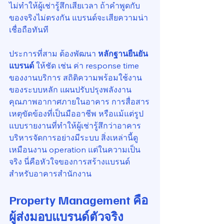
ไม่ทำให้ผู้เช่ารู้สึกเสียเวลา ถ้าคำพูดกับ
ของจริงไม่ตรงกัน แบรนด์จะเสียความน่า
เชื่อถือทันที
ประการที่สาม ต้องพัฒนา 
หลักฐานยืนยัน
แบรนด์
 ให้ชัด เช่น ค่า response time 
ของงานบริการ สถิติความพร้อมใช้งาน
ของระบบหลัก แผนปรับปรุงพลังงาน 
คุณภาพอากาศภายในอาคาร การสื่อสาร
เหตุขัดข้องที่เป็นมืออาชีพ หรือแม้แต่รูป
แบบรายงานที่ทำให้ผู้เช่ารู้สึกว่าอาคาร
บริหารจัดการอย่างมีระบบ สิ่งเหล่านี้ดู
เหมือนงาน operation แต่ในความเป็น
จริง นี่คือหัวใจของการสร้างแบรนด์
สำหรับอาคารสำนักงาน
Property Management คือ
ผู้ส่งมอบแบรนด์ตัวจริง