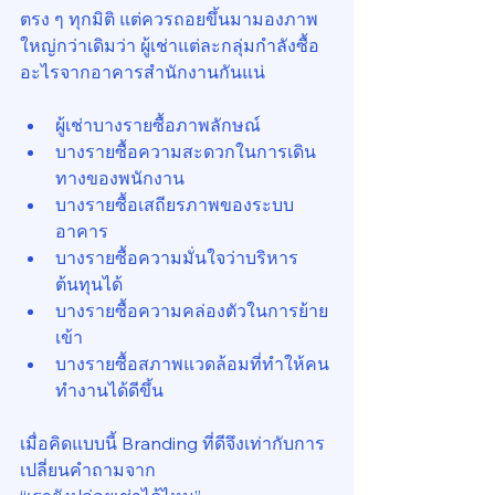
ตรง ๆ ทุกมิติ แต่ควรถอยขึ้นมามองภาพ
ใหญ่กว่าเดิมว่า ผู้เช่าแต่ละกลุ่มกำลังซื้อ
อะไรจากอาคารสำนักงานกันแน่
ผู้เช่าบางรายซื้อภาพลักษณ์
บางรายซื้อความสะดวกในการเดิน
ทางของพนักงาน
บางรายซื้อเสถียรภาพของระบบ
อาคาร
บางรายซื้อความมั่นใจว่าบริหาร
ต้นทุนได้
บางรายซื้อความคล่องตัวในการย้าย
เข้า
บางรายซื้อสภาพแวดล้อมที่ทำให้คน
ทำงานได้ดีขึ้น
เมื่อคิดแบบนี้ Branding ที่ดีจึงเท่ากับการ
เปลี่ยนคำถามจาก