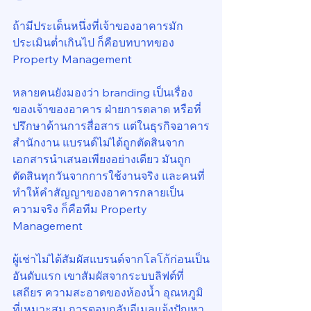
ถ้ามีประเด็นหนึ่งที่เจ้าของอาคารมัก
ประเมินต่ำเกินไป ก็คือบทบาทของ 
Property Management
หลายคนยังมองว่า branding เป็นเรื่อง
ของเจ้าของอาคาร ฝ่ายการตลาด หรือที่
ปรึกษาด้านการสื่อสาร แต่ในธุรกิจอาคาร
สำนักงาน แบรนด์ไม่ได้ถูกตัดสินจาก
เอกสารนำเสนอเพียงอย่างเดียว มันถูก
ตัดสินทุกวันจากการใช้งานจริง และคนที่
ทำให้คำสัญญาของอาคารกลายเป็น
ความจริง ก็คือทีม Property 
Management
ผู้เช่าไม่ได้สัมผัสแบรนด์จากโลโก้ก่อนเป็น
อันดับแรก เขาสัมผัสจากระบบลิฟต์ที่
เสถียร ความสะอาดของห้องน้ำ อุณหภูมิ
ที่เหมาะสม การตอบกลับอีเมลแจ้งปัญหา 