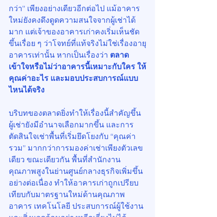
กว่า” เพียงอย่างเดียวอีกต่อไป แม้อาคาร
ใหม่ยังคงดึงดูดความสนใจจากผู้เช่าได้
มาก แต่เจ้าของอาคารเก่าคงเริ่มเห็นชัด
ขึ้นเรื่อย ๆ ว่าโจทย์ที่แท้จริงไม่ใช่เรื่องอายุ
อาคารเท่านั้น หากเป็นเรื่องว่า 
ตลาด
เข้าใจหรือไม่ว่าอาคารนี้เหมาะกับใคร ให้
คุณค่าอะไร และมอบประสบการณ์แบบ
ไหนได้จริง
บริบทของตลาดยิ่งทำให้เรื่องนี้สำคัญขึ้น 
ผู้เช่ายังมีอำนาจเลือกมากขึ้น และการ
ตัดสินใจเช่าพื้นที่เริ่มยึดโยงกับ “คุณค่า
รวม” มากกว่าการมองค่าเช่าเพียงตัวเลข
เดียว ขณะเดียวกัน พื้นที่สำนักงาน
คุณภาพสูงในย่านศูนย์กลางธุรกิจเพิ่มขึ้น
อย่างต่อเนื่อง ทำให้อาคารเก่าถูกเปรียบ
เทียบกับมาตรฐานใหม่ด้านคุณภาพ
อาคาร เทคโนโลยี ประสบการณ์ผู้ใช้งาน 