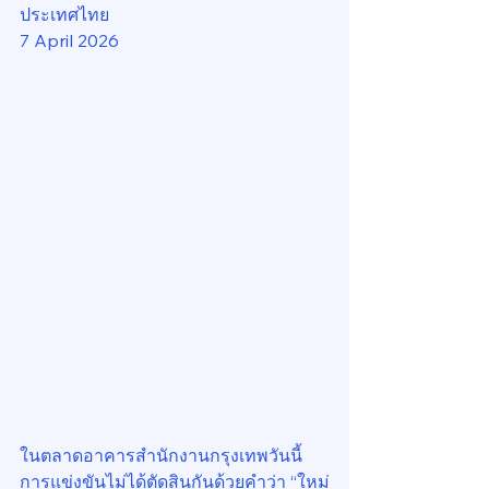
ประเทศไทย
7 April 2026
ในตลาดอาคารสำนักงานกรุงเทพวันนี้ 
การแข่งขันไม่ได้ตัดสินกันด้วยคำว่า “ใหม่