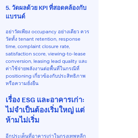
5. วัดผลด้วย KPI ที่สอดคล้องกับ
แบรนด์
อย่าวัดเพียง occupancy อย่างเดียว ควร
วัดทั้ง tenant retention, response 
time, complaint closure rate, 
satisfaction score, viewing-to-lease 
conversion, leasing lead quality และ
ค่าใช้จ่ายพลังงานต่อพื้นที่ในกรณีที่ 
positioning เกี่ยวข้องกับประสิทธิภาพ
หรือความยั่งยืน
เรื่อง ESG และอาคารเก่า: 
ไม่จำเป็นต้องเริ่มใหญ่ แต่
ห้ามไม่เริ่ม
อีกประเด็นที่อาคารเก่าในกรุงเทพหลีก