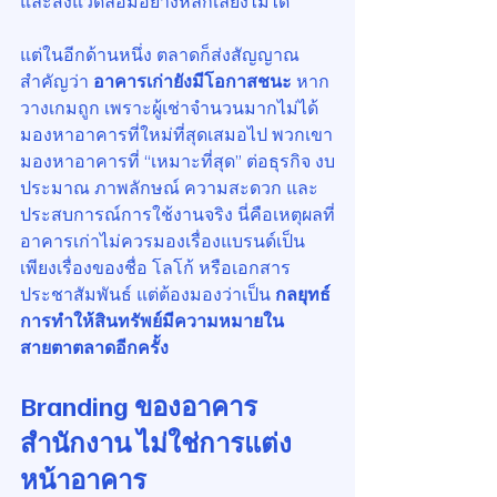
และสิ่งแวดล้อมอย่างหลีกเลี่ยงไม่ได้
แต่ในอีกด้านหนึ่ง ตลาดก็ส่งสัญญาณ
สำคัญว่า 
อาคารเก่ายังมีโอกาสชนะ
 หาก
วางเกมถูก เพราะผู้เช่าจำนวนมากไม่ได้
มองหาอาคารที่ใหม่ที่สุดเสมอไป พวกเขา
มองหาอาคารที่ “เหมาะที่สุด” ต่อธุรกิจ งบ
ประมาณ ภาพลักษณ์ ความสะดวก และ
ประสบการณ์การใช้งานจริง นี่คือเหตุผลที่
อาคารเก่าไม่ควรมองเรื่องแบรนด์เป็น
เพียงเรื่องของชื่อ โลโก้ หรือเอกสาร
ประชาสัมพันธ์ แต่ต้องมองว่าเป็น 
กลยุทธ์
การทำให้สินทรัพย์มีความหมายใน
สายตาตลาดอีกครั้ง
Branding ของอาคาร
สำนักงาน ไม่ใช่การแต่ง
หน้าอาคาร