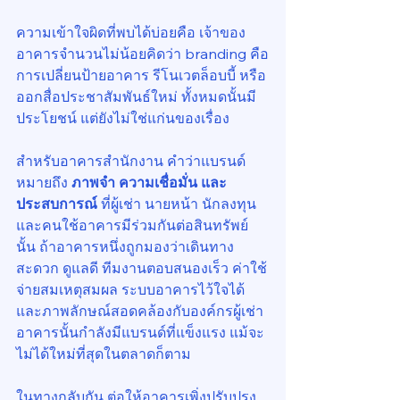
ความเข้าใจผิดที่พบได้บ่อยคือ เจ้าของ
อาคารจำนวนไม่น้อยคิดว่า branding คือ
การเปลี่ยนป้ายอาคาร รีโนเวตล็อบบี้ หรือ
ออกสื่อประชาสัมพันธ์ใหม่ ทั้งหมดนั้นมี
ประโยชน์ แต่ยังไม่ใช่แก่นของเรื่อง
สำหรับอาคารสำนักงาน คำว่าแบรนด์
หมายถึง 
ภาพจำ ความเชื่อมั่น และ
ประสบการณ์
 ที่ผู้เช่า นายหน้า นักลงทุน 
และคนใช้อาคารมีร่วมกันต่อสินทรัพย์
นั้น ถ้าอาคารหนึ่งถูกมองว่าเดินทาง
สะดวก ดูแลดี ทีมงานตอบสนองเร็ว ค่าใช้
จ่ายสมเหตุสมผล ระบบอาคารไว้ใจได้ 
และภาพลักษณ์สอดคล้องกับองค์กรผู้เช่า 
อาคารนั้นกำลังมีแบรนด์ที่แข็งแรง แม้จะ
ไม่ได้ใหม่ที่สุดในตลาดก็ตาม
ในทางกลับกัน ต่อให้อาคารเพิ่งปรับปรุง