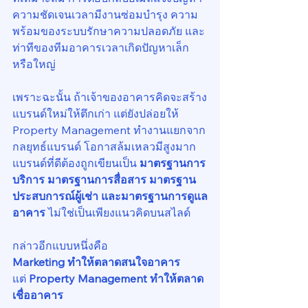
ความชัดเจนเวลามีงานซ่อมบำรุง ความ
พร้อมของระบบรักษาความปลอดภัย และ
ท่าทีของทีมอาคารเวลาเกิดปัญหาเล็ก
หรือใหญ่
เพราะฉะนั้น ถ้าเจ้าของอาคารคิดจะสร้าง
แบรนด์ใหม่ให้ตึกเก่า แต่ยังปล่อยให้ 
Property Management ทำงานแยกจาก
กลยุทธ์แบรนด์ โอกาสล้มเหลวมีสูงมาก 
แบรนด์ที่ดีต้องถูกเขียนเป็น 
มาตรฐานการ
บริการ มาตรฐานการสื่อสาร มาตรฐาน
ประสบการณ์ผู้เช่า และมาตรฐานการดูแล
อาคาร
 ไม่ใช่เป็นเพียงแนวคิดบนสไลด์
กล่าวอีกแบบหนึ่งคือ
Marketing ทำให้ตลาดสนใจอาคาร
แต่ 
Property Management ทำให้ตลาด
เชื่ออาคาร