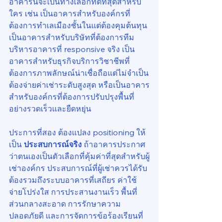
อาคารนี้จะเป็นทางเลือกที่ดีที่สุดสำหรับ
ใคร เช่น เป็นอาคารสำหรับองค์กรที่
ต้องการทำเลเมืองชั้นในแต่ต้องคุมต้นทุน 
เป็นอาคารสำหรับบริษัทที่ต้องการทีม
บริหารอาคารที่ responsive จริง เป็น
อาคารสำหรับธุรกิจบริการวิชาชีพที่
ต้องการภาพลักษณ์น่าเชื่อถือแต่ไม่จำเป็น
ต้องจ่ายค่าเช่าระดับสูงสุด หรือเป็นอาคาร
สำหรับองค์กรที่ต้องการปรับปรุงพื้นที่
อย่างรวดเร็วและยืดหยุ่น
ประการที่สอง ต้องแปลง positioning ให้
เป็น 
ประสบการณ์จริง
 ถ้าอาคารประกาศ
ว่าตนเองเป็นตัวเลือกที่คุ้มค่าที่สุดสำหรับผู้
เช่าองค์กร ประสบการณ์ที่ผู้เช่าควรได้รับ
ต้องรวมถึงระบบอาคารที่เสถียร ค่าใช้
จ่ายโปร่งใส การประสานงานเร็ว พื้นที่
ส่วนกลางสะอาด การรักษาความ
ปลอดภัยดี และการจัดการข้อร้องเรียนที่