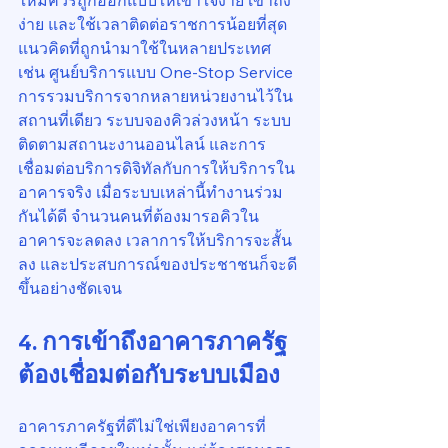
ใหม่ควรถูกออกแบบให้เข้าใจง่าย เข้าถึง
ง่าย และใช้เวลาติดต่อราชการน้อยที่สุด 
แนวคิดที่ถูกนำมาใช้ในหลายประเทศ 
เช่น ศูนย์บริการแบบ One-Stop Service 
การรวมบริการจากหลายหน่วยงานไว้ใน
สถานที่เดียว ระบบจองคิวล่วงหน้า ระบบ
ติดตามสถานะงานออนไลน์ และการ
เชื่อมต่อบริการดิจิทัลกับการให้บริการใน
อาคารจริง เมื่อระบบเหล่านี้ทำงานร่วม
กันได้ดี จำนวนคนที่ต้องมารอคิวใน
อาคารจะลดลง เวลาการให้บริการจะสั้น
ลง และประสบการณ์ของประชาชนก็จะดี
ขึ้นอย่างชัดเจน
4. การเข้าถึงอาคารภาครัฐ
ต้องเชื่อมต่อกับระบบเมือง
อาคารภาครัฐที่ดีไม่ใช่เพียงอาคารที่