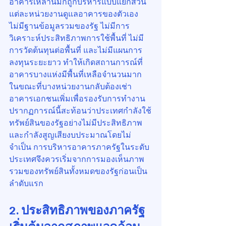
อาคารเหล่านี้มักถูกบริหารแบบแยกส่วน 
แต่ละหน่วยงานดูแลอาคารของตัวเอง 
ไม่มีฐานข้อมูลรวมของรัฐ ไม่มีการ
วิเคราะห์ประสิทธิภาพการใช้พื้นที่ ไม่มี
การวัดต้นทุนต่อพื้นที่ และไม่มีแผนการ
ลงทุนระยะยาว ทำให้เกิดสถานการณ์ที่
อาคารบางแห่งมีพื้นที่เหลือจำนวนมาก 
ในขณะที่บางหน่วยงานกลับต้องเช่า
อาคารเอกชนเพิ่มเพื่อรองรับการทำงาน 
ปรากฏการณ์นี้สะท้อนว่าประเทศกำลังใช้
ทรัพย์สินของรัฐอย่างไม่มีประสิทธิภาพ 
และกำลังสูญเสียงบประมาณโดยไม่
จำเป็น การบริหารอาคารภาครัฐในระดับ
ประเทศจึงควรเริ่มจากการมองเห็นภาพ
รวมของทรัพย์สินทั้งหมดของรัฐก่อนเป็น
ลำดับแรก
2. ประสิทธิภาพของภาครัฐ