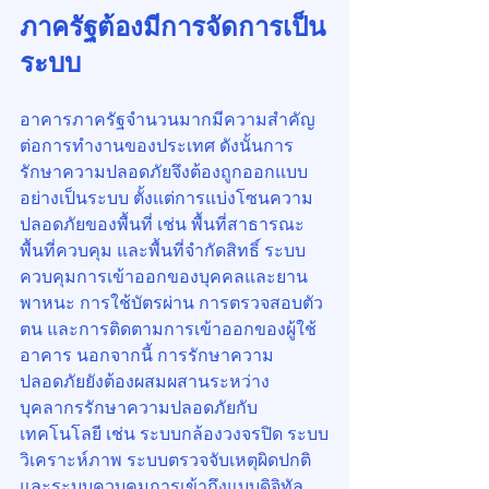
ภาครัฐต้องมีการจัดการเป็น
ระบบ
อาคารภาครัฐจำนวนมากมีความสำคัญ
ต่อการทำงานของประเทศ ดังนั้นการ
รักษาความปลอดภัยจึงต้องถูกออกแบบ
อย่างเป็นระบบ ตั้งแต่การแบ่งโซนความ
ปลอดภัยของพื้นที่ เช่น พื้นที่สาธารณะ 
พื้นที่ควบคุม และพื้นที่จำกัดสิทธิ์ ระบบ
ควบคุมการเข้าออกของบุคคลและยาน
พาหนะ การใช้บัตรผ่าน การตรวจสอบตัว
ตน และการติดตามการเข้าออกของผู้ใช้
อาคาร นอกจากนี้ การรักษาความ
ปลอดภัยยังต้องผสมผสานระหว่าง
บุคลากรรักษาความปลอดภัยกับ
เทคโนโลยี เช่น ระบบกล้องวงจรปิด ระบบ
วิเคราะห์ภาพ ระบบตรวจจับเหตุผิดปกติ 
และระบบควบคุมการเข้าถึงแบบดิจิทัล 