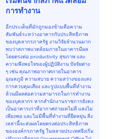
เริ่มต้นจากสภาพแวดล้อม
การทำงาน
อีกประเด็นที่มักถูกมองข้ามคือความ
สัมพันธ์ระหว่างอาคารกับประสิทธิภาพ
ของบุคลากรภาครัฐ งานวิจัยจำนวนมาก
พบว่าสภาพแวดล้อมภายในอาคารมีผล
โดยตรงต่อ productivity สุขภาพ และ
ความพึงพอใจของผู้ปฏิบัติงาน ปัจจัยต่าง 
ๆ เช่น คุณภาพอากาศภายในอาคาร 
อุณหภูมิ ความสบาย ความสว่างของแสง 
การควบคุมเสียง และรูปแบบพื้นที่ทำงาน 
ล้วนมีผลต่อความสามารถในการทำงาน
ของบุคลากร หากสำนักงานราชการยังคง
เป็นอาคารเก่าที่อากาศถ่ายเทไม่ดี แสงไม่
เพียงพอ และไม่มีพื้นที่ทำงานที่ยืดหยุ่น สิ่ง
เหล่านี้จะส่งผลโดยตรงต่อประสิทธิภาพ
ขององค์กรภาครัฐ ในหลายประเทศจึงเริ่ม
ปรับแนวคิดจาก Government Office ไป