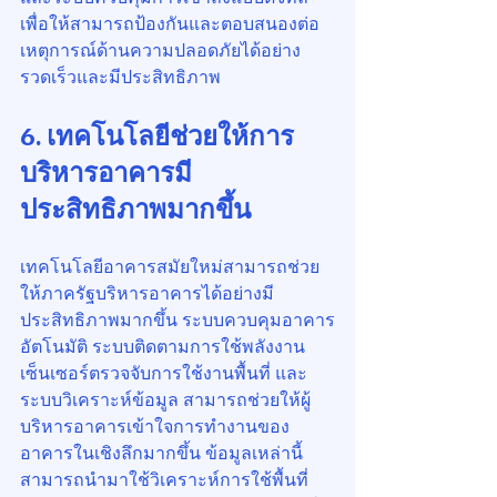
เพื่อให้สามารถป้องกันและตอบสนองต่อ
เหตุการณ์ด้านความปลอดภัยได้อย่าง
รวดเร็วและมีประสิทธิภาพ
6. เทคโนโลยีช่วยให้การ
บริหารอาคารมี
ประสิทธิภาพมากขึ้น
เทคโนโลยีอาคารสมัยใหม่สามารถช่วย
ให้ภาครัฐบริหารอาคารได้อย่างมี
ประสิทธิภาพมากขึ้น ระบบควบคุมอาคาร
อัตโนมัติ ระบบติดตามการใช้พลังงาน 
เซ็นเซอร์ตรวจจับการใช้งานพื้นที่ และ
ระบบวิเคราะห์ข้อมูล สามารถช่วยให้ผู้
บริหารอาคารเข้าใจการทำงานของ
อาคารในเชิงลึกมากขึ้น ข้อมูลเหล่านี้
สามารถนำมาใช้วิเคราะห์การใช้พื้นที่ 