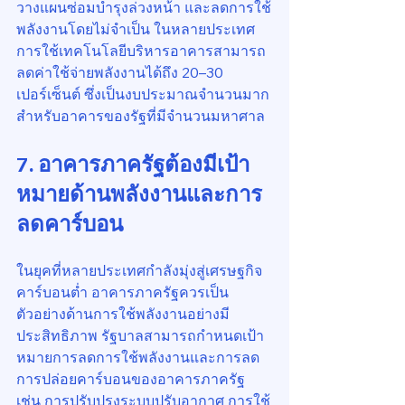
วางแผนซ่อมบำรุงล่วงหน้า และลดการใช้
พลังงานโดยไม่จำเป็น ในหลายประเทศ 
การใช้เทคโนโลยีบริหารอาคารสามารถ
ลดค่าใช้จ่ายพลังงานได้ถึง 20–30 
เปอร์เซ็นต์ ซึ่งเป็นงบประมาณจำนวนมาก
สำหรับอาคารของรัฐที่มีจำนวนมหาศาล
7. อาคารภาครัฐต้องมีเป้า
หมายด้านพลังงานและการ
ลดคาร์บอน
ในยุคที่หลายประเทศกำลังมุ่งสู่เศรษฐกิจ
คาร์บอนต่ำ อาคารภาครัฐควรเป็น
ตัวอย่างด้านการใช้พลังงานอย่างมี
ประสิทธิภาพ รัฐบาลสามารถกำหนดเป้า
หมายการลดการใช้พลังงานและการลด
การปล่อยคาร์บอนของอาคารภาครัฐ 
เช่น การปรับปรุงระบบปรับอากาศ การใช้