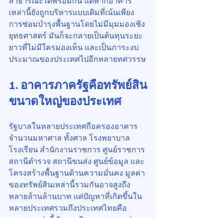
สาธารณะได้พร้อมกัน แต่หากอาคาร
เหล่านี้ยังถูกบริหารแบบเดิมที่เน้นเพียง
การซ่อมบำรุงพื้นฐานโดยไม่มีมุมมองเชิง
ยุทธศาสตร์ มันก็จะกลายเป็นต้นทุนระยะ
ยาวที่ไม่มีใครมองเห็น และเป็นภาระงบ
ประมาณของประเทศไปอีกหลายทศวรรษ
1. อาคารภาครัฐคือทรัพย์สิน
ขนาดใหญ่ของประเทศ
รัฐบาลในหลายประเทศถือครองอาคาร
จำนวนมหาศาล ทั้งศาล โรงพยาบาล 
โรงเรียน สำนักงานราชการ ศูนย์ราชการ 
สถานีตำรวจ สถานีขนส่ง ศูนย์ข้อมูล และ
โครงสร้างพื้นฐานด้านความมั่นคง มูลค่า
ของทรัพย์สินเหล่านี้รวมกันอาจสูงถึง
หลายล้านล้านบาท แต่ปัญหาที่เกิดขึ้นใน
หลายประเทศรวมถึงประเทศไทยคือ 