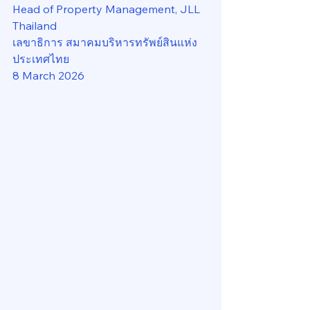
Head of Property Management, JLL 
Thailand
เลขาธิการ สมาคมบริหารทรัพย์สินแห่ง
ประเทศไทย
8 March 2026