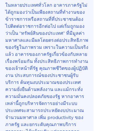
ในหลายประเทศทั่วโลก อาคารภาครัฐไม่
ได้ถูกมองว่าเป็นเพียงสถานที่ทำงานของ
ข้าราชการหรือสถานที่ที่ประชาชนต้อง
ไปติดต่อราชการอีกต่อไป แต่เริ่มถูกมอง
ว่าเป็น “ทรัพย์สินของประเทศ” ที่มีมูลค่า
มหาศาลและมีผลโดยตรงต่อประสิทธิภาพ
ของรัฐในภาพรวม เพราะในความเป็นจริง
แล้ว อาคารของภาครัฐเกี่ยวข้องกับหลาย
เรื่องพร้อมกัน ทั้งประสิทธิภาพการทำงาน
ของเจ้าหน้าที่รัฐ คุณภาพชีวิตของผู้ปฏิบัติ
งาน ประสบการณ์ของประชาชนผู้รับ
บริการ ต้นทุนงบประมาณของประเทศ 
ความยั่งยืนด้านพลังงาน และแม้กระทั่ง
ความมั่นคงปลอดภัยของรัฐ หากอาคาร
เหล่านี้ถูกบริหารจัดการอย่างมีระบบ 
ประเทศจะสามารถประหยัดงบประมาณ
จำนวนมหาศาล เพิ่ม productivity ของ
ภาครัฐ และยกระดับคุณภาพบริการ