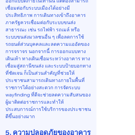
ออกแบบดีภายในเท่านั้น แต่ต้องสามารถ
เชื่อมต่อกับระบบเมืองได้อย่างมี
ประสิทธิภาพ การเดินทางเข้าถึงอาคาร
ภาครัฐควรเชื่อมต่อกับระบบขนส่ง
สาธารณะ เช่น รถไฟฟ้า รถเมล์ หรือ
ระบบขนส่งมวลชนอื่น ๆ เพื่อลดการใช้
รถยนต์ส่วนบุคคลและลดความแออัดของ
การจราจร นอกจากนี้ การออกแบบทาง
เดินเท้า ทางเดินเชื่อมระหว่างอาคาร ทาง
เชื่อมสู่สถานีขนส่ง และระบบป้ายบอกทาง
ที่ชัดเจน ก็เป็นส่วนสำคัญที่ช่วยให้
ประชาชนสามารถเดินทางภายในพื้นที่
ราชการได้อย่างสะดวก การจัดระบบ 
wayfinding ที่ดีจะช่วยลดความสับสนของ
ผู้มาติดต่อราชการและทำให้
ประสบการณ์การใช้บริการของประชาชน
ดีขึ้นอย่างมาก
5. ความปลอดภัยของอาคาร