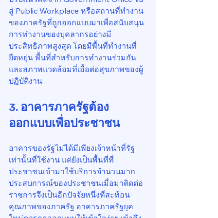
สู่ Public Workplace หรือสถานที่ทำงาน
ของภาครัฐที่ถูกออกแบบมาเพื่อสนับสนุน
การทำงานของบุคลากรอย่างมี
ประสิทธิภาพสูงสุด โดยมีพื้นที่ทำงานที่
ยืดหยุ่น พื้นที่สำหรับการทำงานร่วมกัน 
และสภาพแวดล้อมที่เอื้อต่อสุขภาพของผู้
ปฏิบัติงาน
3. อาคารภาครัฐต้อง
ออกแบบเพื่อประชาชน
อาคารของรัฐไม่ได้มีเพียงเจ้าหน้าที่รัฐ
เท่านั้นที่ใช้งาน แต่ยังเป็นพื้นที่ที่
ประชาชนเข้ามาใช้บริการจำนวนมาก 
ประสบการณ์ของประชาชนเมื่อมาติดต่อ
ราชการจึงเป็นอีกปัจจัยหนึ่งที่สะท้อน
คุณภาพของภาครัฐ อาคารภาครัฐยุค