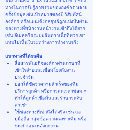
พนักงานหน้างานจำนวนมากมักขาดช่อง
ทางในการรับรู้ภาพรวมขององค์กร หลาย
ครั้งข้อมูลเช่นเป้าหมายของปี วิสัยทัศน์
องค์กร หรือแผนเชิงกลยุทธ์ถูกแบ่งปันผ่าน
ช่องทางที่พนักงานหน้างานเข้าถึงได้ยาก 
เช่น อีเมลหรือระบบอินทราเน็ตที่พวกเขา
แทบไม่เห็นในระหว่างการทำงานจริง
แนวทางที่ได้ผลคือ
สื่อสารพันธกิจองค์กรผ่านภาษาที่
เข้าใจง่ายและเชื่อมโยงกับงาน
ประจำวัน
บอกให้ชัดว่าความสำเร็จของทีม
บริการลูกค้า หรือการลดเวลาซ่อม = 
ทำให้ลูกค้าเชื่อมั่นและรักษาระดับ
ค่าเช่า
ใช้ช่องทางที่เข้าถึงได้จริง เช่น แอ
ปมือถือ กลุ่มข้อความเฉพาะทีม หรือ 
brief ก่อน/หลังกะงาน