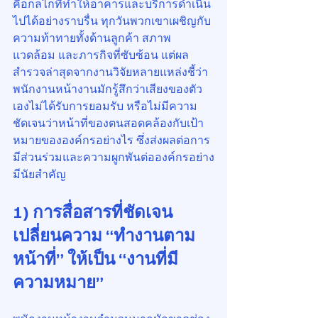
คือกลไกที่ทำให้อาคารและบริการดำเนิน
ไปได้อย่างราบรื่น ทุกวันพวกเขาเผชิญกับ
ความท้าทายทั้งด้านลูกค้า สภาพ
แวดล้อม และภารกิจที่ซับซ้อน แต่ผล
สำรวจล่าสุดจากงานวิจัยหลายแหล่งชี้ว่า
พนักงานหน้างานมักรู้สึกว่าเสียงของตัว
เองไม่ได้รับการยอมรับ หรือไม่มีความ
ชัดเจนว่าหน้าที่ของตนสอดคล้องกับเป้า
หมายขององค์กรอย่างไร ซึ่งส่งผลต่อการ
มีส่วนร่วมและความผูกพันต่อองค์กรอย่าง
มีนัยสำคัญ
1) การสื่อสารที่ชัดเจน 
เปลี่ยนความ “ทำงานตาม
หน้าที่” ให้เป็น “งานที่มี
ความหมาย”