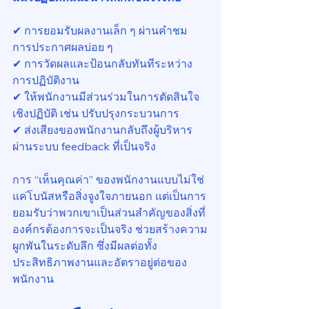
✔ การยอมรับผลงานเล็ก ๆ ผ่านคำชม 
การประกาศผลบ่อย ๆ
✔ การวัดผลและป้อนกลับทันทีระหว่าง
การปฏิบัติงาน
✔ ให้พนักงานมีส่วนร่วมในการตัดสินใจ
เชิงปฏิบัติ เช่น ปรับปรุงกระบวนการ
✔ ส่งเสียงของพนักงานกลับถึงผู้บริหาร
ผ่านระบบ feedback ที่เป็นจริง
การ “เห็นคุณค่า” ของพนักงานแบบไม่ใช่
แค่โบนัสหรือสิ่งจูงใจภายนอก แต่เป็นการ
ยอมรับว่าพวกเขาเป็นส่วนสำคัญของสิ่งที่
องค์กรต้องการจะเป็นจริง ช่วยสร้างความ
ผูกพันในระดับลึก ซึ่งมีผลต่อทั้ง
ประสิทธิภาพงานและอัตราอยู่ต่อของ
พนักงาน