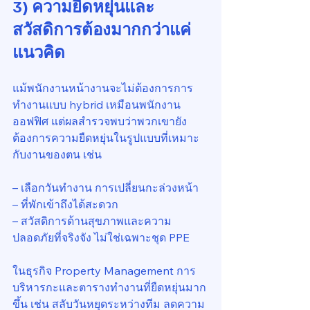
3) ความยืดหยุ่นและ
สวัสดิการต้องมากกว่าแค่
แนวคิด
แม้พนักงานหน้างานจะไม่ต้องการการ
ทำงานแบบ hybrid เหมือนพนักงาน
ออฟฟิศ แต่ผลสำรวจพบว่าพวกเขายัง
ต้องการความยืดหยุ่นในรูปแบบที่เหมาะ
กับงานของตน เช่น
– เลือกวันทำงาน การเปลี่ยนกะล่วงหน้า
– ที่พักเข้าถึงได้สะดวก
– สวัสดิการด้านสุขภาพและความ
ปลอดภัยที่จริงจัง ไม่ใช่เฉพาะชุด PPE
ในธุรกิจ Property Management การ
บริหารกะและตารางทำงานที่ยืดหยุ่นมาก
ขึ้น เช่น สลับวันหยุดระหว่างทีม ลดความ