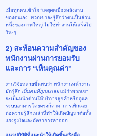
เมื่อทุกคนเข้าใจ “เหตุผลเบื้องหลังงาน
ของตนเอง” พวกเขาจะรู้สึกว่าตนเป็นส่วน
หนึ่งของภาพใหญ่ ไม่ใช่ทำงานให้เสร็จไป
วัน-ๆ
2) สะท้อนความสำคัญของ
พนักงานผ่านการยอมรับ
และการ “เห็นคุณค่า”
งานวิจัยหลายชิ้นพบว่า พนักงานหน้างาน
มักรู้สึก 
เป็นคนที่ถูกละเลย
 แม้ว่าพวกเขา
จะเป็นหน้าด่านให้บริการลูกค้าหรือดูแล
ระบบอาคารโดยตรงก็ตาม  การเพิกเฉย
ต่อความรู้สึกเหล่านี้ทำให้เกิดปัญหาต่อทั้ง
แรงจูงใจและอัตราการลาออก
แนวปฏิบัติที่แนะนำให้เกิดขึ้นจริงคือ