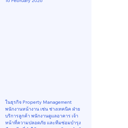
16 February 2026
ในธุรกิจ Property Management 
พนักงานหน้างาน เช่น ช่างเทคนิค ฝ่าย
บริการลูกค้า พนักงานดูแลอาคาร เจ้า
หน้าที่ความปลอดภัย และทีมซ่อมบำรุง 