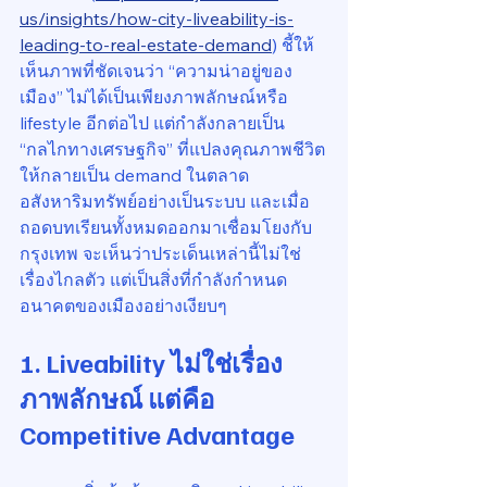
us/insights/how-city-liveability-is-
leading-to-real-estate-demand
) ชี้ให้
เห็นภาพที่ชัดเจนว่า “ความน่าอยู่ของ
เมือง” ไม่ได้เป็นเพียงภาพลักษณ์หรือ 
lifestyle อีกต่อไป แต่กำลังกลายเป็น 
“กลไกทางเศรษฐกิจ” ที่แปลงคุณภาพชีวิต
ให้กลายเป็น demand ในตลาด
อสังหาริมทรัพย์อย่างเป็นระบบ และเมื่อ
ถอดบทเรียนทั้งหมดออกมาเชื่อมโยงกับ
กรุงเทพ จะเห็นว่าประเด็นเหล่านี้ไม่ใช่
เรื่องไกลตัว แต่เป็นสิ่งที่กำลังกำหนด
อนาคตของเมืองอย่างเงียบๆ
1. Liveability ไม่ใช่เรื่อง
ภาพลักษณ์ แต่คือ 
Competitive Advantage