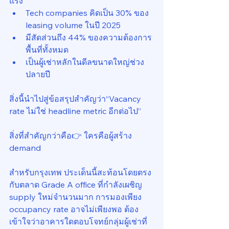
แรง
Tech companies คิดเป็น 30% ของ 
leasing volume ในปี 2025
มีสัดส่วนถึง 44% ของความต้องการ
พื้นที่ทั้งหมด
เป็นผู้เช่าหลักในดีลขนาดใหญ่ช่วง
ปลายปี
สิ่งนี้นำไปสู่ข้อสรุปสำคัญว่า“Vacancy 
rate ไม่ใช่ headline metric อีกต่อไป”
สิ่งที่สำคัญกว่าคือ👉 ใครคือผู้สร้าง 
demand
สำหรับกรุงเทพ ประเด็นนี้สะท้อนโดยตรง
กับตลาด Grade A office ที่กำลังเผชิญ 
supply ใหม่จำนวนมาก การมองเพียง 
occupancy rate อาจไม่เพียงพอ ต้อง
เข้าใจว่าอาคารใดตอบโจทย์กลุ่มผู้เช่าที่