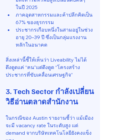
ในปี 2025
ภาคอุตสาหกรรมและค้าปลีกคิดเป็น 
67% ของธุรกรรม
ประชากรเกือบหนึ่งในสามอยู่ในช่วง
อายุ 20–39 ปี ซึ่งเป็นกลุ่มแรงงาน
หลักในอนาคต
สิ่งเหล่านี้ชี้ให้เห็นว่า Liveability ไม่ได้
ดึงดูดแค่ “คน”แต่ดึงดูด “โครงสร้าง
ประชากรที่ขับเคลื่อนเศรษฐกิจ”
3. Tech Sector กำลังเปลี่ยน
วิธีอ่านตลาดสำนักงาน
ในกรณีของ Austin รายงานชี้ว่า แม้เมือง
จะมี vacancy rate ในระดับสูง แต่ 
demand จากบริษัทเทคโนโลยียังคงแข็ง