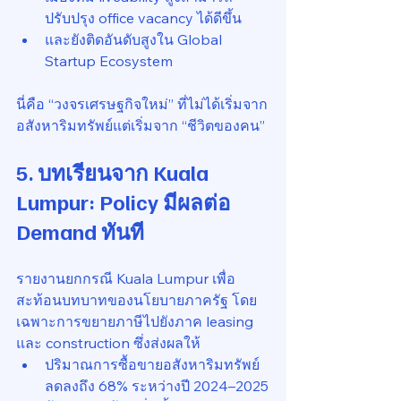
ปรับปรุง office vacancy ได้ดีขึ้น
และยังติดอันดับสูงใน Global 
Startup Ecosystem
นี่คือ “วงจรเศรษฐกิจใหม่” ที่ไม่ได้เริ่มจาก
อสังหาริมทรัพย์แต่เริ่มจาก “ชีวิตของคน”
5. บทเรียนจาก Kuala 
Lumpur: Policy มีผลต่อ 
Demand ทันที
รายงานยกกรณี Kuala Lumpur เพื่อ
สะท้อนบทบาทของนโยบายภาครัฐ โดย
เฉพาะการขยายภาษีไปยังภาค leasing 
และ construction ซึ่งส่งผลให้
ปริมาณการซื้อขายอสังหาริมทรัพย์
ลดลงถึง 68% ระหว่างปี 2024–2025