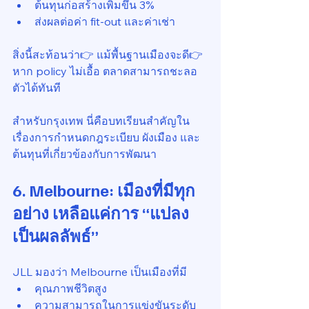
ต้นทุนก่อสร้างเพิ่มขึ้น 3%
ส่งผลต่อค่า fit-out และค่าเช่า
สิ่งนี้สะท้อนว่า👉 แม้พื้นฐานเมืองจะดี👉 
หาก policy ไม่เอื้อ ตลาดสามารถชะลอ
ตัวได้ทันที
สำหรับกรุงเทพ นี่คือบทเรียนสำคัญใน
เรื่องการกำหนดกฎระเบียบ ผังเมือง และ
ต้นทุนที่เกี่ยวข้องกับการพัฒนา
6. Melbourne: เมืองที่มีทุก
อย่าง เหลือแค่การ “แปลง
เป็นผลลัพธ์”
JLL มองว่า Melbourne เป็นเมืองที่มี
คุณภาพชีวิตสูง
ความสามารถในการแข่งขันระดับ