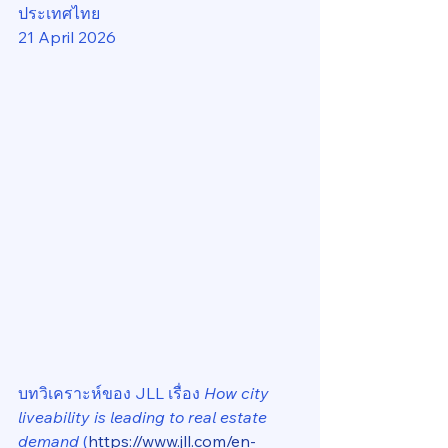
ประเทศไทย
21 April 2026
บทวิเคราะห์ของ JLL เรื่อง 
How city 
liveability is leading to real estate 
demand 
(
https://www.jll.com/en-