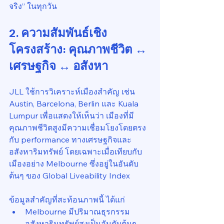
จริง” ในทุกวัน
2. ความสัมพันธ์เชิง
โครงสร้าง: คุณภาพชีวิต ↔ 
เศรษฐกิจ ↔ อสังหา
JLL ใช้การวิเคราะห์เมืองสำคัญ เช่น 
Austin, Barcelona, Berlin และ Kuala 
Lumpur เพื่อแสดงให้เห็นว่า เมืองที่มี
คุณภาพชีวิตสูงมีความเชื่อมโยงโดยตรง
กับ performance ทางเศรษฐกิจและ
อสังหาริมทรัพย์ โดยเฉพาะเมื่อเทียบกับ
เมืองอย่าง Melbourne ซึ่งอยู่ในอันดับ
ต้นๆ ของ Global Liveability Index
ข้อมูลสำคัญที่สะท้อนภาพนี้ ได้แก่
Melbourne มีปริมาณธุรกรรม
อสังหาริมทรัพย์สูงเป็นอันดับต้นๆ 