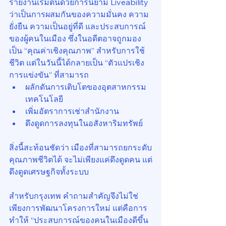
รายงานเริ่มต้นด้วยการนิยาม Liveability 
ว่าเป็นการผสมกันของความมั่นคง ความ
ยั่งยืน ความเป็นอยู่ที่ดี และประสบการณ์
ของผู้คนในเมือง ซึ่งในอดีตอาจถูกมอง
เป็น “คุณค่าเชิงคุณภาพ” สำหรับการใช้
ชีวิต แต่ในวันนี้ได้กลายเป็น “ตัวแปรเชิง
การแข่งขัน” ที่สามารถ
ผลักดันการเติบโตของอุตสาหกรรม
เทคโนโลยี
เพิ่มอัตราการเช่าสำนักงาน
ดึงดูดการลงทุนในอสังหาริมทรัพย์
สิ่งนี้สะท้อนชัดว่า เมืองที่สามารถยกระดับ
คุณภาพชีวิตได้ จะไม่เพียงแค่ดึงดูดคน แต่
ดึงดูดเศรษฐกิจทั้งระบบ
สำหรับกรุงเทพ คำถามสำคัญจึงไม่ใช่
เพียงการพัฒนาโครงการใหม่ แต่คือการ
ทำให้ “ประสบการณ์ของคนในเมืองดีขึ้น