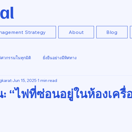
al
nagement Strategy
About
Blog
วิศวกรรมในทุกมิติ
ยั่งยืนอย่างมีทิศทาง
gkarat
Jun 15, 2025
1 min read
ั้น: “ไฟที่ซ่อนอยู่ในห้องเครื่