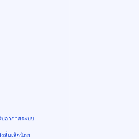
ปรับอากาศระบบ
งสั่นเล็กน้อย