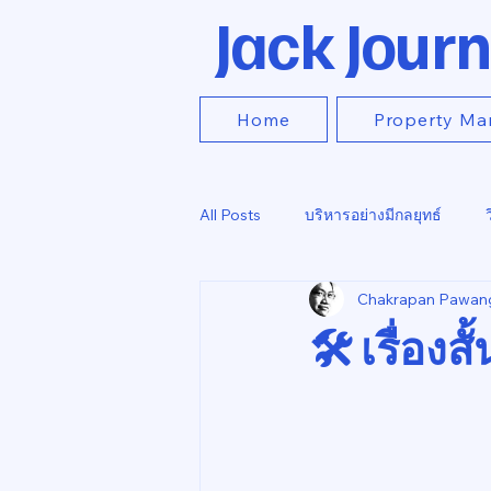
Jack Journ
Home
Property Ma
All Posts
บริหารอย่างมีกลยุทธ์
Chakrapan Pawan
🛠️ เรื่องส