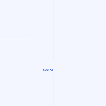
See All