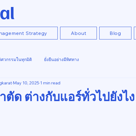
al
nagement Strategy
About
Blog
วิศวกรรมในทุกมิติ
ยั่งยืนอย่างมีทิศทาง
gkarat
May 10, 2025
1 min read
าตัด ต่างกับแอร์ทั่วไปยังไง