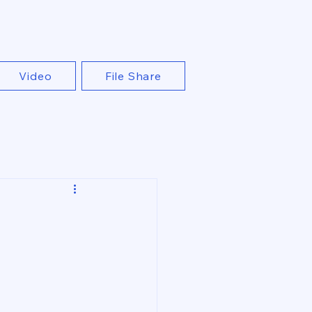
Video
File Share