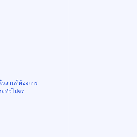
ในงานที่ต้องการ
ดยทั่วไปจะ