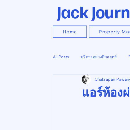
Jack Journ
Home
Property Ma
All Posts
บริหารอย่างมีกลยุทธ์
Chakrapan Pawan
แอร์ห้องผ่