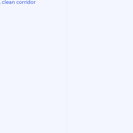
 clean corridor