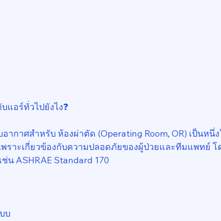
ับแอร์ทั่วไปยังไง❓️
กาศสำหรับ ห้องผ่าตัด (Operating Room, OR) เป็นหนึ่ง
พราะเกี่ยวข้องกับความปลอดภัยของผู้ป่วยและทีมแพทย์ โ
เช่น ASHRAE Standard 170
ะบบ